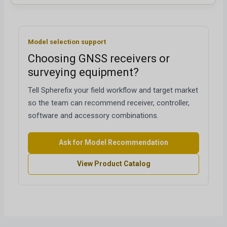
Model selection support
Choosing GNSS receivers or
surveying equipment?
Tell Spherefix your field workflow and target market
so the team can recommend receiver, controller,
software and accessory combinations.
Ask for Model Recommendation
View Product Catalog