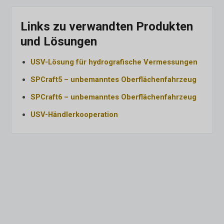
Links zu verwandten Produkten
und Lösungen
USV-Lösung für hydrografische Vermessungen
SPCraft5 – unbemanntes Oberflächenfahrzeug
SPCraft6 – unbemanntes Oberflächenfahrzeug
USV-Händlerkooperation