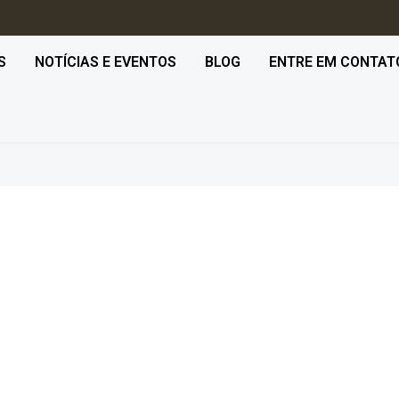
S
NOTÍCIAS E EVENTOS
BLOG
ENTRE EM CONTAT