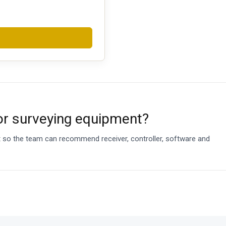
or surveying equipment?
et so the team can recommend receiver, controller, software and