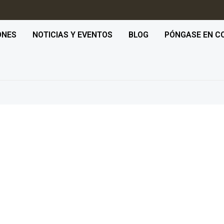
ONES
NOTICIAS Y EVENTOS
BLOG
PÓNGASE EN C