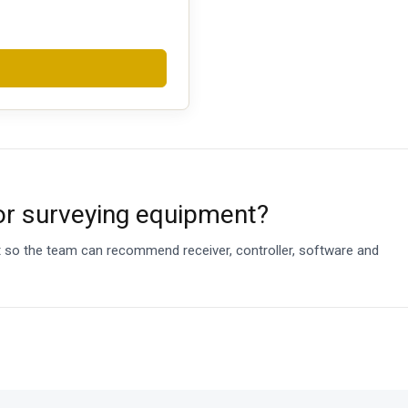
or surveying equipment?
et so the team can recommend receiver, controller, software and