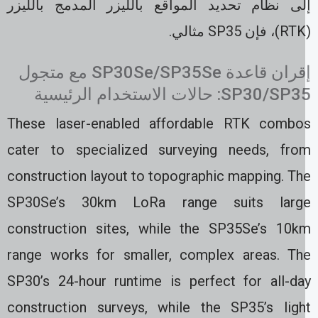
لى نظام تحديد المواقع بالليزر المدمج بالليزر
إقران قاعدة SP30Se/SP35Se مع متجول
SP30/S: حالات الاستخدام الرئيسية
These laser-enabled affordable RTK combo
cater to specialized surveying needs, fro
construction layout to topographic mapping. Th
SP30Se’s 30km LoRa range suits larg
construction sites, while the SP35Se’s 10k
range works for smaller, complex areas. Th
SP30’s 24-hour runtime is perfect for all-da
construction surveys, while the SP35’s ligh