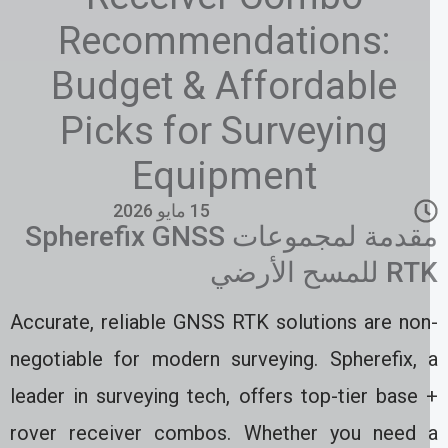
Recommendations:
Budget & Affordable
Picks for Surveying
Equipment
15 مايو 2026
مقدمة لمجموعات Spherefix GNSS
 للمسح الأرضي
Accurate, reliable GNSS RTK solutions are non
negotiable for modern surveying. Spherefix, 
leader in surveying tech, offers top-tier base
rover receiver combos. Whether you need 