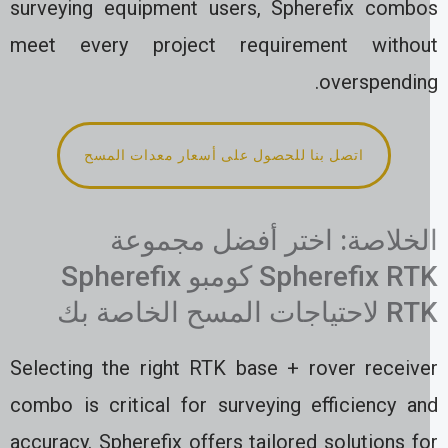
surveying equipment users, Spherefix combo
meet every project requirement withou
overspending
اتصل بنا للحصول على أسعار معدات المسح
لخلاصة: اختر أفضل مجموعة
Spherefix RTK كومبو Spherefix
حتياجات المسح الخاصة بك
Selecting the right RTK base + rover receive
combo is critical for surveying efficiency an
accuracy. Spherefix offers tailored solutions f