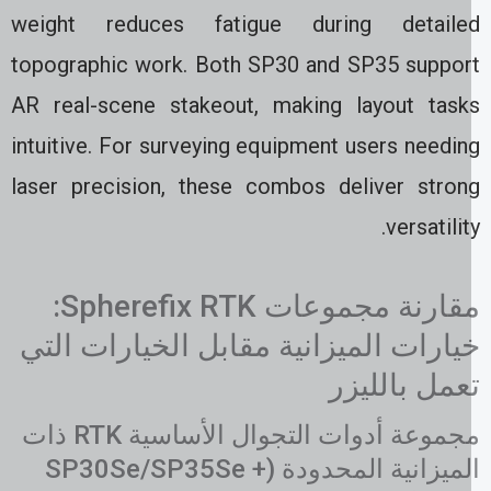
weight reduces fatigue during detaile
topographic work. Both SP30 and SP35 suppor
AR real-scene stakeout, making layout task
intuitive. For surveying equipment users needi
laser precision, these combos deliver stron
versatilit
مقارنة مجموعات Spherefix RTK:
يارات الميزانية مقابل الخيارات التي
عمل بالليزر
مجموعة أدوات التجوال الأساسية RTK ذات
الميزانية المحدودة (SP30Se/SP35Se +