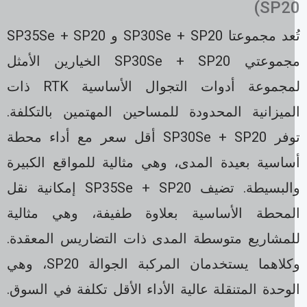
SP20
تُعد مجموعتا SP30Se + SP20 و SP35Se + SP20
مجموعتي SP30Se + SP20 الخيارين الأمثل
لمجموعة أدوات التجوال الأساسية RTK ذات
لميزانية المحدودة للمساحين المهتمين بالتكلفة.
توفر SP30Se + SP20 أقل سعر مع أداء محطة
ساسية بعيدة المدى، وهي مثالية للمواقع الكبيرة
والبسيطة. تضيف SP35Se + SP20 إمكانية نقل
لمحطة الأساسية بعلاوة طفيفة، وهي مثالية
لمشاريع متوسطة المدى ذات التضاريس المعقدة.
وكلاهما يستخدمان المركبة الجوالة SP20، وهي
وحدة المتنقلة عالية الأداء الأقل تكلفة في السوق.