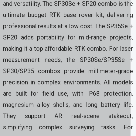
and versatility. The SP30Se + SP20 combo is th
ultimate budget RTK base rover kit, deliverin
professional results at a low cost. The SP35Se
SP20 adds portability for mid-range projects
making it a top affordable RTK combo. For lase
measurement needs, the SP30Se/SP35Se 
SP30/SP35 combos provide millimeter-grad
precision in complex environments. All model
are built for field use, with IP68 protection
magnesium alloy shells, and long battery life
They support AR real-scene stakeout
simplifying complex surveying tasks. Fo