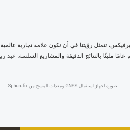
فيكس، تتمثل رؤيتنا في أن نكون علامة تجارية عالمية 
عامًا مليئًا بالنتائج الدقيقة والمشاريع السلسة. عيد