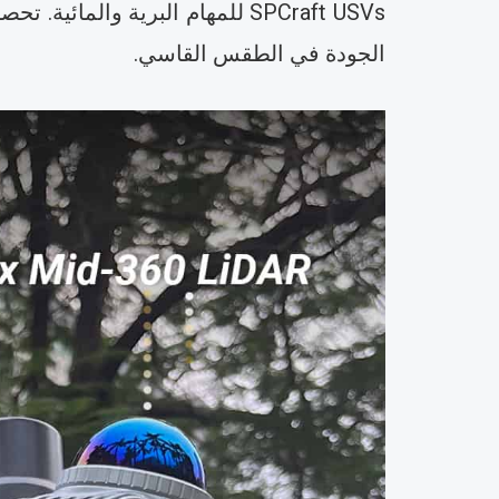
الجودة في الطقس القاسي.