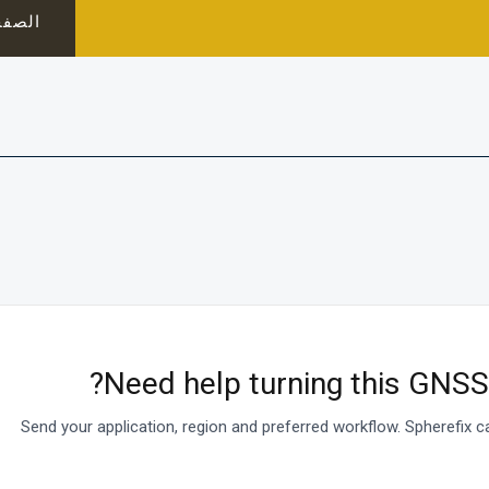
الصفح
Need help turning this GNSS 
Send your application, region and preferred workflow. Spherefix 