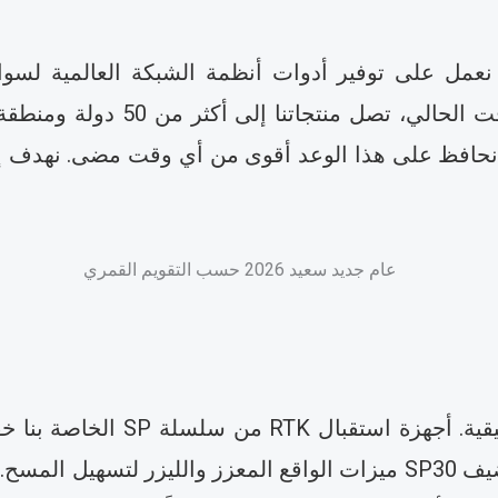
الذكية. نحن نعمل على توفير أدوات أنظمة الشبكة العالمية 
للمهندسين في جميع أنحاء العالم. 
ام، نحافظ على هذا الوعد أقوى من أي وقت مضى. نهدف 