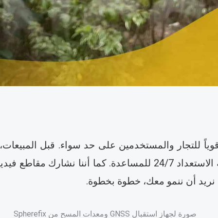
قوياً للتجار والمستخدمين على حد سواء. قبل المبيعات، 
. نريد أن ننمو معك، خطوة بخطوة.