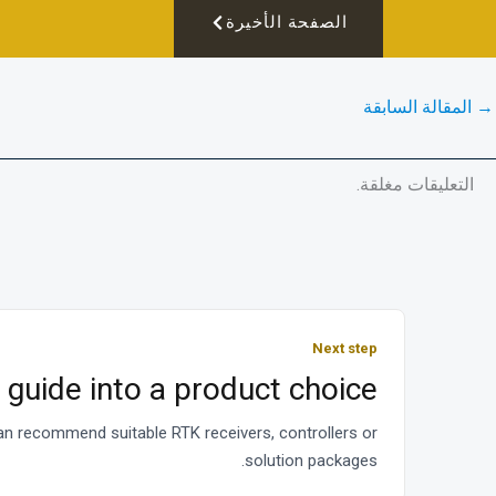
الصفحة الأخيرة
→
المقالة السابقة
التعليقات مغلقة.
Next step
guide into a product choice?
can recommend suitable RTK receivers, controllers or
solution packages.