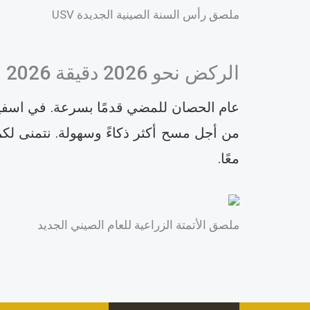
ملصق رأس السنة الصينية الجديدة USV
الركض نحو 2026 دقيقة 2026
عام الحصان للمضي قدمًا بسرعة. في اسفير
من أجل مسح أكثر ذكاءً وسهولة. نتمنى لكم 
معًا.
ملصق الأتمتة الزراعية للعام الصيني الجديد