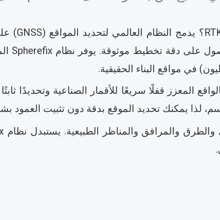
ما مدى دقة 
قع المعزز قفلًا سريعًا للأقمار الصناعية وتحديدًا ثابت
.