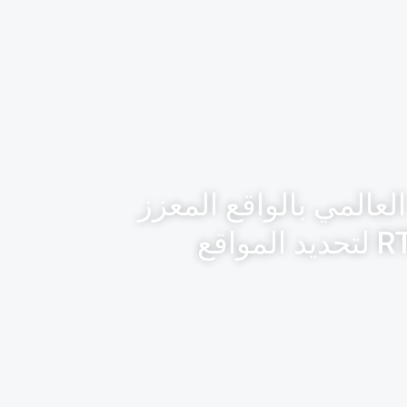
ديد المواقع العالمي بالواقع المعزز