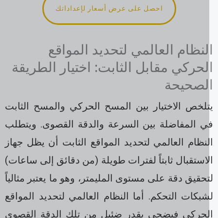
احصل على عرض أسعار لإعداداتك
لنظام العالمي لتحديد المواقع
لحركي مقابل الثابت: اختيار الطريقة
لصحيحة
تلخص الاختيار بين المسح الحركي والمسح الثابت
ي المفاضلة بين السرعة والدقة القصوى. ويتطلب
نظام العالمي لتحديد المواقع الثابت أن يظل جهاز
استقبال ثابتاً لفترات طويلة (من دقائق إلى ساعات)
حقيق دقة على مستوى المليمتر، وهو ما يعتبر مثالياً
بكات التحكم. أما النظام العالمي لتحديد المواقع
لحركي فيضحي بقدر ضئيل من تلك الدقة القصوى