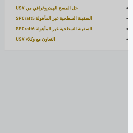
حل المسح الهيدروغرافي من USV
السفينة السطحية غير المأهولة SPCraft5
السفينة السطحية غير المأهولة SPCraft6
التعاون مع وكلاء USV