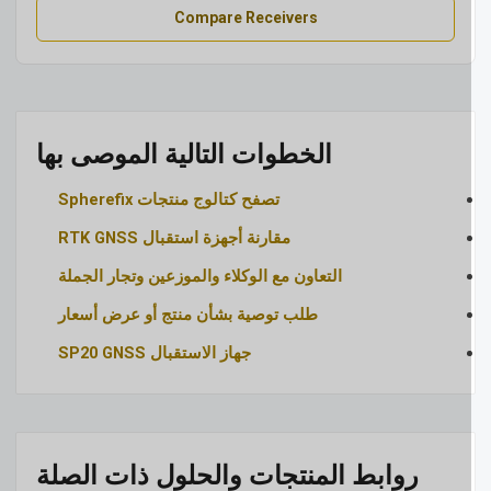
Compare Receivers
الخطوات التالية الموصى بها
تصفح كتالوج منتجات Spherefix
مقارنة أجهزة استقبال RTK GNSS
التعاون مع الوكلاء والموزعين وتجار الجملة
طلب توصية بشأن منتج أو عرض أسعار
جهاز الاستقبال SP20 GNSS
روابط المنتجات والحلول ذات الصلة