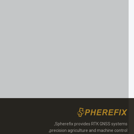
Spherefix provides RTK GNSS systems,
precision agriculture and machine control,