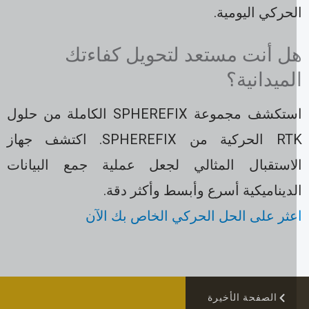
حركي اليومية.
ل أنت مستعد لتحويل كفاءتك
لميدانية؟
استكشف مجموعة SPHEREFIX الكاملة من حلول
RTK الحركية من SPHEREFIX. اكتشف جهاز
لاستقبال المثالي لجعل عملية جمع البيانات
ديناميكية أسرع وأبسط وأكثر دقة.
عثر على الحل الحركي الخاص بك الآن
الصفحة الأخيرة