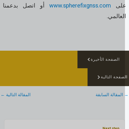
لى
www.spherefixgnss.com
أو اتصل بدعمنا
لعالمي.
الصفحة الأخيرة
صفحة التالية
المقالة السابقة
المقالة التالية
←
Next step