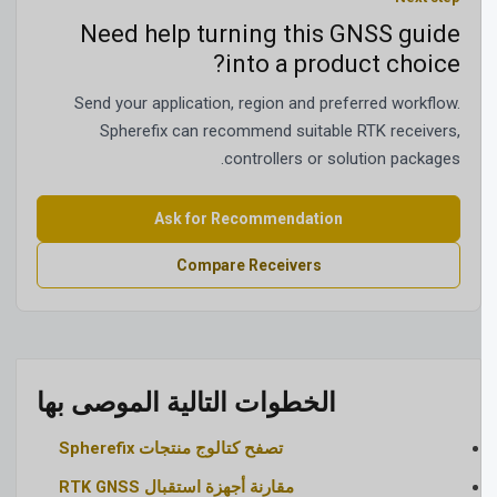
Need help turning this GNSS guide
into a product choice?
Send your application, region and preferred workflow.
Spherefix can recommend suitable RTK receivers,
controllers or solution packages.
Ask for Recommendation
Compare Receivers
الخطوات التالية الموصى بها
تصفح كتالوج منتجات Spherefix
مقارنة أجهزة استقبال RTK GNSS