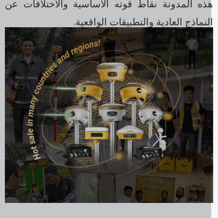
ذه المدونة نقاط قوته الأساسية والاختلافات عن
لنماذج العادية والتطبيقات الواقعية.