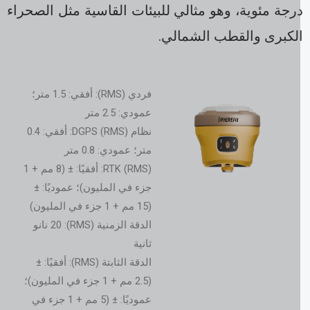
رجة مئوية، وهو مثالي للبيئات القاسية مثل الصحراء
لكبرى والقطب الشمالي.
فردي (RMS): أفقي: 1.5 متر؛
عمودي: 2.5 متر
نظام DGPS (RMS): أفقي: 0.4
متر؛ عمودي: 0.8 متر
RTK (RMS): أفقيًا: ± (8 مم + 1
جزء في المليون)؛ عموديًا: ±
(15 مم + 1 جزء في المليون)
الدقة الزمنية (RMS): 20 نانو
ثانية
الدقة الثابتة (RMS): أفقيًا: ±
(2.5 مم + 1 جزء في المليون)؛
عموديًا: ± (5 مم + 1 جزء في