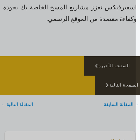
سفيرفيكس تعزز مشاريع المسح الخاصة بك بجودة
كفاءة معتمدة من الموقع الرسمي.
الصفحة الأخيرة
صفحة التالية
المقالة السابقة
المقالة التالية
←