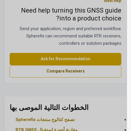
Next step
Need help turning this GNSS guide
into a product choice?
Send your application, region and preferred workflow.
Spherefix can recommend suitable RTK receivers,
controllers or solution packages.
Ask for Recommendation
Compare Receivers
الخطوات التالية الموصى بها
تصفح كتالوج منتجات Spherefix
مقارنة أجهزة استقبال RTK GNSS