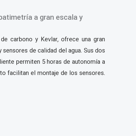
batimetría a gran escala y
de carbono y Kevlar, ofrece una gran
y sensores de calidad del agua. Sus dos
liente permiten 5 horas de autonomía a
o facilitan el montaje de los sensores.