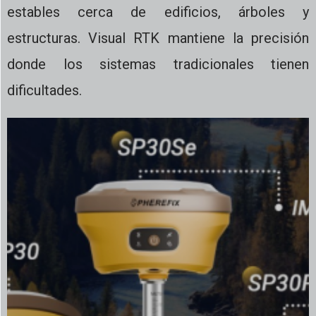
estables cerca de edificios, árboles y
estructuras. Visual RTK mantiene la precisión
donde los sistemas tradicionales tienen
dificultades.