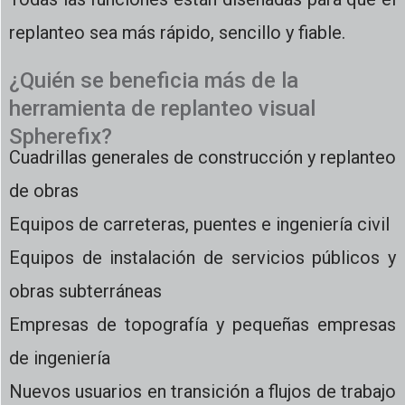
replanteo sea más rápido, sencillo y fiable.
¿Quién se beneficia más de la
herramienta de replanteo visual
Spherefix?
Cuadrillas generales de construcción y replanteo
de obras
Equipos de carreteras, puentes e ingeniería civil
Equipos de instalación de servicios públicos y
obras subterráneas
Empresas de topografía y pequeñas empresas
de ingeniería
Nuevos usuarios en transición a flujos de trabajo