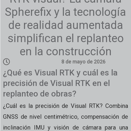
Spherefix y la tecnología
de realidad aumentada
simplifican el replanteo
en la construcción
8 de mayo de 2026
¿Qué es Visual RTK y cuál es la
precisión de Visual RTK en el
replanteo de obras?
¿Cuál es la precisión de Visual RTK? Combina
GNSS de nivel centimétrico, compensación de
inclinación IMU y visión de cámara para una