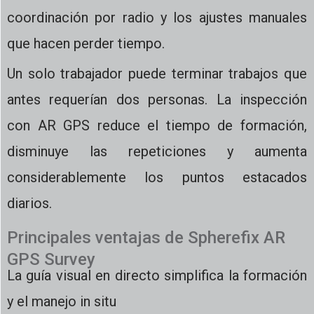
coordinación por radio y los ajustes manuales
que hacen perder tiempo.
Un solo trabajador puede terminar trabajos que
antes requerían dos personas. La inspección
con AR GPS reduce el tiempo de formación,
disminuye las repeticiones y aumenta
considerablemente los puntos estacados
diarios.
Principales ventajas de Spherefix AR
GPS Survey
La guía visual en directo simplifica la formación
y el manejo in situ