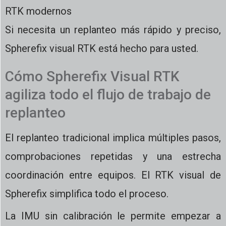
RTK modernos
Si necesita un replanteo más rápido y preciso,
Spherefix visual RTK está hecho para usted.
Cómo Spherefix Visual RTK
agiliza todo el flujo de trabajo de
replanteo
El replanteo tradicional implica múltiples pasos,
comprobaciones repetidas y una estrecha
coordinación entre equipos. El RTK visual de
Spherefix simplifica todo el proceso.
La IMU sin calibración le permite empezar a