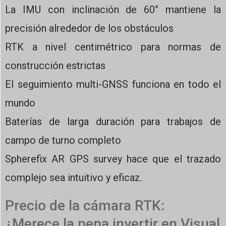
La IMU con inclinación de 60° mantiene la
precisión alrededor de los obstáculos
RTK a nivel centimétrico para normas de
construcción estrictas
El seguimiento multi-GNSS funciona en todo el
mundo
Baterías de larga duración para trabajos de
campo de turno completo
Spherefix AR GPS survey hace que el trazado
complejo sea intuitivo y eficaz.
Precio de la cámara RTK:
¿Merece la pena invertir en Visual