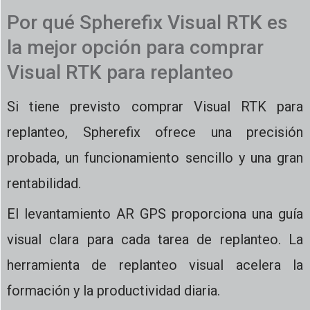
Por qué Spherefix Visual RTK es
la mejor opción para comprar
Visual RTK para replanteo
Si tiene previsto comprar Visual RTK para
replanteo, Spherefix ofrece una precisión
probada, un funcionamiento sencillo y una gran
rentabilidad.
El levantamiento AR GPS proporciona una guía
visual clara para cada tarea de replanteo. La
herramienta de replanteo visual acelera la
formación y la productividad diaria.