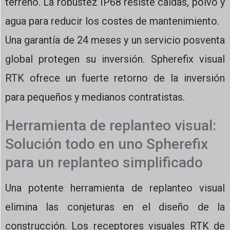
terreno. La robustez IP68 resiste caídas, polvo y
agua para reducir los costes de mantenimiento.
Una garantía de 24 meses y un servicio posventa
global protegen su inversión. Spherefix visual
RTK ofrece un fuerte retorno de la inversión
para pequeños y medianos contratistas.
Herramienta de replanteo visual:
Solución todo en uno Spherefix
para un replanteo simplificado
Una potente herramienta de replanteo visual
elimina las conjeturas en el diseño de la
construcción. Los receptores visuales RTK de