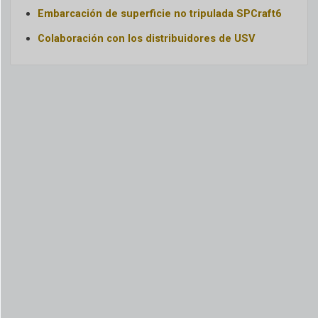
Embarcación de superficie no tripulada SPCraft6
Colaboración con los distribuidores de USV