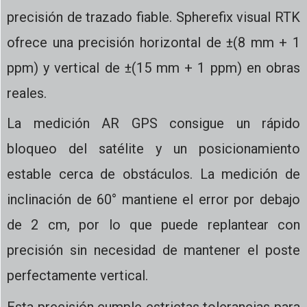
precisión de trazado fiable. Spherefix visual RTK
ofrece una precisión horizontal de ±(8 mm + 1
ppm) y vertical de ±(15 mm + 1 ppm) en obras
reales.
La medición AR GPS consigue un rápido
bloqueo del satélite y un posicionamiento
estable cerca de obstáculos. La medición de
inclinación de 60° mantiene el error por debajo
de 2 cm, por lo que puede replantear con
precisión sin necesidad de mantener el poste
perfectamente vertical.