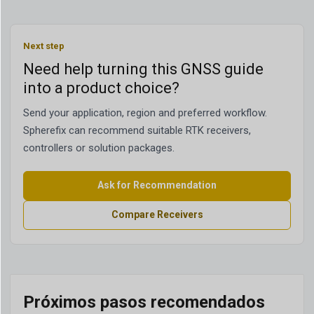
Next step
Need help turning this GNSS guide
into a product choice?
Send your application, region and preferred workflow.
Spherefix can recommend suitable RTK receivers,
controllers or solution packages.
Ask for Recommendation
Compare Receivers
Próximos pasos recomendados