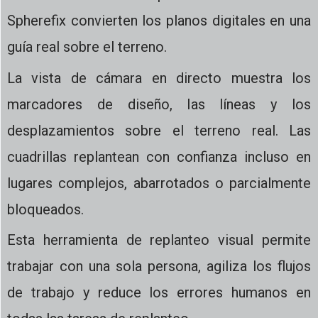
Spherefix convierten los planos digitales en una
guía real sobre el terreno.
La vista de cámara en directo muestra los
marcadores de diseño, las líneas y los
desplazamientos sobre el terreno real. Las
cuadrillas replantean con confianza incluso en
lugares complejos, abarrotados o parcialmente
bloqueados.
Esta herramienta de replanteo visual permite
trabajar con una sola persona, agiliza los flujos
de trabajo y reduce los errores humanos en