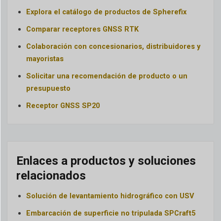
Explora el catálogo de productos de Spherefix
Comparar receptores GNSS RTK
Colaboración con concesionarios, distribuidores y
mayoristas
Solicitar una recomendación de producto o un
presupuesto
Receptor GNSS SP20
Enlaces a productos y soluciones
relacionados
Solución de levantamiento hidrográfico con USV
Embarcación de superficie no tripulada SPCraft5