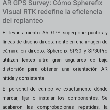
AR GPS Survey: Cómo Spherefix
Visual RTK redefine la eficiencia
del replanteo
El levantamiento AR GPS superpone puntos y
líneas de diseño directamente en una imagen de
cámara en directo. Spherefix SP30 y SP30Pro
utilizan lentes ultra gran angulares de baja
distorsión para obtener una orientación AR
nítida y consistente.
El personal de campo ve exactamente dónde
marcar, fijar o instalar los componentes. Se
acabaron las comprobaciones repetidas, la