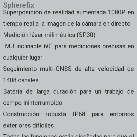
Spherefix
Superposición de realidad aumentada 1080P en
tiempo real a la imagen de la cámara en directo
Medición láser milimétrica (SP30)
IMU inclinable 60° para mediciones precisas en
cualquier lugar
Seguimiento multi-GNSS de alta velocidad de
1408 canales
Batería de larga duración para un trabajo de
campo ininterrumpido
Construcción robusta IP68 para entornos
exteriores difíciles
Todas las funciones están diseñadas para que el