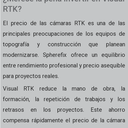
RTK?
El precio de las cámaras RTK es una de las
principales preocupaciones de los equipos de
topografía y construcción que planean
modernizarse. Spherefix ofrece un equilibrio
entre rendimiento profesional y precio asequible
para proyectos reales.
Visual RTK reduce la mano de obra, la
formación, la repetición de trabajos y los
retrasos en los proyectos. Este ahorro
compensa rápidamente el precio de la cámara