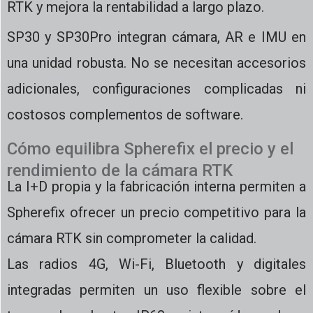
RTK y mejora la rentabilidad a largo plazo.
SP30 y SP30Pro integran cámara, AR e IMU en
una unidad robusta. No se necesitan accesorios
adicionales, configuraciones complicadas ni
costosos complementos de software.
Cómo equilibra Spherefix el precio y el
rendimiento de la cámara RTK
La I+D propia y la fabricación interna permiten a
Spherefix ofrecer un precio competitivo para la
cámara RTK sin comprometer la calidad.
Las radios 4G, Wi-Fi, Bluetooth y digitales
integradas permiten un uso flexible sobre el