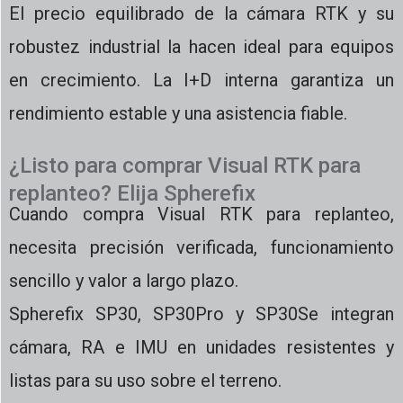
El precio equilibrado de la cámara RTK y su
robustez industrial la hacen ideal para equipos
en crecimiento. La I+D interna garantiza un
rendimiento estable y una asistencia fiable.
¿Listo para comprar Visual RTK para
replanteo? Elija Spherefix
Cuando compra Visual RTK para replanteo,
necesita precisión verificada, funcionamiento
sencillo y valor a largo plazo.
Spherefix SP30, SP30Pro y SP30Se integran
cámara, RA e IMU en unidades resistentes y
listas para su uso sobre el terreno.