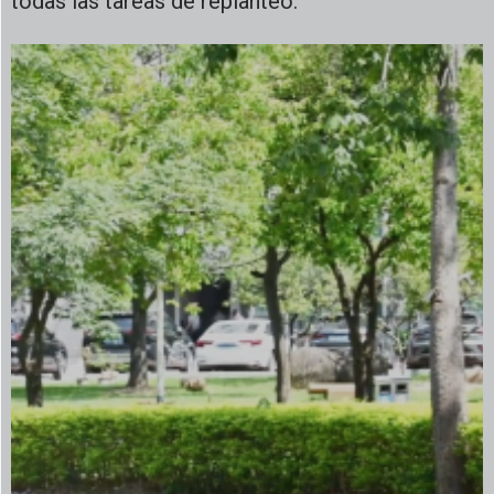
todas las tareas de replanteo.