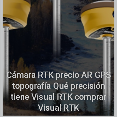
Cámara RTK precio AR GPS
topografía Qué precisión
tiene Visual RTK comprar
Visual RTK