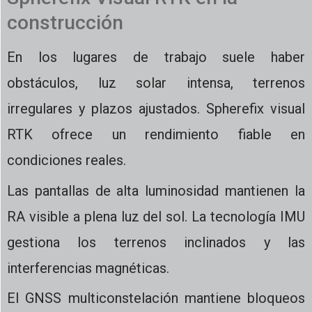
construcción
En los lugares de trabajo suele haber
obstáculos, luz solar intensa, terrenos
irregulares y plazos ajustados. Spherefix visual
RTK ofrece un rendimiento fiable en
condiciones reales.
Las pantallas de alta luminosidad mantienen la
RA visible a plena luz del sol. La tecnología IMU
gestiona los terrenos inclinados y las
interferencias magnéticas.
El GNSS multiconstelación mantiene bloqueos