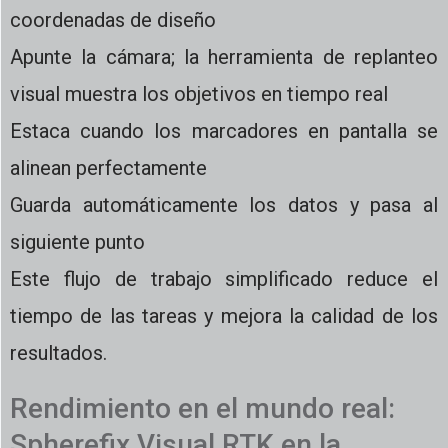
coordenadas de diseño
Apunte la cámara; la herramienta de replanteo
visual muestra los objetivos en tiempo real
Estaca cuando los marcadores en pantalla se
alinean perfectamente
Guarda automáticamente los datos y pasa al
siguiente punto
Este flujo de trabajo simplificado reduce el
tiempo de las tareas y mejora la calidad de los
resultados.
Rendimiento en el mundo real:
Spherefix Visual RTK en la