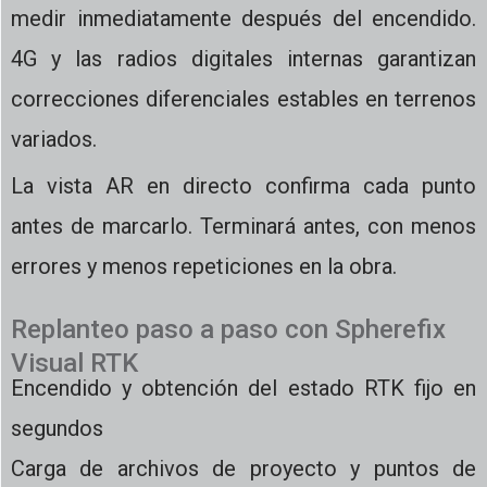
medir inmediatamente después del encendido.
4G y las radios digitales internas garantizan
correcciones diferenciales estables en terrenos
variados.
La vista AR en directo confirma cada punto
antes de marcarlo. Terminará antes, con menos
errores y menos repeticiones en la obra.
Replanteo paso a paso con Spherefix
Visual RTK
Encendido y obtención del estado RTK fijo en
segundos
Carga de archivos de proyecto y puntos de