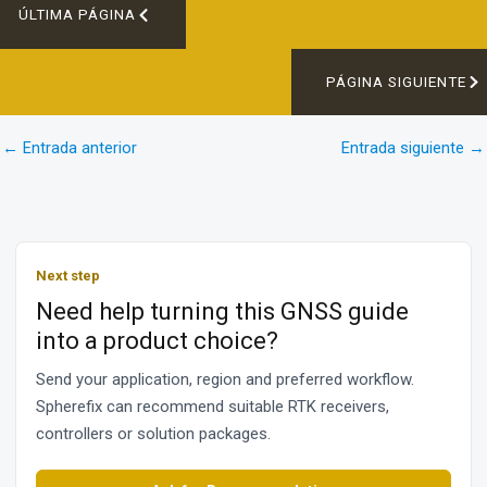
ÚLTIMA PÁGINA
PÁGINA SIGUIENTE
←
Entrada anterior
Entrada siguiente
→
Next step
Need help turning this GNSS guide
into a product choice?
Send your application, region and preferred workflow.
Spherefix can recommend suitable RTK receivers,
controllers or solution packages.