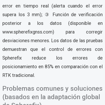
error en tiempo real (alerta cuando el error
supera los 3 mm); ③ Función de verificación
posterior a los datos (disponible en
www.spherefixgnss.com) para corregir
desviaciones menores. Los datos de las pruebas
demuestran que el control de errores con
Spherefix reduce los errores de
posicionamiento en 85% en comparación con el
RTK tradicional.
Problemas comunes y soluciones
(basados en la adaptación global