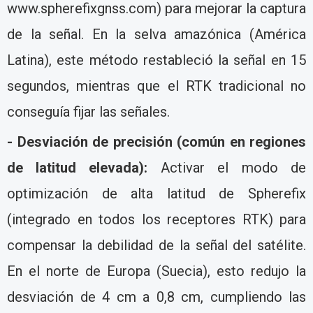
www.spherefixgnss.com) para mejorar la captura
de la señal. En la selva amazónica (América
Latina), este método restableció la señal en 15
segundos, mientras que el RTK tradicional no
conseguía fijar las señales.
- Desviación de precisión (común en regiones
de latitud elevada):
Activar el modo de
optimización de alta latitud de Spherefix
(integrado en todos los receptores RTK) para
compensar la debilidad de la señal del satélite.
En el norte de Europa (Suecia), esto redujo la
desviación de 4 cm a 0,8 cm, cumpliendo las