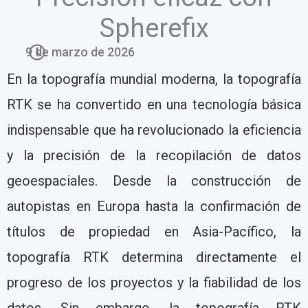
Spherefix
9 de marzo de 2026
En la topografía mundial moderna, la topografía
RTK se ha convertido en una tecnología básica
indispensable que ha revolucionado la eficiencia
y la precisión de la recopilación de datos
geoespaciales. Desde la construcción de
autopistas en Europa hasta la confirmación de
títulos de propiedad en Asia-Pacífico, la
topografía RTK determina directamente el
progreso de los proyectos y la fiabilidad de los