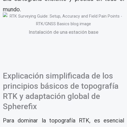
mundo.
Instalación de una estación base
Explicación simplificada de los
principios básicos de topografía
RTK y adaptación global de
Spherefix
Para dominar la topografía RTK, es esencial