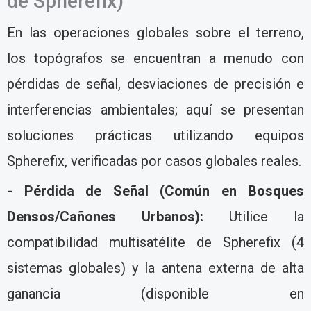
de Spherefix)
En las operaciones globales sobre el terreno,
los topógrafos se encuentran a menudo con
pérdidas de señal, desviaciones de precisión e
interferencias ambientales; aquí se presentan
soluciones prácticas utilizando equipos
Spherefix, verificadas por casos globales reales.
- Pérdida de Señal (Común en Bosques
Densos/Cañones Urbanos):
Utilice la
compatibilidad multisatélite de Spherefix (4
sistemas globales) y la antena externa de alta
ganancia (disponible en