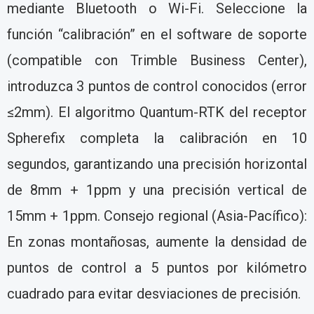
mediante Bluetooth o Wi-Fi. Seleccione la
función “calibración” en el software de soporte
(compatible con Trimble Business Center),
introduzca 3 puntos de control conocidos (error
≤2mm). El algoritmo Quantum-RTK del receptor
Spherefix completa la calibración en 10
segundos, garantizando una precisión horizontal
de 8mm + 1ppm y una precisión vertical de
15mm + 1ppm. Consejo regional (Asia-Pacífico):
En zonas montañosas, aumente la densidad de
puntos de control a 5 puntos por kilómetro
cuadrado para evitar desviaciones de precisión.