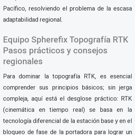
Pacífico, resolviendo el problema de la escasa
adaptabilidad regional.
Equipo Spherefix Topografía RTK
Pasos prácticos y consejos
regionales
Para dominar la topografía RTK, es esencial
comprender sus principios básicos; sin jerga
compleja, aquí está el desglose práctico: RTK
(cinemática en tiempo real) se basa en la
tecnología diferencial de la estación base y en el
bloqueo de fase de la portadora para lograr un