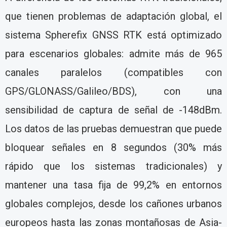
que tienen problemas de adaptación global, el
sistema Spherefix GNSS RTK está optimizado
para escenarios globales: admite más de 965
canales paralelos (compatibles con
GPS/GLONASS/Galileo/BDS), con una
sensibilidad de captura de señal de -148dBm.
Los datos de las pruebas demuestran que puede
bloquear señales en 8 segundos (30% más
rápido que los sistemas tradicionales) y
mantener una tasa fija de 99,2% en entornos
globales complejos, desde los cañones urbanos
europeos hasta las zonas montañosas de Asia-