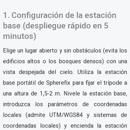
1. Configuración de la estación
base (despliegue rápido en 5
minutos)
Elige un lugar abierto y sin obstáculos (evita los
edificios altos o los bosques densos) con una
vista despejada del cielo. Utiliza la estación
base portátil de Spherefix para fijar el trípode a
una altura de 1,5-2 m. Nivele la estación base,
introduzca los parámetros de coordenadas
locales (admite UTM/WGS84 y sistemas de
coordenadas locales) y encienda la estación