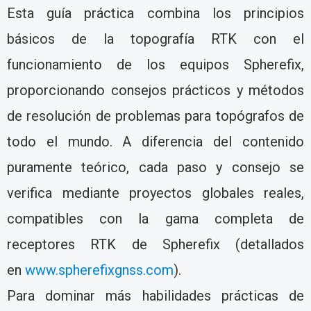
Esta guía práctica combina los principios
básicos de la topografía RTK con el
funcionamiento de los equipos Spherefix,
proporcionando consejos prácticos y métodos
de resolución de problemas para topógrafos de
todo el mundo. A diferencia del contenido
puramente teórico, cada paso y consejo se
verifica mediante proyectos globales reales,
compatibles con la gama completa de
receptores RTK de Spherefix (detallados
en
www.spherefixgnss.com
).
Para dominar más habilidades prácticas de