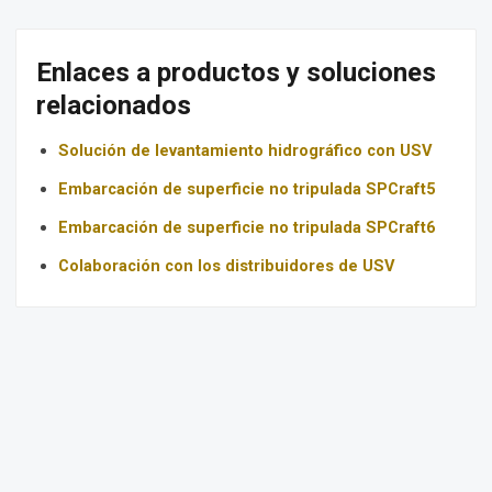
Enlaces a productos y soluciones
relacionados
Solución de levantamiento hidrográfico con USV
Embarcación de superficie no tripulada SPCraft5
Embarcación de superficie no tripulada SPCraft6
Colaboración con los distribuidores de USV