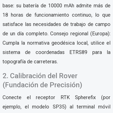
base: su batería de 10000 mAh admite más de
18 horas de funcionamiento continuo, lo que
satisface las necesidades de trabajo de campo
de un día completo. Consejo regional (Europa):
Cumpla la normativa geodésica local, utilice el
sistema de coordenadas ETRS89 para la
topografía de carreteras.
2. Calibración del Rover
(Fundación de Precisión)
Conecte el receptor RTK Spherefix (por
ejemplo, el modelo SP35) al terminal móvil