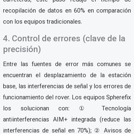
recopilación de datos en 60% en comparación
con los equipos tradicionales.
4. Control de errores (clave de la
precisión)
Entre las fuentes de error más comunes se
encuentran el desplazamiento de la estación
base, las interferencias de señal y los errores de
funcionamiento del rover. Los equipos Spherefix
los solucionan con: ① Tecnología
antiinterferencias AIM+ integrada (reduce las
interferencias de señal en 70%); ② Avisos de