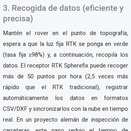
3. Recogida de datos (eficiente y
precisa)
Mantén el rover en el punto de topografía,
espera a que la luz fija RTK se ponga en verde
(tasa fija ≥98%) y, a continuación, recopila los
datos. El receptor RTK Spherefix puede recoger
más de 50 puntos por hora (2,5 veces más
rápido que el RTK tradicional), registrar
automáticamente los datos en formatos
CSV/DXF y sincronizarlos con la nube en tiempo
real. En un proyecto alemán de inspección de
carreteras, este paso redujo el tiempo de