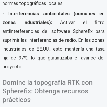
normas topográficas locales.
- Interferencias ambientales (comunes en
zonas industriales):
Activar el filtro
antiinterferencias del software Spherefix para
suprimir las interferencias de radio. En las zonas
industriales de EE.UU., esto mantenía una tasa
fija de 97%, lo que garantizaba el avance del
proyecto.
Domine la topografía RTK con
Spherefix: Obtenga recursos
prácticos