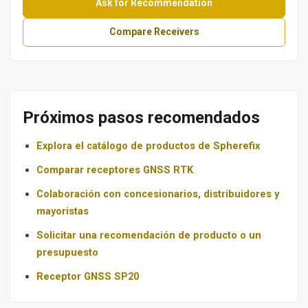
Ask for Recommendation
Compare Receivers
Próximos pasos recomendados
Explora el catálogo de productos de Spherefix
Comparar receptores GNSS RTK
Colaboración con concesionarios, distribuidores y
mayoristas
Solicitar una recomendación de producto o un
presupuesto
Receptor GNSS SP20