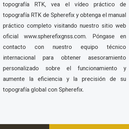
topografía RTK, vea el vídeo práctico de
topografía RTK de Spherefix y obtenga el manual
práctico completo visitando nuestro sitio web
oficial www.spherefixgnss.com. Póngase en
contacto con nuestro equipo técnico
internacional para obtener asesoramiento
personalizado sobre el funcionamiento y
aumente la eficiencia y la precisión de su
topografía global con Spherefix.