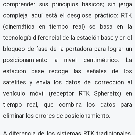
comprender sus principios básicos; sin jerga
compleja, aquí está el desglose práctico: RTK
(cinemática en tiempo real) se basa en la
tecnología diferencial de la estación base y en el
bloqueo de fase de la portadora para lograr un
posicionamiento a nivel centimétrico. La
estación base recoge las señales de los
satélites y envía los datos de corrección al
vehículo móvil (receptor RTK Spherefix) en
tiempo real, que combina los datos para
eliminar los errores de posicionamiento.
A diferencia de los sistemas RTK tradicionales,