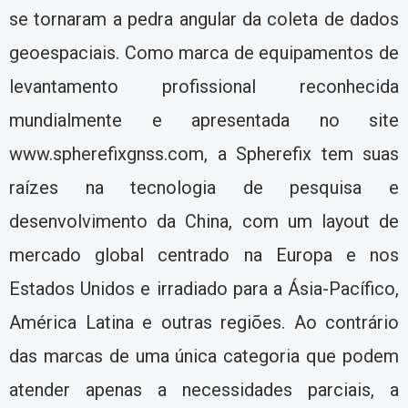
se tornaram a pedra angular da coleta de dados
geoespaciais. Como marca de equipamentos de
levantamento profissional reconhecida
mundialmente e apresentada no site
www.spherefixgnss.com, a Spherefix tem suas
raízes na tecnologia de pesquisa e
desenvolvimento da China, com um layout de
mercado global centrado na Europa e nos
Estados Unidos e irradiado para a Ásia-Pacífico,
América Latina e outras regiões. Ao contrário
das marcas de uma única categoria que podem
atender apenas a necessidades parciais, a