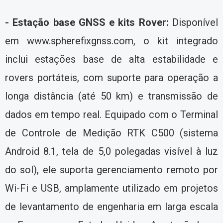
- Estação base GNSS e kits Rover:
Disponível
em www.spherefixgnss.com, o kit integrado
inclui estações base de alta estabilidade e
rovers portáteis, com suporte para operação a
longa distância (até 50 km) e transmissão de
dados em tempo real. Equipado com o Terminal
de Controle de Medição RTK C500 (sistema
Android 8.1, tela de 5,0 polegadas visível à luz
do sol), ele suporta gerenciamento remoto por
Wi-Fi e USB, amplamente utilizado em projetos
de levantamento de engenharia em larga escala