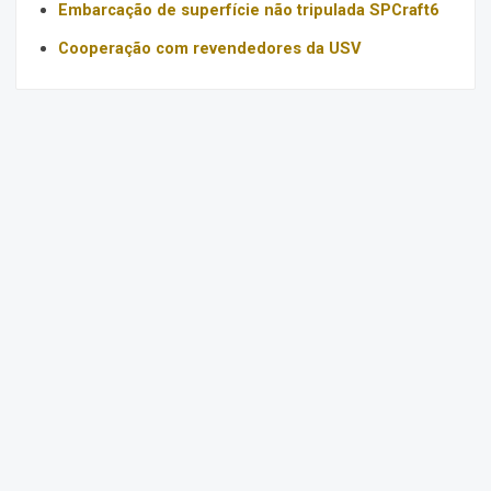
Embarcação de superfície não tripulada SPCraft6
Cooperação com revendedores da USV