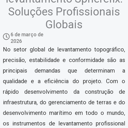
Soluções Profissionais
Globais
6 de março de
2026
No setor global de levantamento topográfico,
precisão, estabilidade e conformidade são as
principais demandas que determinam a
qualidade e a eficiência do projeto. Com o
rápido desenvolvimento da construção de
infraestrutura, do gerenciamento de terras e do
desenvolvimento marítimo em todo o mundo,
os instrumentos de levantamento profissional