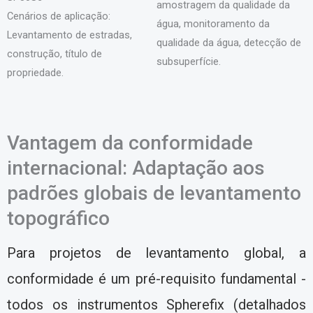
amostragem da qualidade da
Cenários de aplicação:
água, monitoramento da
Levantamento de estradas,
qualidade da água, detecção de
construção, título de
subsuperfície.
propriedade.
Vantagem da conformidade
internacional: Adaptação aos
padrões globais de levantamento
topográfico
Para projetos de levantamento global, a
conformidade é um pré-requisito fundamental -
todos os instrumentos Spherefix (detalhados