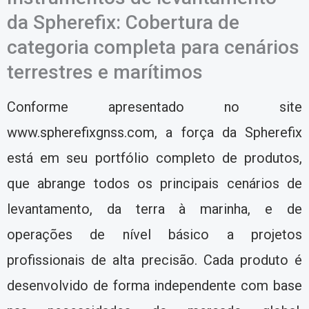
da Spherefix: Cobertura de
categoria completa para cenários
terrestres e marítimos
Conforme apresentado no site
www.spherefixgnss.com, a força da Spherefix
está em seu portfólio completo de produtos,
que abrange todos os principais cenários de
levantamento, da terra à marinha, e de
operações de nível básico a projetos
profissionais de alta precisão. Cada produto é
desenvolvido de forma independente com base