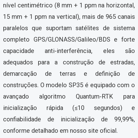
nível centimétrico (8 mm + 1 ppm na horizontal,
15 mm + 1 ppm na vertical), mais de 965 canais
paralelos que suportam satélites de sistema
completo GPS/GLONASS/Galileo/BDS e forte
capacidade anti-interferência, eles são
adequados para a construção de estradas,
demarcação de terras e definição de
construções. O modelo SP35 é equipado com o
avançado algoritmo Quantum-RTK para
inicialização rápida (≤10 segundos) e
confiabilidade de inicialização de 99,99%,
conforme detalhado em nosso site oficial.