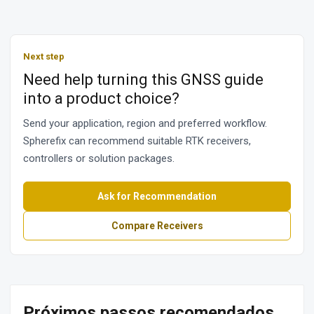
Next step
Need help turning this GNSS guide
into a product choice?
Send your application, region and preferred workflow.
Spherefix can recommend suitable RTK receivers,
controllers or solution packages.
Ask for Recommendation
Compare Receivers
Próximos passos recomendados