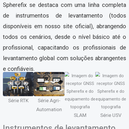
Spherefix se destaca com uma linha completa
de instrumentos de levantamento (todos
disponíveis em nosso site oficial), abrangendo
todos os cenários, desde o nível básico até o
profissional, capacitando os profissionais de
levantamento global com soluções abrangentes
e confiáveis.
Série RTK
Série Agri-
Automation
SLAM
Série USV
Instrumentos de levantamento