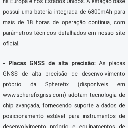
na Europa e nos Estados Unidos. A estação base
possui uma bateria integrada de 6800mAh para
mais de 18 horas de operação contínua, com
parâmetros técnicos detalhados em nosso site
oficial.
- Placas GNSS de alta precisão:
As placas
GNSS de alta precisão de desenvolvimento
próprio da Spherefix (disponíveis em
www.spherefixgnss.com) adotam tecnologia de
chip avançada, fornecendo suporte a dados de
posicionamento estável para instrumentos de
desenvolvimento próprio e equipamentos de