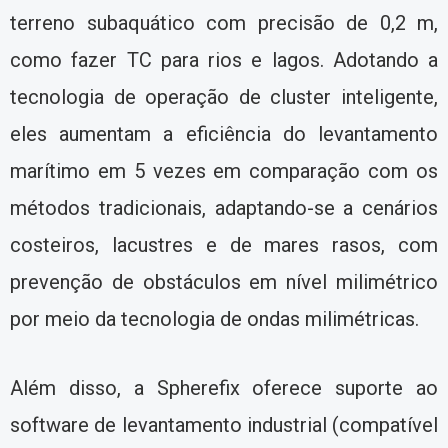
terreno subaquático com precisão de 0,2 m,
como fazer TC para rios e lagos. Adotando a
tecnologia de operação de cluster inteligente,
eles aumentam a eficiência do levantamento
marítimo em 5 vezes em comparação com os
métodos tradicionais, adaptando-se a cenários
costeiros, lacustres e de mares rasos, com
prevenção de obstáculos em nível milimétrico
por meio da tecnologia de ondas milimétricas.
Além disso, a Spherefix oferece suporte ao
software de levantamento industrial (compatível