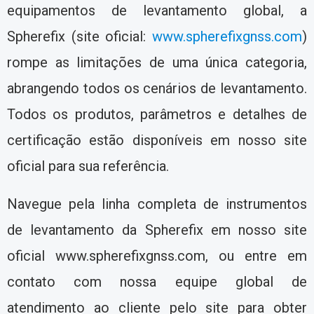
equipamentos de levantamento global, a
Spherefix (site oficial:
www.spherefixgnss.com
)
rompe as limitações de uma única categoria,
abrangendo todos os cenários de levantamento.
Todos os produtos, parâmetros e detalhes de
certificação estão disponíveis em nosso site
oficial para sua referência.
Navegue pela linha completa de instrumentos
de levantamento da Spherefix em nosso site
oficial www.spherefixgnss.com, ou entre em
contato com nossa equipe global de
atendimento ao cliente pelo site para obter