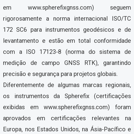
em www.spherefixgnss.com) seguem
rigorosamente a norma internacional ISO/TC
172 SC6 para instrumentos geodésicos e de
levantamento e estão em total conformidade
com a ISO 17123-8 (norma do sistema de
medição de campo GNSS RTK), garantindo
precisão e segurança para projetos globais.
Diferentemente de algumas marcas regionais,
os instrumentos da Spherefix (certificações
exibidas em www.spherefixgnss.com) foram
aprovados em certificações relevantes na
Europa, nos Estados Unidos, na Ásia-Pacífico e