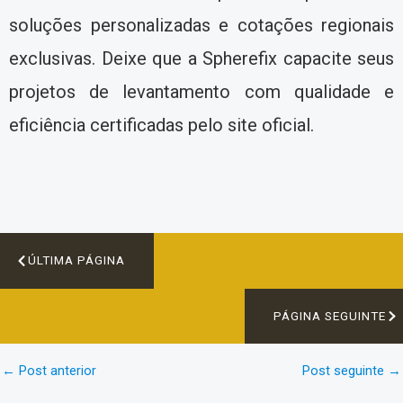
soluções personalizadas e cotações regionais
exclusivas. Deixe que a Spherefix capacite seus
projetos de levantamento com qualidade e
eficiência certificadas pelo site oficial.
ÚLTIMA PÁGINA
PÁGINA SEGUINTE
←
Post anterior
Post seguinte
→