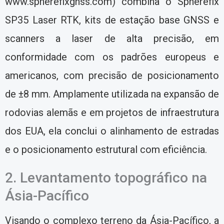
www.spherefixgnss.com) combina o Spherefix
SP35 Laser RTK, kits de estação base GNSS e
scanners a laser de alta precisão, em
conformidade com os padrões europeus e
americanos, com precisão de posicionamento
de ±8 mm. Amplamente utilizada na expansão de
rodovias alemãs e em projetos de infraestrutura
dos EUA, ela conclui o alinhamento de estradas
e o posicionamento estrutural com eficiência.
2. Levantamento topográfico na
Ásia-Pacífico
Visando o complexo terreno da Ásia-Pacífico, a