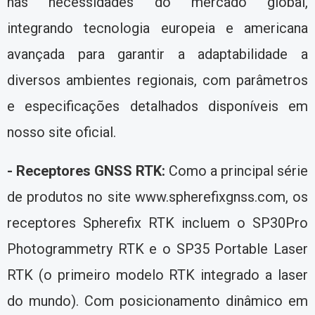
nas necessidades do mercado global,
integrando tecnologia europeia e americana
avançada para garantir a adaptabilidade a
diversos ambientes regionais, com parâmetros
e especificações detalhados disponíveis em
nosso site oficial.
- Receptores GNSS RTK:
Como a principal série
de produtos no site www.spherefixgnss.com, os
receptores Spherefix RTK incluem o SP30Pro
Photogrammetry RTK e o SP35 Portable Laser
RTK (o primeiro modelo RTK integrado a laser
do mundo). Com posicionamento dinâmico em