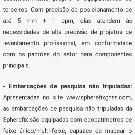
terceiros. Com precisão de posicionamento de
até 5 mm + 1 ppm, elas atendem às
necessidades de alta precisão de projetos de
levantamento profissional, em conformidade
com os padrões do setor para componentes
principais.
- Embarcações de pesquisa não tripuladas:
Apresentadas no site www.spherefixgnss.com,
as embarcações de pesquisa não tripuladas da
Spherefix são equipadas com ecobatímetros de
feixe único/multi-feixe, capazes de mapear o