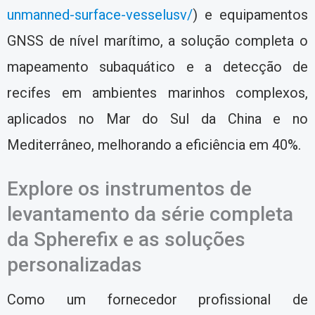
unmanned-surface-vesselusv/
) e equipamentos
GNSS de nível marítimo, a solução completa o
mapeamento subaquático e a detecção de
recifes em ambientes marinhos complexos,
aplicados no Mar do Sul da China e no
Mediterrâneo, melhorando a eficiência em 40%.
Explore os instrumentos de
levantamento da série completa
da Spherefix e as soluções
personalizadas
Como um fornecedor profissional de