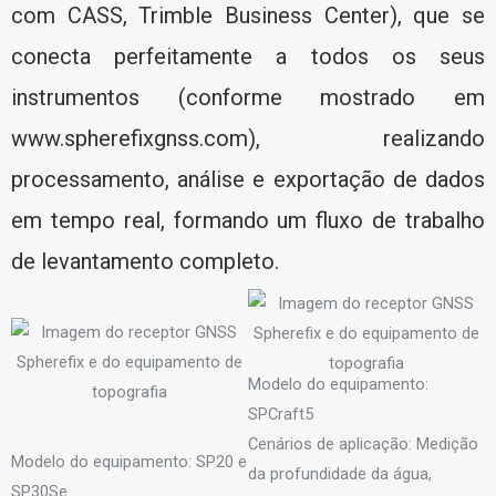
com CASS, Trimble Business Center), que se
conecta perfeitamente a todos os seus
instrumentos (conforme mostrado em
www.spherefixgnss.com), realizando
processamento, análise e exportação de dados
em tempo real, formando um fluxo de trabalho
de levantamento completo.
Modelo do equipamento:
SPCraft5
Cenários de aplicação: Medição
Modelo do equipamento: SP20 e
da profundidade da água,
SP30Se