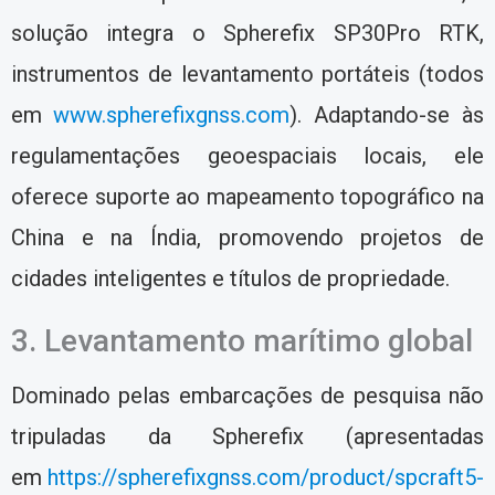
solução integra o Spherefix SP30Pro RTK,
instrumentos de levantamento portáteis (todos
em
www.spherefixgnss.com
). Adaptando-se às
regulamentações geoespaciais locais, ele
oferece suporte ao mapeamento topográfico na
China e na Índia, promovendo projetos de
cidades inteligentes e títulos de propriedade.
3. Levantamento marítimo global
Dominado pelas embarcações de pesquisa não
tripuladas da Spherefix (apresentadas
em
https://spherefixgnss.com/product/spcraft5-