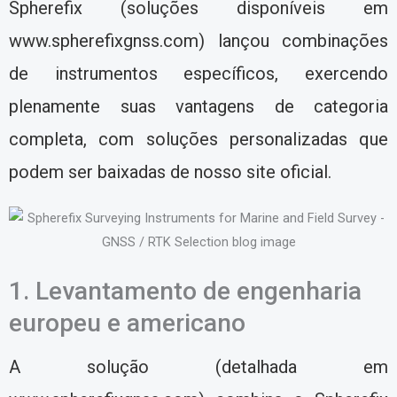
Spherefix (soluções disponíveis em
www.spherefixgnss.com) lançou combinações
de instrumentos específicos, exercendo
plenamente suas vantagens de categoria
completa, com soluções personalizadas que
podem ser baixadas de nosso site oficial.
1. Levantamento de engenharia
europeu e americano
A solução (detalhada em