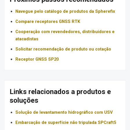
Navegue pelo catálogo de produtos da Spherefix
Compare receptores GNSS RTK
Cooperação com revendedores, distribuidores e
atacadistas
Solicitar recomendação de produto ou cotação
Receptor GNSS SP20
Links relacionados a produtos e
soluções
Solução de levantamento hidrográfico com USV
Embarcação de superfície não tripulada SPCraft5