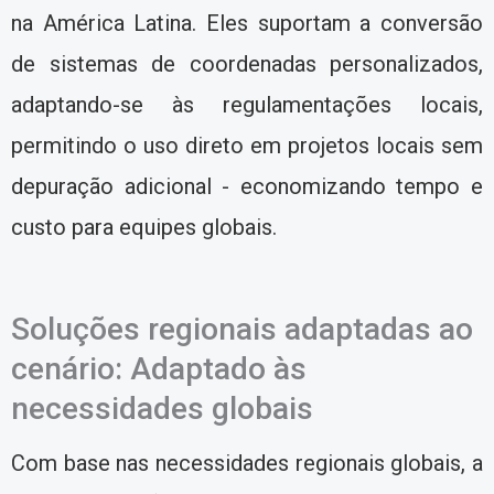
na América Latina. Eles suportam a conversão
de sistemas de coordenadas personalizados,
adaptando-se às regulamentações locais,
permitindo o uso direto em projetos locais sem
depuração adicional - economizando tempo e
custo para equipes globais.
Soluções regionais adaptadas ao
cenário: Adaptado às
necessidades globais
Com base nas necessidades regionais globais, a