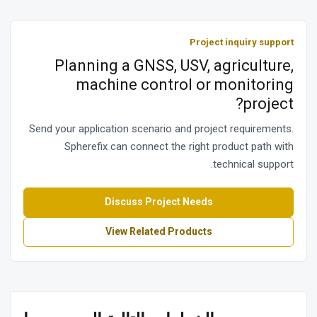
Project inquiry support
Planning a GNSS, USV, agriculture,
machine control or monitoring
project?
Send your application scenario and project requirements.
Spherefix can connect the right product path with
technical support.
Discuss Project Needs
View Related Products