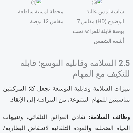
شاشة لمس عالية
محطة لمسية ساطعة
الوضوح (HD) مقاس 7
مقاس 12 بوصة
بوصة قابلة للقراءة تحت
أشعة الشمس
2.5 السلامة وقابلية التوسع: قابلة
لتكيف مع المهام
يزات السلامة وقابلية التوسعة تجعل كلا المركبتين
ناسبتين للمهام المتنوعة، من المراقبة إلى الإنقاذ.
ظائف السلامة:
تفادي العوائق التلقائي، وتنبيهات
لمياه الضحلة، والعودة التلقائية لانخفاض البطارية/