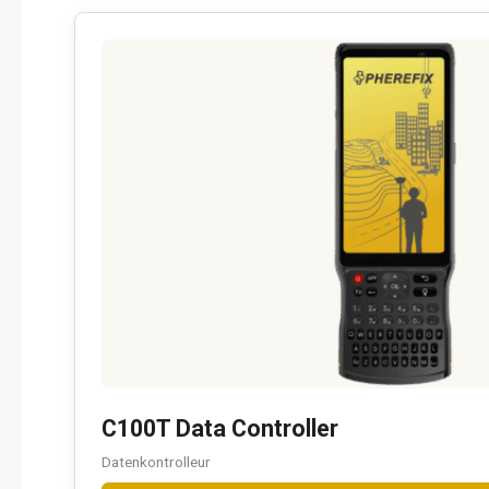
C100T Data Controller
Datenkontrolleur