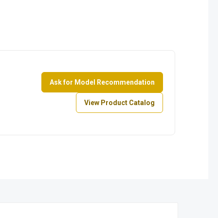
Ask for Model Recommendation
View Product Catalog