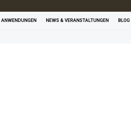
ANWENDUNGEN
NEWS & VERANSTALTUNGEN
BLOG