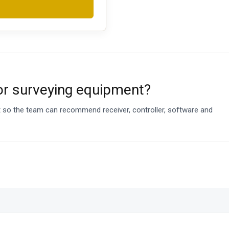
or surveying equipment?
et so the team can recommend receiver, controller, software and