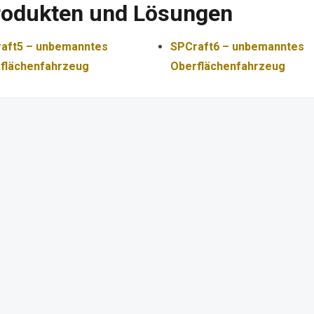
rodukten und Lösungen
aft5 – unbemanntes
SPCraft6 – unbemanntes
flächenfahrzeug
Oberflächenfahrzeug