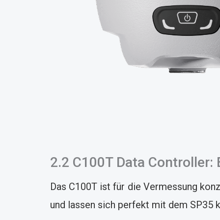
2.2 C100T Data Controller:
Das C100T ist für die Vermessung konzi
und lassen sich perfekt mit dem SP35 