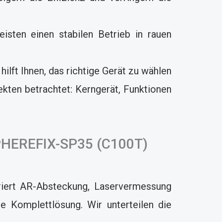
ten einen stabilen Betrieb in rauen
ilft Ihnen, das richtige Gerät zu wählen
kten betrachtet: Kerngerät, Funktionen
SPHEREFIX-SP35 (C100T)
iert AR-Absteckung, Laservermessung
e Komplettlösung. Wir unterteilen die