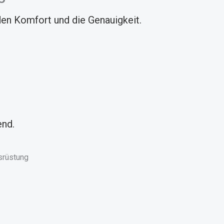
en Komfort und die Genauigkeit.
end.