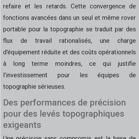
refaire et les retards. Cette convergence de
fonctions avancées dans un seul et même rover
portable pour la topographie se traduit par des
flux de travail rationalisés, une charge
d'équipement réduite et des coûts opérationnels
à long terme moindres, ce qui justifie
l'investissement pour les équipes de
topographie sérieuses.
Des performances de précision
pour des levés topographiques
exigeants
Une précision sans compromis est la base de