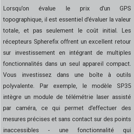
Lorsqu'on évalue le prix d'un GPS
topographique, il est essentiel d'évaluer la valeur
totale, et pas seulement le coût initial. Les
récepteurs Spherefix offrent un excellent retour
sur investissement en intégrant de multiples
fonctionnalités dans un seul appareil compact.
Vous investissez dans une boîte à outils
polyvalente. Par exemple, le modèle SP35
intègre un module de télémétrie laser assisté
par caméra, ce qui permet d'effectuer des
mesures précises et sans contact sur des points
inaccessibles - une fonctionnalité qui