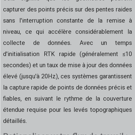
capturer des points précis sur des pentes raides
sans l'interruption constante de la remise à
niveau, ce qui accélère considérablement la
collecte de données. Avec un temps
d'initialisation RTK rapide (généralement ≤10
secondes) et un taux de mise à jour des données
élevé (jusqu'à 20Hz), ces systèmes garantissent
la capture rapide de points de données précis et
fiables, en suivant le rythme de la couverture
étendue requise pour les levés topographiques
détaillés.