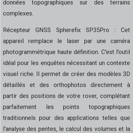
données topographiques sur des terrains
complexes.
Récepteur GNSS Spherefix SP35Pro : Cet
appareil remplace le laser par une caméra
photogrammétrique haute définition. C'est l'outil
idéal pour les enquêtes nécessitant un contexte
visuel riche. Il permet de créer des modèles 3D
détaillés et des orthophotos directement à
partir des positions de votre rover, complétant
parfaitement les points topographiques
traditionnels pour des applications telles que
l'analyse des pentes, le calcul des volumes et la