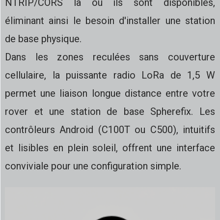
NTRIP/CORS là où ils sont disponibles,
éliminant ainsi le besoin d'installer une station
de base physique.
Dans les zones reculées sans couverture
cellulaire, la puissante radio LoRa de 1,5 W
permet une liaison longue distance entre votre
rover et une station de base Spherefix. Les
contrôleurs Android (C100T ou C500), intuitifs
et lisibles en plein soleil, offrent une interface
conviviale pour une configuration simple.