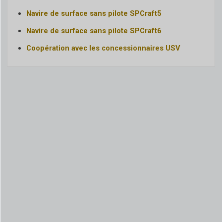
Navire de surface sans pilote SPCraft5
Navire de surface sans pilote SPCraft6
Coopération avec les concessionnaires USV