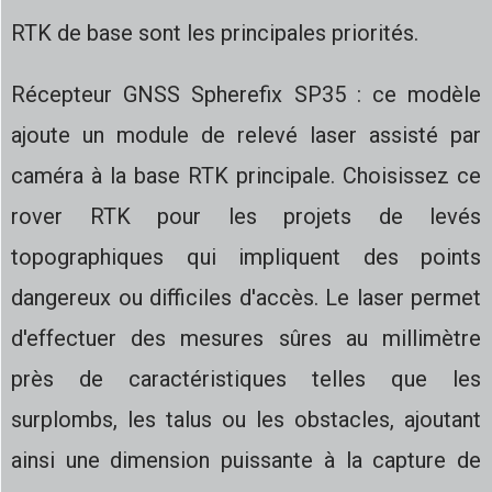
RTK de base sont les principales priorités.
Récepteur GNSS Spherefix SP35 : ce modèle
ajoute un module de relevé laser assisté par
caméra à la base RTK principale. Choisissez ce
rover RTK pour les projets de levés
topographiques qui impliquent des points
dangereux ou difficiles d'accès. Le laser permet
d'effectuer des mesures sûres au millimètre
près de caractéristiques telles que les
surplombs, les talus ou les obstacles, ajoutant
ainsi une dimension puissante à la capture de