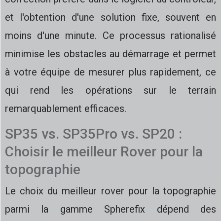
et l'obtention d'une solution fixe, souvent en
moins d'une minute. Ce processus rationalisé
minimise les obstacles au démarrage et permet
à votre équipe de mesurer plus rapidement, ce
qui rend les opérations sur le terrain
remarquablement efficaces.
SP35 vs. SP35Pro vs. SP20 :
Choisir le meilleur Rover pour la
topographie
Le choix du meilleur rover pour la topographie
parmi la gamme Spherefix dépend des