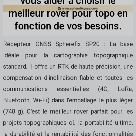
vous aider à choisir le
meilleur rover pour topo en
fonction de vos besoins.
Récepteur GNSS Spherefix SP20 : La base
idéale pour la cartographie topographique
standard. Il offre un RTK de haute précision, une
compensation d'inclinaison fiable et toutes les
communications essentielles (4G, LoRa,
Bluetooth, Wi-Fi) dans l'emballage le plus léger
(740 g). C'est le meilleur rover parfait pour les
projets topographiques où la portabilité ultime,
la durabilité et la rentabilité des fonctionnalités