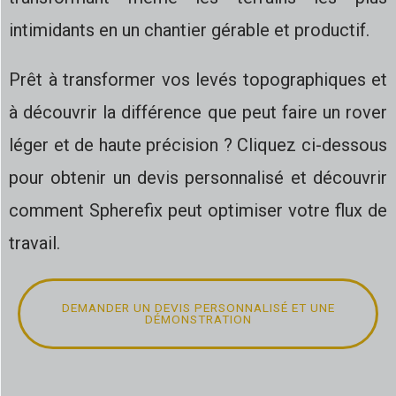
intimidants en un chantier gérable et productif.
Prêt à transformer vos levés topographiques et
à découvrir la différence que peut faire un rover
léger et de haute précision ? Cliquez ci-dessous
pour obtenir un devis personnalisé et découvrir
comment Spherefix peut optimiser votre flux de
travail.
DEMANDER UN DEVIS PERSONNALISÉ ET UNE
DÉMONSTRATION