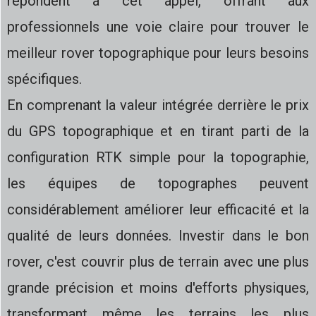
répondent à cet appel, offrant aux
professionnels une voie claire pour trouver le
meilleur rover topographique pour leurs besoins
spécifiques.
En comprenant la valeur intégrée derrière le prix
du GPS topographique et en tirant parti de la
configuration RTK simple pour la topographie,
les équipes de topographes peuvent
considérablement améliorer leur efficacité et la
qualité de leurs données. Investir dans le bon
rover, c'est couvrir plus de terrain avec une plus
grande précision et moins d'efforts physiques,
transformant même les terrains les plus