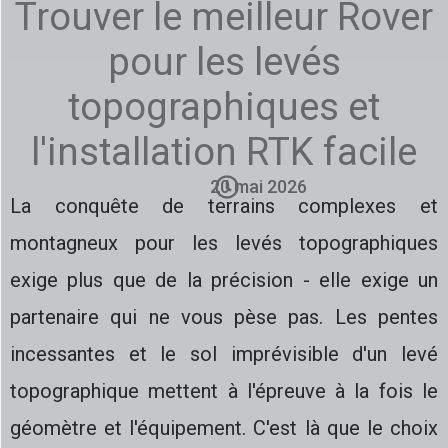
Trouver le meilleur Rover
pour les levés
topographiques et
l'installation RTK facile
20 mai 2026
La conquête de terrains complexes et
montagneux pour les levés topographiques
exige plus que de la précision - elle exige un
partenaire qui ne vous pèse pas. Les pentes
incessantes et le sol imprévisible d'un levé
topographique mettent à l'épreuve à la fois le
géomètre et l'équipement. C'est là que le choix