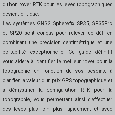
du bon rover RTK pour les levés topographiques
devient critique.
Les systèmes GNSS Spherefix SP35, SP35Pro
et SP20 sont conçus pour relever ce défi en
combinant une précision centimétrique et une
portabilité exceptionnelle. Ce guide définitif
vous aidera à identifier le meilleur rover pour la
topographie en fonction de vos besoins, à
clarifier la valeur d'un prix GPS topographique et
à démystifier la configuration RTK pour la
topographie, vous permettant ainsi d'effectuer
des levés plus loin, plus rapidement et avec