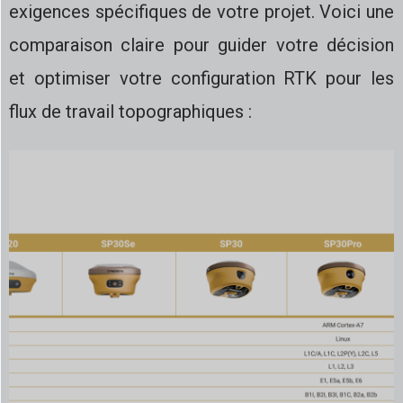
exigences spécifiques de votre projet. Voici une
comparaison claire pour guider votre décision
et optimiser votre configuration RTK pour les
flux de travail topographiques :