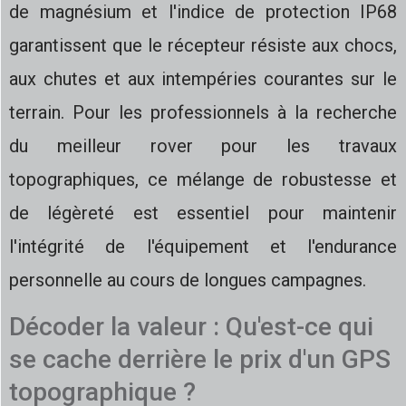
de magnésium et l'indice de protection IP68
garantissent que le récepteur résiste aux chocs,
aux chutes et aux intempéries courantes sur le
terrain. Pour les professionnels à la recherche
du meilleur rover pour les travaux
topographiques, ce mélange de robustesse et
de légèreté est essentiel pour maintenir
l'intégrité de l'équipement et l'endurance
personnelle au cours de longues campagnes.
Décoder la valeur : Qu'est-ce qui
se cache derrière le prix d'un GPS
topographique ?