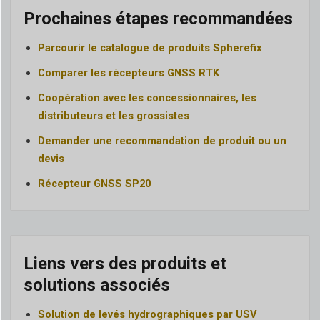
Prochaines étapes recommandées
Parcourir le catalogue de produits Spherefix
Comparer les récepteurs GNSS RTK
Coopération avec les concessionnaires, les
distributeurs et les grossistes
Demander une recommandation de produit ou un
devis
Récepteur GNSS SP20
Liens vers des produits et
solutions associés
Solution de levés hydrographiques par USV