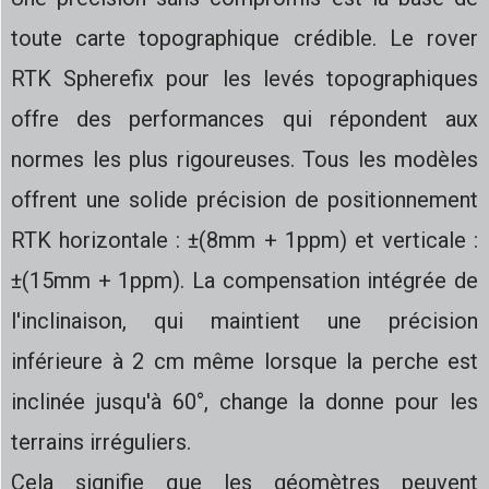
toute carte topographique crédible. Le rover
RTK Spherefix pour les levés topographiques
offre des performances qui répondent aux
normes les plus rigoureuses. Tous les modèles
offrent une solide précision de positionnement
RTK horizontale : ±(8mm + 1ppm) et verticale :
±(15mm + 1ppm). La compensation intégrée de
l'inclinaison, qui maintient une précision
inférieure à 2 cm même lorsque la perche est
inclinée jusqu'à 60°, change la donne pour les
terrains irréguliers.
Cela signifie que les géomètres peuvent