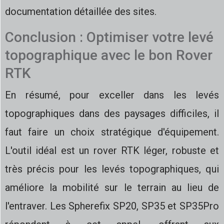
documentation détaillée des sites.
Conclusion : Optimiser votre levé
topographique avec le bon Rover
RTK
En résumé, pour exceller dans les levés
topographiques dans des paysages difficiles, il
faut faire un choix stratégique d'équipement.
L'outil idéal est un rover RTK léger, robuste et
très précis pour les levés topographiques, qui
améliore la mobilité sur le terrain au lieu de
l'entraver. Les Spherefix SP20, SP35 et SP35Pro