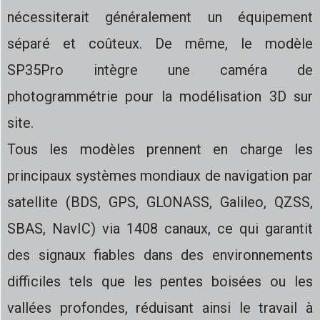
nécessiterait généralement un équipement
séparé et coûteux. De même, le modèle
SP35Pro intègre une caméra de
photogrammétrie pour la modélisation 3D sur
site.
Tous les modèles prennent en charge les
principaux systèmes mondiaux de navigation par
satellite (BDS, GPS, GLONASS, Galileo, QZSS,
SBAS, NavIC) via 1408 canaux, ce qui garantit
des signaux fiables dans des environnements
difficiles tels que les pentes boisées ou les
vallées profondes, réduisant ainsi le travail à