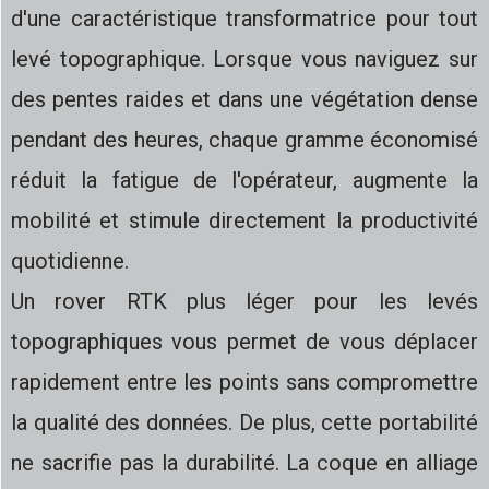
d'une caractéristique transformatrice pour tout
levé topographique. Lorsque vous naviguez sur
des pentes raides et dans une végétation dense
pendant des heures, chaque gramme économisé
réduit la fatigue de l'opérateur, augmente la
mobilité et stimule directement la productivité
quotidienne.
Un rover RTK plus léger pour les levés
topographiques vous permet de vous déplacer
rapidement entre les points sans compromettre
la qualité des données. De plus, cette portabilité
ne sacrifie pas la durabilité. La coque en alliage