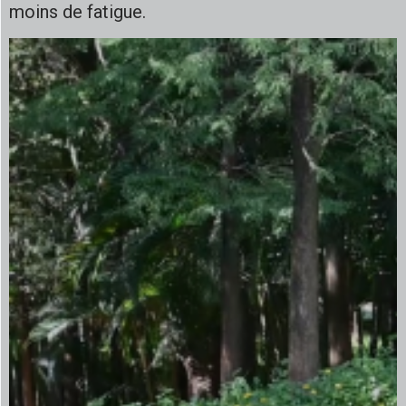
moins de fatigue.