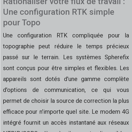
Rationaliser votre flux de travail :
Une configuration RTK simple
pour Topo
Une configuration RTK compliquée pour la
topographie peut réduire le temps précieux
passé sur le terrain. Les systèmes Spherefix
sont conçus pour être simples et flexibles. Les
appareils sont dotés d'une gamme complète
d'options de communication, ce qui vous
permet de choisir la source de correction la plus
efficace pour n'importe quel site. Le modem 4G
intégré fournit un accès instantané aux réseaux