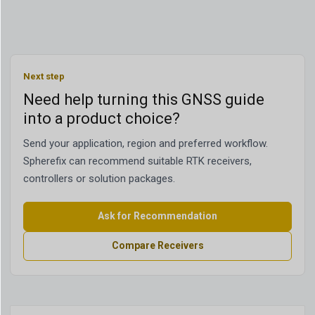
Next step
Need help turning this GNSS guide
into a product choice?
Send your application, region and preferred workflow.
Spherefix can recommend suitable RTK receivers,
controllers or solution packages.
Ask for Recommendation
Compare Receivers