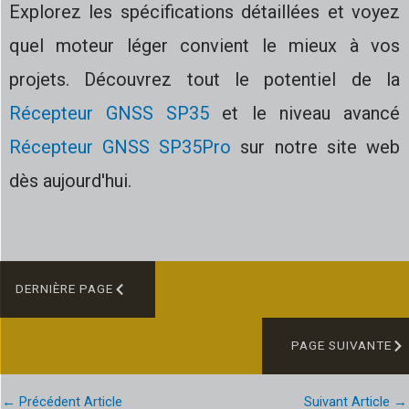
Explorez les spécifications détaillées et voyez
quel moteur léger convient le mieux à vos
projets. Découvrez tout le potentiel de la
Récepteur GNSS SP35
et le niveau avancé
Récepteur GNSS SP35Pro
sur notre site web
dès aujourd'hui.
DERNIÈRE PAGE
PAGE SUIVANTE
←
Précédent Article
Suivant Article
→