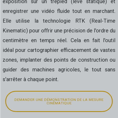
exposition sur un trépied (levé statique) et
enregistrer une vidéo fluide tout en marchant.
Elle utilise la technologie RTK (Real-Time
Kinematic) pour offrir une précision de l'ordre du
centimètre en temps réel. Cela en fait l'outil
idéal pour cartographier efficacement de vastes
zones, implanter des points de construction ou
guider des machines agricoles, le tout sans
s'arrêter à chaque point.
DEMANDER UNE DÉMONSTRATION DE LA MESURE
CINÉMATIQUE