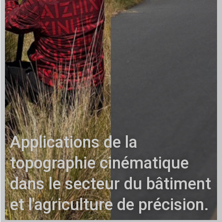
Applications de la
topographie cinématique
dans le secteur du bâtiment
et l'agriculture de précision.