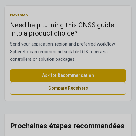
Next step
Need help turning this GNSS guide
into a product choice?
Send your application, region and preferred workflow.
Spherefix can recommend suitable RTK receivers,
controllers or solution packages.
Ask for Recommendation
Compare Receivers
Prochaines étapes recommandées