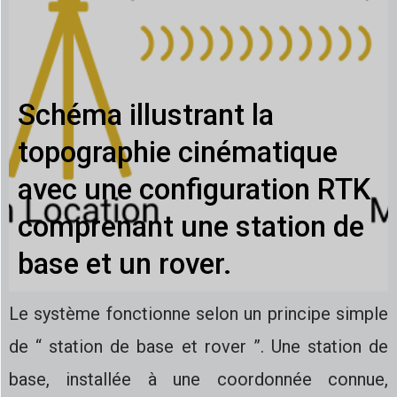
Schéma illustrant la
topographie cinématique
avec une configuration RTK
comprenant une station de
base et un rover.
Le système fonctionne selon un principe simple
de “ station de base et rover ”. Une station de
base, installée à une coordonnée connue,