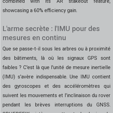
combined with its AR stakeout feature,
showcasing a 60% efficiency gain.
L'arme secrète : l'IMU pour des
mesures en continu
Que se passe-t-il sous les arbres ou à proximité
des bâtiments, là où les signaux GPS sont
faibles ? C'est là que l'unité de mesure inertielle
(IMU) s'avère indispensable. Une IMU contient
des gyroscopes et des accéléromètres qui
suivent les mouvements et l'inclinaison du rover
pendant les brèves interruptions du GNSS.