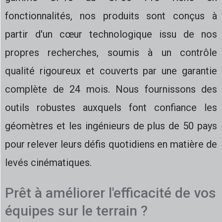
fonctionnalités, nos produits sont conçus à
partir d'un cœur technologique issu de nos
propres recherches, soumis à un contrôle
qualité rigoureux et couverts par une garantie
complète de 24 mois. Nous fournissons des
outils robustes auxquels font confiance les
géomètres et les ingénieurs de plus de 50 pays
pour relever leurs défis quotidiens en matière de
levés cinématiques.
Prêt à améliorer l'efficacité de vos
équipes sur le terrain ?