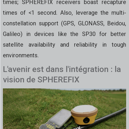
times; SPHEREFIX receivers boast recapture
times of <1 second. Also, leverage the multi-
constellation support (GPS, GLONASS, Beidou,
Galileo) in devices like the SP30 for better
satellite availability and reliability in tough
environments.
L'avenir est dans l'intégration : la
vision de SPHEREFIX