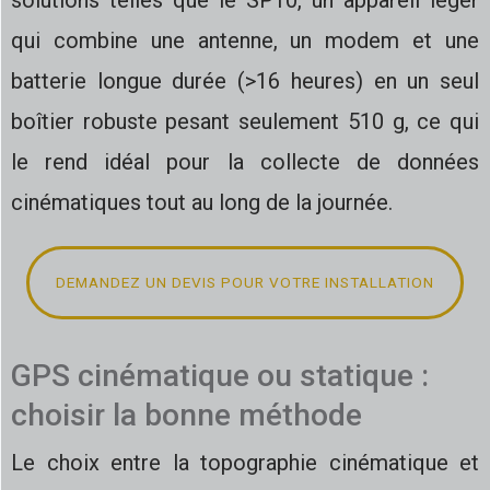
solutions telles que le SP10, un appareil léger
qui combine une antenne, un modem et une
batterie longue durée (>16 heures) en un seul
boîtier robuste pesant seulement 510 g, ce qui
le rend idéal pour la collecte de données
cinématiques tout au long de la journée.
DEMANDEZ UN DEVIS POUR VOTRE INSTALLATION
GPS cinématique ou statique :
choisir la bonne méthode
Le choix entre la topographie cinématique et