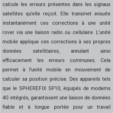
calcule les erreurs présentes dans les signaux
satellites qu’elle reçoit. Elle transmet ensuite
instantanément ces corrections à une unité
rover via une liaison radio ou cellulaire. L'unité
mobile applique ces corrections à ses propres
données satellitaires, annulant ainsi
efficacement les erreurs communes. Cela
permet à l'unité mobile en mouvement de
calculer sa position précise. Des appareils tels
que le SPHEREFIX SP10, équipés de modems
4G intégrés, garantissent une liaison de données
fiable et à longue portée pour un travail