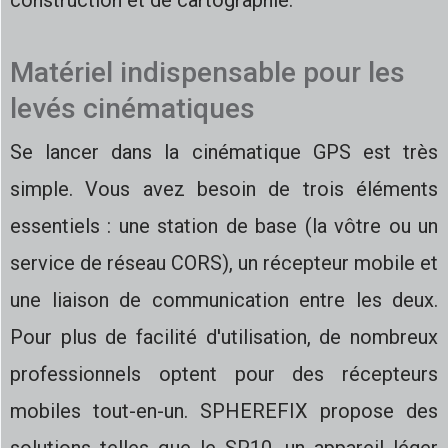
construction et de cartographie.
Matériel indispensable pour les
levés cinématiques
Se lancer dans la cinématique GPS est très
simple. Vous avez besoin de trois éléments
essentiels : une station de base (la vôtre ou un
service de réseau CORS), un récepteur mobile et
une liaison de communication entre les deux.
Pour plus de facilité d'utilisation, de nombreux
professionnels optent pour des récepteurs
mobiles tout-en-un. SPHEREFIX propose des