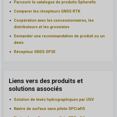
Parcourir le catalogue de produits Spherefix
Comparer les récepteurs GNSS RTK
Coopération avec les concessionnaires, les
distributeurs et les grossistes
Demander une recommandation de produit ou un
devis
Récepteur GNSS SP20
Liens vers des produits et
solutions associés
Solution de levés hydrographiques par USV
Navire de surface sans pilote SPCraft5