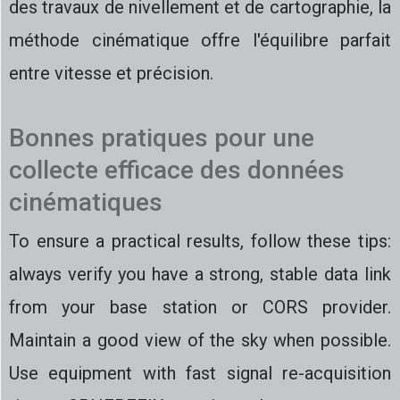
des travaux de nivellement et de cartographie, la
méthode cinématique offre l'équilibre parfait
entre vitesse et précision.
Bonnes pratiques pour une
collecte efficace des données
cinématiques
To ensure a practical results, follow these tips:
always verify you have a strong, stable data link
from your base station or CORS provider.
Maintain a good view of the sky when possible.
Use equipment with fast signal re-acquisition