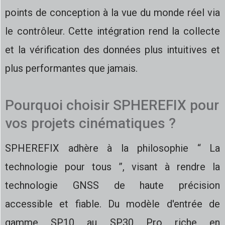
points de conception à la vue du monde réel via
le contrôleur. Cette intégration rend la collecte
et la vérification des données plus intuitives et
plus performantes que jamais.
Pourquoi choisir SPHEREFIX pour
vos projets cinématiques ?
SPHEREFIX adhère à la philosophie “ La
technologie pour tous ”, visant à rendre la
technologie GNSS de haute précision
accessible et fiable. Du modèle d'entrée de
gamme SP10 au SP30 Pro riche en