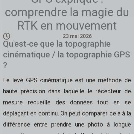
comprendre la magie du
RTK en mouvement
23 mai 2026
Qu'est-ce que la topographie
cinématique / la topographie GPS
?
Le levé GPS cinématique est une méthode de
haute précision dans laquelle le récepteur de
mesure recueille des données tout en se
déplaçant en continu. On peut comparer cela à la
différence entre prendre une photo à longue