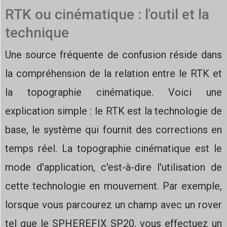
RTK ou cinématique : l'outil et la
technique
Une source fréquente de confusion réside dans
la compréhension de la relation entre le RTK et
la topographie cinématique. Voici une
explication simple : le RTK est la technologie de
base, le système qui fournit des corrections en
temps réel. La topographie cinématique est le
mode d'application, c'est-à-dire l'utilisation de
cette technologie en mouvement. Par exemple,
lorsque vous parcourez un champ avec un rover
tel que le SPHEREFIX SP20, vous effectuez un