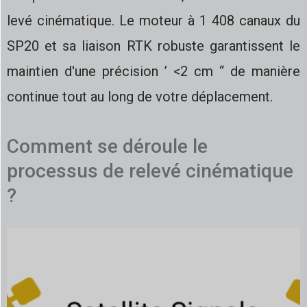
levé cinématique. Le moteur à 1 408 canaux du
SP20 et sa liaison RTK robuste garantissent le
maintien d'une précision ’ <2 cm “ de manière
continue tout au long de votre déplacement.
Comment se déroule le
processus de relevé cinématique
?