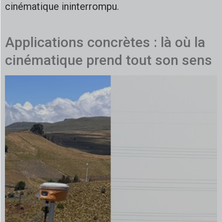
cinématique ininterrompu.
Applications concrètes : là où la
cinématique prend tout son sens