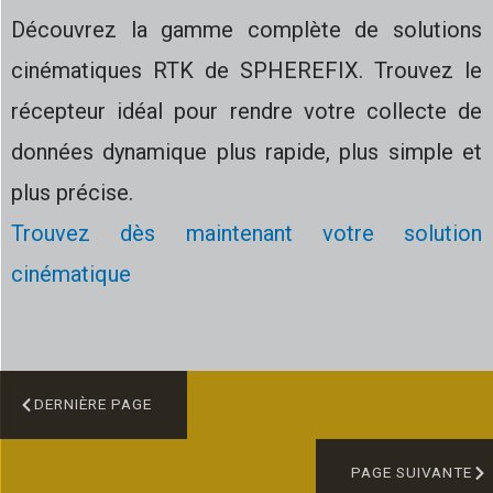
Découvrez la gamme complète de solutions
cinématiques RTK de SPHEREFIX. Trouvez le
récepteur idéal pour rendre votre collecte de
données dynamique plus rapide, plus simple et
plus précise.
Trouvez dès maintenant votre solution
cinématique
DERNIÈRE PAGE
PAGE SUIVANTE