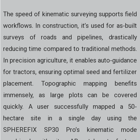
The speed of kinematic surveying supports field
workflows. In construction, it’s used for as-built
surveys of roads and pipelines, drastically
reducing time compared to traditional methods.
In precision agriculture, it enables auto-guidance
for tractors, ensuring optimal seed and fertilizer
placement. Topographic mapping​ benefits
immensely, as large plots can be covered
quickly. A user successfully mapped a 50-
hectare site in a single day using the
SPHEREFIX SP30 Pro’s kinematic mode