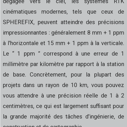
dégagée vers le ciel, les systèmes RTK
cinématiques modernes, tels que ceux de
SPHEREFIX, peuvent atteindre des précisions
impressionnantes : généralement 8 mm + 1 ppm
à l'horizontale et 15 mm + 1 ppm à la verticale.
Le “ 1 ppm ” correspond à une erreur de 1
millimètre par kilomètre par rapport à la station
de base. Concrètement, pour la plupart des
projets dans un rayon de 10 km, vous pouvez
vous attendre à une précision réelle de 1 à 2
centimètres, ce qui est largement suffisant pour
la grande majorité des tâches d'ingénierie, de