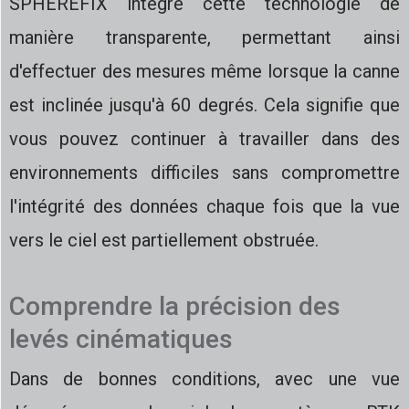
SPHEREFIX intègre cette technologie de
manière transparente, permettant ainsi
d'effectuer des mesures même lorsque la canne
est inclinée jusqu'à 60 degrés. Cela signifie que
vous pouvez continuer à travailler dans des
environnements difficiles sans compromettre
l'intégrité des données chaque fois que la vue
vers le ciel est partiellement obstruée.
Comprendre la précision des
levés cinématiques
Dans de bonnes conditions, avec une vue