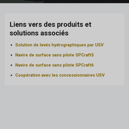
Liens vers des produits et
solutions associés
Solution de levés hydrographiques par USV
Navire de surface sans pilote SPCraft5
Navire de surface sans pilote SPCraft6
Coopération avec les concessionnaires USV