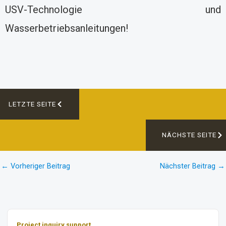
USV-Technologie und
Wasserbetriebsanleitungen!
LETZTE SEITE
NÄCHSTE SEITE
←
Vorheriger Beitrag
Nächster Beitrag
→
Project inquiry support