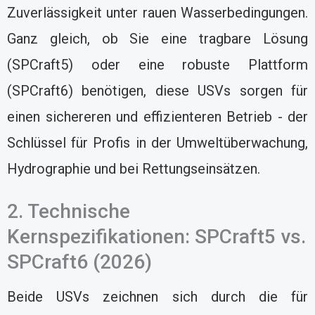
Zuverlässigkeit unter rauen Wasserbedingungen.
Ganz gleich, ob Sie eine tragbare Lösung
(SPCraft5) oder eine robuste Plattform
(SPCraft6) benötigen, diese USVs sorgen für
einen sichereren und effizienteren Betrieb - der
Schlüssel für Profis in der Umweltüberwachung,
Hydrographie und bei Rettungseinsätzen.
2. Technische
Kernspezifikationen: SPCraft5 vs.
SPCraft6 (2026)
Beide USVs zeichnen sich durch die für