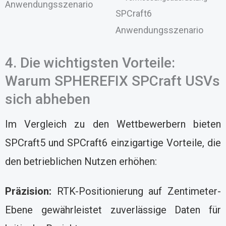
Anwendungsszenario
SPCraft6
Anwendungsszenario
4. Die wichtigsten Vorteile:
Warum SPHEREFIX SPCraft USVs
sich abheben
Im Vergleich zu den Wettbewerbern bieten
SPCraft5 und SPCraft6 einzigartige Vorteile, die
den betrieblichen Nutzen erhöhen:
Präzision:
RTK-Positionierung auf Zentimeter-
Ebene gewährleistet zuverlässige Daten für