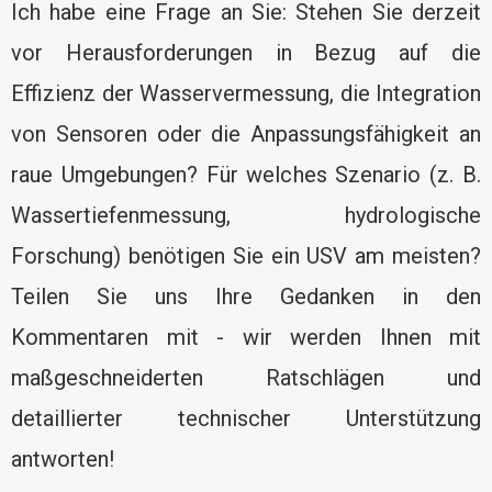
Ich habe eine Frage an Sie: Stehen Sie derzeit
vor Herausforderungen in Bezug auf die
Effizienz der Wasservermessung, die Integration
von Sensoren oder die Anpassungsfähigkeit an
raue Umgebungen? Für welches Szenario (z. B.
Wassertiefenmessung, hydrologische
Forschung) benötigen Sie ein USV am meisten?
Teilen Sie uns Ihre Gedanken in den
Kommentaren mit - wir werden Ihnen mit
maßgeschneiderten Ratschlägen und
detaillierter technischer Unterstützung
antworten!