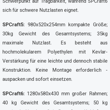
Schwerpunkt auf Tragbarkeit, während SPCraft6
sich für schwere Nutzlasten eignet.
SPCraft5:
980x520x254mm kompakte Größe;
30kg Gewicht des Gesamtsystems; 35kg
maximale Nutzlast. Es besteht aus
hochmolekularem Polyethylen mit Kevlar-
Verstärkung für eine leichte und dennoch stabile
Konstruktion. Keine Montage erforderlich -
auspacken und sofort einsetzen.
SPCraft6:
1280x580x430 mm großer Rahmen;
40 kg Gewicht des Gesamtsystems; 50 kg