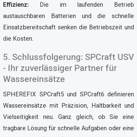
Effizienz:
Die im laufenden Betrieb
austauschbaren Batterien und die schnelle
Einsatzbereitschaft senken die Betriebszeit und
die Kosten.
5. Schlussfolgerung: SPCraft USV
- Ihr zuverlässiger Partner für
Wassereinsätze
SPHEREFIX SPCraft5 und SPCraft6 definieren
Wassereinsätze mit Präzision, Haltbarkeit und
Vielseitigkeit neu. Ganz gleich, ob Sie eine
tragbare Lösung für schnelle Aufgaben oder eine