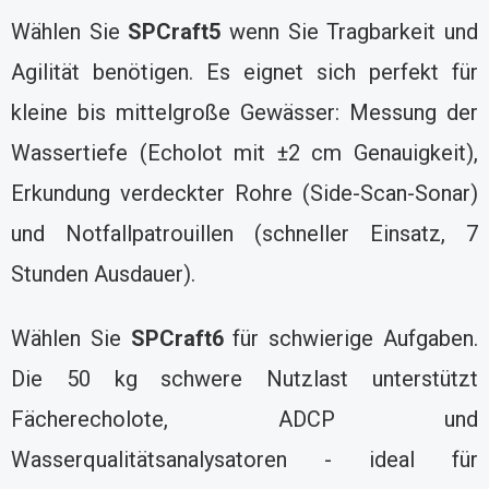
Wählen Sie
SPCraft5
wenn Sie Tragbarkeit und
Agilität benötigen. Es eignet sich perfekt für
kleine bis mittelgroße Gewässer: Messung der
Wassertiefe (Echolot mit ±2 cm Genauigkeit),
Erkundung verdeckter Rohre (Side-Scan-Sonar)
und Notfallpatrouillen (schneller Einsatz, 7
Stunden Ausdauer).
Wählen Sie
SPCraft6
für schwierige Aufgaben.
Die 50 kg schwere Nutzlast unterstützt
Fächerecholote, ADCP und
Wasserqualitätsanalysatoren - ideal für