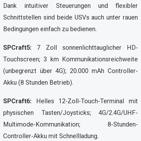
Dank intuitiver Steuerungen und flexibler
Schnittstellen sind beide USVs auch unter rauen
Bedingungen einfach zu bedienen.
SPCraft5:
7 Zoll sonnenlichttauglicher HD-
Touchscreen; 3 km Kommunikationsreichweite
(unbegrenzt über 4G); 20.000 mAh Controller-
Akku (8 Stunden Betrieb).
SPCraft6:
Helles 12-Zoll-Touch-Terminal mit
physischen Tasten/Joysticks; 4G/2.4G/UHF-
Multimode-Kommunikation; 8-Stunden-
Controller-Akku mit Schnellladung.