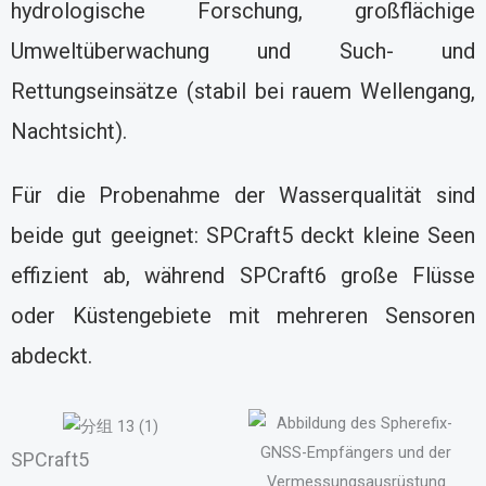
hydrologische Forschung, großflächige
Umweltüberwachung und Such- und
Rettungseinsätze (stabil bei rauem Wellengang,
Nachtsicht).
Für die Probenahme der Wasserqualität sind
beide gut geeignet: SPCraft5 deckt kleine Seen
effizient ab, während SPCraft6 große Flüsse
oder Küstengebiete mit mehreren Sensoren
abdeckt.
SPCraft5