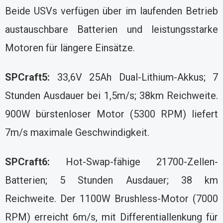
Beide USVs verfügen über im laufenden Betrieb
austauschbare Batterien und leistungsstarke
Motoren für längere Einsätze.
SPCraft5:
33,6V 25Ah Dual-Lithium-Akkus; 7
Stunden Ausdauer bei 1,5m/s; 38km Reichweite.
900W bürstenloser Motor (5300 RPM) liefert
7m/s maximale Geschwindigkeit.
SPCraft6:
Hot-Swap-fähige 21700-Zellen-
Batterien; 5 Stunden Ausdauer; 38 km
Reichweite. Der 1100W Brushless-Motor (7000
RPM) erreicht 6m/s, mit Differentiallenkung für