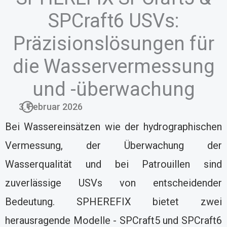
SPCraft6 USVs:
Präzisionslösungen für
die Wasservermessung
und -überwachung
3. Februar 2026
Bei Wassereinsätzen wie der hydrographischen
Vermessung, der Überwachung der
Wasserqualität und bei Patrouillen sind
zuverlässige USVs von entscheidender
Bedeutung. SPHEREFIX bietet zwei
herausragende Modelle - SPCraft5 und SPCraft6