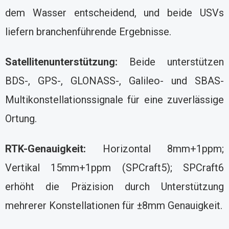
dem Wasser entscheidend, und beide USVs
liefern branchenführende Ergebnisse.
Satellitenunterstützung:
Beide unterstützen
BDS-, GPS-, GLONASS-, Galileo- und SBAS-
Multikonstellationssignale für eine zuverlässige
Ortung.
RTK-Genauigkeit:
Horizontal 8mm+1ppm;
Vertikal 15mm+1ppm (SPCraft5); SPCraft6
erhöht die Präzision durch Unterstützung
mehrerer Konstellationen für ±8mm Genauigkeit.