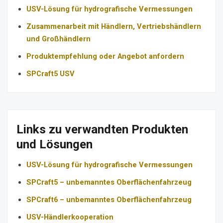
USV-Lösung für hydrografische Vermessungen
Zusammenarbeit mit Händlern, Vertriebshändlern
und Großhändlern
Produktempfehlung oder Angebot anfordern
SPCraft5 USV
Links zu verwandten Produkten
und Lösungen
USV-Lösung für hydrografische Vermessungen
SPCraft5 – unbemanntes Oberflächenfahrzeug
SPCraft6 – unbemanntes Oberflächenfahrzeug
USV-Händlerkooperation