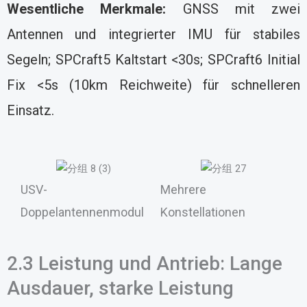
Wesentliche Merkmale:
GNSS mit zwei
Antennen und integrierter IMU für stabiles
Segeln; SPCraft5 Kaltstart <30s; SPCraft6 Initial
Fix <5s (10km Reichweite) für schnelleren
Einsatz.
USV-
Mehrere
Doppelantennenmodul
Konstellationen
2.3 Leistung und Antrieb: Lange
Ausdauer, starke Leistung