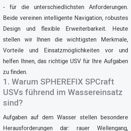
- für die unterschiedlichsten Anforderungen.
Beide vereinen intelligente Navigation, robustes
Design und flexible Erweiterbarkeit. Heute
stellen wir Ihnen die wichtigsten Merkmale,
Vorteile und Einsatzmöglichkeiten vor und
helfen Ihnen, das richtige USV für Ihre Aufgaben
zu finden.
1. Warum SPHEREFIX SPCraft
USVs führend im Wassereinsatz
sind?
Aufgaben auf dem Wasser stellen besondere
Herausforderungen dar: rauer Wellengang,