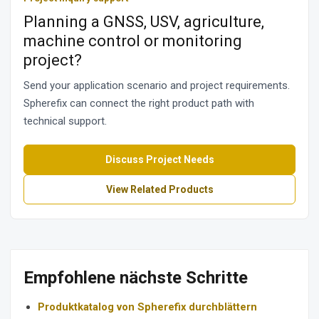
Planning a GNSS, USV, agriculture,
machine control or monitoring
project?
Send your application scenario and project requirements.
Spherefix can connect the right product path with
technical support.
Discuss Project Needs
View Related Products
Empfohlene nächste Schritte
Produktkatalog von Spherefix durchblättern