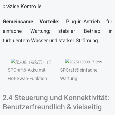
präzise Kontrolle.
Gemeinsame Vorteile:
Plug-in-Antrieb für
einfache Wartung; stabiler Betrieb in
turbulentem Wasser und starker Strömung.
SPCraft6-Akku mit
SPCraft5 einfache
Hot-Swap-Funktion
Wartung
2.4 Steuerung und Konnektivität:
Benutzerfreundlich & vielseitig