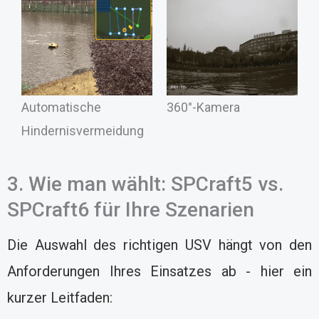
Automatische
360°-Kamera
Hindernisvermeidung
3. Wie man wählt: SPCraft5 vs.
SPCraft6 für Ihre Szenarien
Die Auswahl des richtigen USV hängt von den
Anforderungen Ihres Einsatzes ab - hier ein
kurzer Leitfaden: