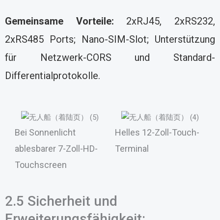
Gemeinsame Vorteile:
2xRJ45, 2xRS232,
2xRS485 Ports; Nano-SIM-Slot; Unterstützung
für Netzwerk-CORS und Standard-
Differentialprotokolle.
Bei Sonnenlicht
Helles 12-Zoll-Touch-
ablesbarer 7-Zoll-HD-
Terminal
Touchscreen
2.5 Sicherheit und
Erweiterungsfähigkeit: