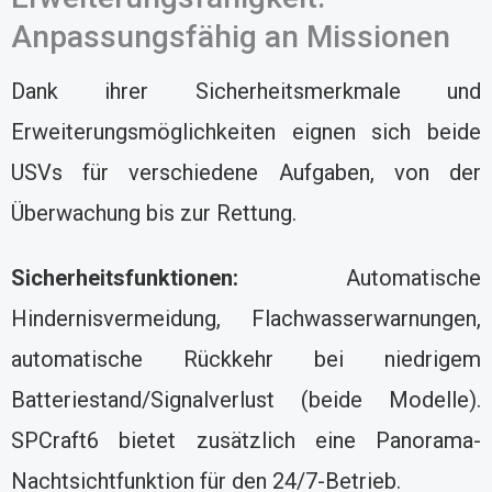
Anpassungsfähig an Missionen
Dank ihrer Sicherheitsmerkmale und
Erweiterungsmöglichkeiten eignen sich beide
USVs für verschiedene Aufgaben, von der
Überwachung bis zur Rettung.
Sicherheitsfunktionen:
Automatische
Hindernisvermeidung, Flachwasserwarnungen,
automatische Rückkehr bei niedrigem
Batteriestand/Signalverlust (beide Modelle).
SPCraft6 bietet zusätzlich eine Panorama-
Nachtsichtfunktion für den 24/7-Betrieb.