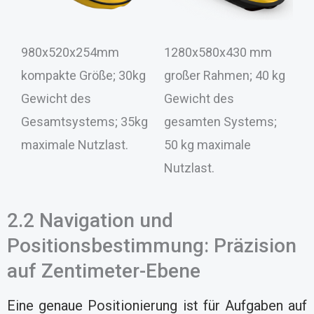
980x520x254mm
1280x580x430 mm
kompakte Größe; 30kg
großer Rahmen; 40 kg
Gewicht des
Gewicht des
Gesamtsystems; 35kg
gesamten Systems;
maximale Nutzlast.
50 kg maximale
Nutzlast.
2.2 Navigation und
Positionsbestimmung: Präzision
auf Zentimeter-Ebene
Eine genaue Positionierung ist für Aufgaben auf