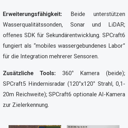
Erweiterungsfähigkeit:
Beide unterstützen
Wasserqualitätssonden, Sonar und LiDAR;
offenes SDK für Sekundärentwicklung. SPCraft6
fungiert als “mobiles wassergebundenes Labor”
für die Integration mehrerer Sensoren.
Zusätzliche Tools:
360° Kamera (beide);
SPCraft5 Hindernisradar (120°x120° Strahl, 0,1-
20m Reichweite); SPCraft6 optionale AI-Kamera
zur Zielerkennung.