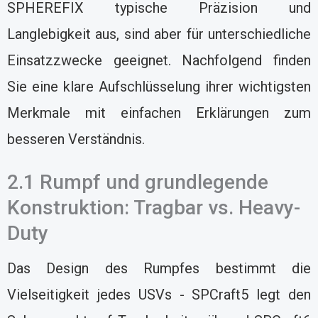
SPHEREFIX typische Präzision und
Langlebigkeit aus, sind aber für unterschiedliche
Einsatzzwecke geeignet. Nachfolgend finden
Sie eine klare Aufschlüsselung ihrer wichtigsten
Merkmale mit einfachen Erklärungen zum
besseren Verständnis.
2.1 Rumpf und grundlegende
Konstruktion: Tragbar vs. Heavy-
Duty
Das Design des Rumpfes bestimmt die
Vielseitigkeit jedes USVs - SPCraft5 legt den