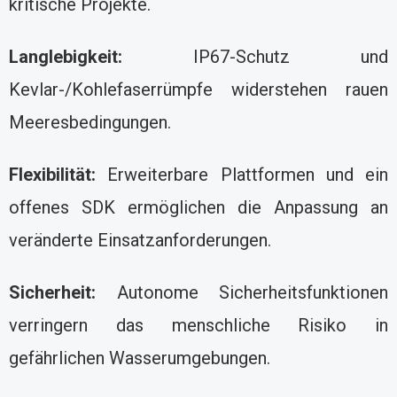
kritische Projekte.
Langlebigkeit:
IP67-Schutz und
Kevlar-/Kohlefaserrümpfe widerstehen rauen
Meeresbedingungen.
Flexibilität:
Erweiterbare Plattformen und ein
offenes SDK ermöglichen die Anpassung an
veränderte Einsatzanforderungen.
Sicherheit:
Autonome Sicherheitsfunktionen
verringern das menschliche Risiko in
gefährlichen Wasserumgebungen.