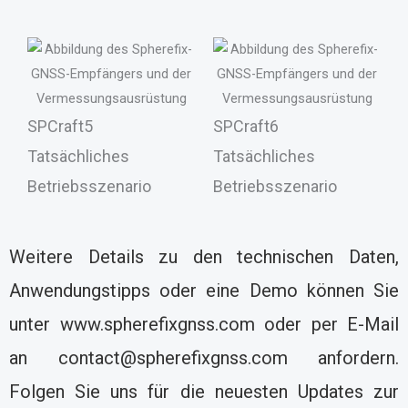
SPCraft5
SPCraft6
Tatsächliches
Tatsächliches
Betriebsszenario
Betriebsszenario
Weitere Details zu den technischen Daten,
Anwendungstipps oder eine Demo können Sie
unter www.spherefixgnss.com oder per E-Mail
an contact@spherefixgnss.com anfordern.
Folgen Sie uns für die neuesten Updates zur