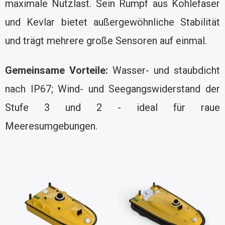
maximale Nutzlast. Sein Rumpf aus Kohlefaser
und Kevlar bietet außergewöhnliche Stabilität
und trägt mehrere große Sensoren auf einmal.
Gemeinsame Vorteile:
Wasser- und staubdicht
nach IP67; Wind- und Seegangswiderstand der
Stufe 3 und 2 - ideal für raue
Meeresumgebungen.