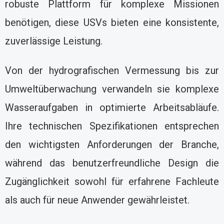
robuste Plattform für komplexe Missionen
benötigen, diese USVs bieten eine konsistente,
zuverlässige Leistung.
Von der hydrografischen Vermessung bis zur
Umweltüberwachung verwandeln sie komplexe
Wasseraufgaben in optimierte Arbeitsabläufe.
Ihre technischen Spezifikationen entsprechen
den wichtigsten Anforderungen der Branche,
während das benutzerfreundliche Design die
Zugänglichkeit sowohl für erfahrene Fachleute
als auch für neue Anwender gewährleistet.