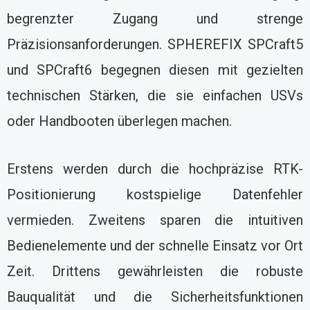
begrenzter Zugang und strenge
Präzisionsanforderungen. SPHEREFIX SPCraft5
und SPCraft6 begegnen diesen mit gezielten
technischen Stärken, die sie einfachen USVs
oder Handbooten überlegen machen.
Erstens werden durch die hochpräzise RTK-
Positionierung kostspielige Datenfehler
vermieden. Zweitens sparen die intuitiven
Bedienelemente und der schnelle Einsatz vor Ort
Zeit. Drittens gewährleisten die robuste
Bauqualität und die Sicherheitsfunktionen