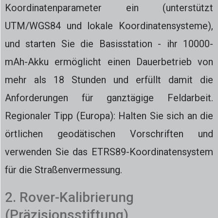
Koordinatenparameter ein (unterstützt
UTM/WGS84 und lokale Koordinatensysteme),
und starten Sie die Basisstation - ihr 10000-
mAh-Akku ermöglicht einen Dauerbetrieb von
mehr als 18 Stunden und erfüllt damit die
Anforderungen für ganztägige Feldarbeit.
Regionaler Tipp (Europa): Halten Sie sich an die
örtlichen geodätischen Vorschriften und
verwenden Sie das ETRS89-Koordinatensystem
für die Straßenvermessung.
2. Rover-Kalibrierung
(Präzisionsstiftung)