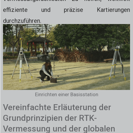
effiziente und präzise Kartierungen
durchzuführen.
Einrichten einer Basisstation
Vereinfachte Erläuterung der
Grundprinzipien der RTK-
Vermessung und der globalen