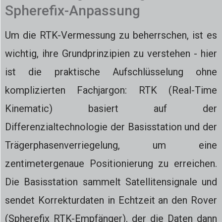
Spherefix-Anpassung
Um die RTK-Vermessung zu beherrschen, ist es
wichtig, ihre Grundprinzipien zu verstehen - hier
ist die praktische Aufschlüsselung ohne
komplizierten Fachjargon: RTK (Real-Time
Kinematic) basiert auf der
Differenzialtechnologie der Basisstation und der
Trägerphasenverriegelung, um eine
zentimetergenaue Positionierung zu erreichen.
Die Basisstation sammelt Satellitensignale und
sendet Korrekturdaten in Echtzeit an den Rover
(Spherefix RTK-Empfänger), der die Daten dann