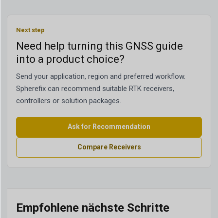
Next step
Need help turning this GNSS guide
into a product choice?
Send your application, region and preferred workflow.
Spherefix can recommend suitable RTK receivers,
controllers or solution packages.
Ask for Recommendation
Compare Receivers
Empfohlene nächste Schritte