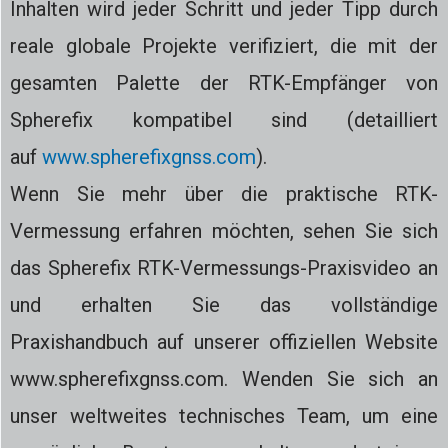
Inhalten wird jeder Schritt und jeder Tipp durch
reale globale Projekte verifiziert, die mit der
gesamten Palette der RTK-Empfänger von
Spherefix kompatibel sind (detailliert
auf
www.spherefixgnss.com
).
Wenn Sie mehr über die praktische RTK-
Vermessung erfahren möchten, sehen Sie sich
das Spherefix RTK-Vermessungs-Praxisvideo an
und erhalten Sie das vollständige
Praxishandbuch auf unserer offiziellen Website
www.spherefixgnss.com. Wenden Sie sich an
unser weltweites technisches Team, um eine