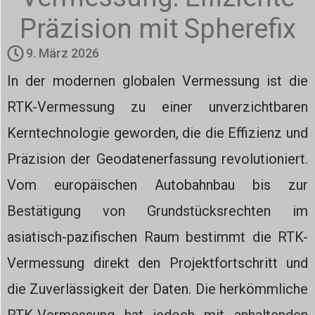
Präzision mit Spherefix
9. März 2026
In der modernen globalen Vermessung ist die
RTK-Vermessung zu einer unverzichtbaren
Kerntechnologie geworden, die die Effizienz und
Präzision der Geodatenerfassung revolutioniert.
Vom europäischen Autobahnbau bis zur
Bestätigung von Grundstücksrechten im
asiatisch-pazifischen Raum bestimmt die RTK-
Vermessung direkt den Projektfortschritt und
die Zuverlässigkeit der Daten. Die herkömmliche