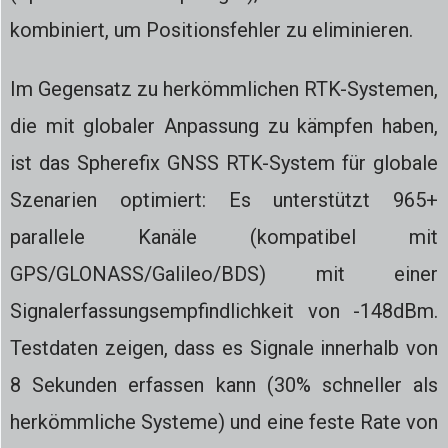
kombiniert, um Positionsfehler zu eliminieren.
Im Gegensatz zu herkömmlichen RTK-Systemen,
die mit globaler Anpassung zu kämpfen haben,
ist das Spherefix GNSS RTK-System für globale
Szenarien optimiert: Es unterstützt 965+
parallele Kanäle (kompatibel mit
GPS/GLONASS/Galileo/BDS) mit einer
Signalerfassungsempfindlichkeit von -148dBm.
Testdaten zeigen, dass es Signale innerhalb von
8 Sekunden erfassen kann (30% schneller als
herkömmliche Systeme) und eine feste Rate von