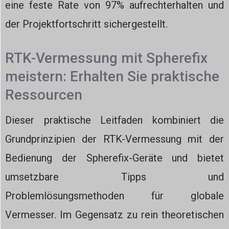
eine feste Rate von 97% aufrechterhalten und
der Projektfortschritt sichergestellt.
RTK-Vermessung mit Spherefix
meistern: Erhalten Sie praktische
Ressourcen
Dieser praktische Leitfaden kombiniert die
Grundprinzipien der RTK-Vermessung mit der
Bedienung der Spherefix-Geräte und bietet
umsetzbare Tipps und
Problemlösungsmethoden für globale
Vermesser. Im Gegensatz zu rein theoretischen