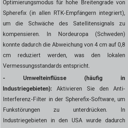
Optimierungsmodus für hohe Breitengrade von
Spherefix (in allen RTK-Empfängern integriert),
um die Schwäche des Satellitensignals zu
kompensieren. In Nordeuropa (Schweden)
konnte dadurch die Abweichung von 4 cm auf 0,8
cm reduziert werden, was den lokalen
Vermessungsstandards entspricht.
- Umwelteinflüsse (häufig in
Industriegebieten):
Aktivieren Sie den Anti-
Interferenz-Filter in der Spherefix-Software, um
Funkstörungen zu unterdrücken. In
Industriegebieten in den USA wurde dadurch