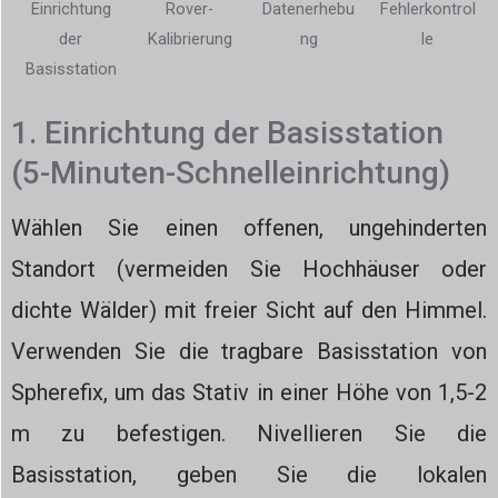
Einrichtung
Rover-
Fehlerkontrol
Datenerhebu
der
Kalibrierung
le
ng
Basisstation
1. Einrichtung der Basisstation
(5-Minuten-Schnelleinrichtung)
Wählen Sie einen offenen, ungehinderten
Standort (vermeiden Sie Hochhäuser oder
dichte Wälder) mit freier Sicht auf den Himmel.
Verwenden Sie die tragbare Basisstation von
Spherefix, um das Stativ in einer Höhe von 1,5-2
m zu befestigen. Nivellieren Sie die
Basisstation, geben Sie die lokalen