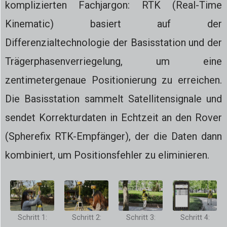
komplizierten Fachjargon: RTK (Real-Time
Kinematic) basiert auf der
Differenzialtechnologie der Basisstation und der
Trägerphasenverriegelung, um eine
zentimetergenaue Positionierung zu erreichen.
Die Basisstation sammelt Satellitensignale und
sendet Korrekturdaten in Echtzeit an den Rover
(Spherefix RTK-Empfänger), der die Daten dann
kombiniert, um Positionsfehler zu eliminieren.
Schritt 1:
Schritt 2:
Schritt 4:
Schritt 3: