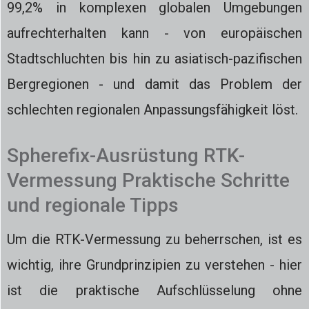
99,2% in komplexen globalen Umgebungen
aufrechterhalten kann - von europäischen
Stadtschluchten bis hin zu asiatisch-pazifischen
Bergregionen - und damit das Problem der
schlechten regionalen Anpassungsfähigkeit löst.
Spherefix-Ausrüstung RTK-
Vermessung Praktische Schritte
und regionale Tipps
Um die RTK-Vermessung zu beherrschen, ist es
wichtig, ihre Grundprinzipien zu verstehen - hier
ist die praktische Aufschlüsselung ohne