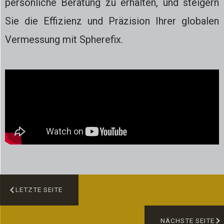
persönliche Beratung zu erhalten, und steigern
Sie die Effizienz und Präzision Ihrer globalen
Vermessung mit Spherefix.
LETZTE SEITE
NÄCHSTE SEITE