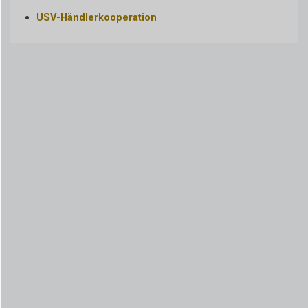
USV-Händlerkooperation