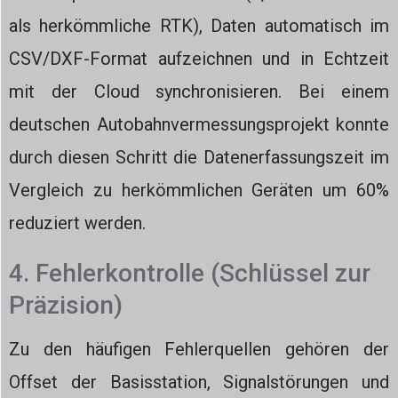
als herkömmliche RTK), Daten automatisch im
CSV/DXF-Format aufzeichnen und in Echtzeit
mit der Cloud synchronisieren. Bei einem
deutschen Autobahnvermessungsprojekt konnte
durch diesen Schritt die Datenerfassungszeit im
Vergleich zu herkömmlichen Geräten um 60%
reduziert werden.
4. Fehlerkontrolle (Schlüssel zur
Präzision)
Zu den häufigen Fehlerquellen gehören der
Offset der Basisstation, Signalstörungen und