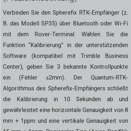
Verbinden Sie den Spherefix RTK-Empfänger (z.
B. das Modell SP35) über Bluetooth oder Wi-Fi
mit dem Rover-Terminal. Wählen Sie die
Funktion “Kalibrierung” in der unterstützenden
Software (kompatibel mit Trimble Business
Center), geben Sie 3 bekannte Kontrollpunkte
ein (Fehler ≤2mm). Der Quantum-RTK-
Algorithmus des Spherefix-Empfängers schließt
die Kalibrierung in 10 Sekunden ab und
gewährleistet eine horizontale Genauigkeit von 8
mm + 1ppm und eine vertikale Genauigkeit von