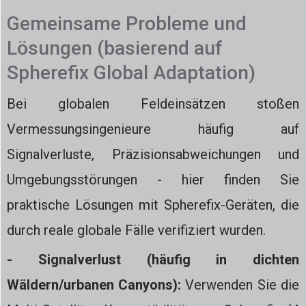
Gemeinsame Probleme und
Lösungen (basierend auf
Spherefix Global Adaptation)
Bei globalen Feldeinsätzen stoßen
Vermessungsingenieure häufig auf
Signalverluste, Präzisionsabweichungen und
Umgebungsstörungen - hier finden Sie
praktische Lösungen mit Spherefix-Geräten, die
durch reale globale Fälle verifiziert wurden.
- Signalverlust (häufig in dichten
Wäldern/urbanen Canyons):
Verwenden Sie die