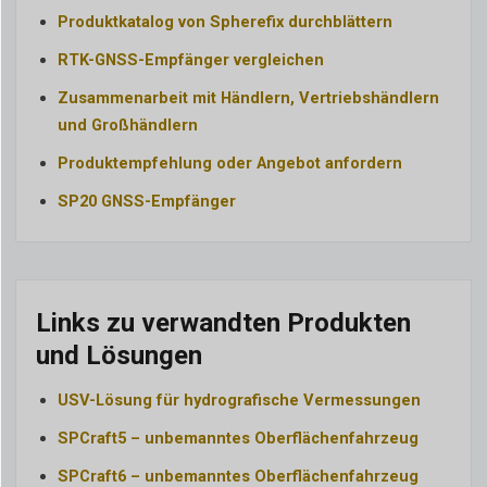
Produktkatalog von Spherefix durchblättern
RTK-GNSS-Empfänger vergleichen
Zusammenarbeit mit Händlern, Vertriebshändlern
und Großhändlern
Produktempfehlung oder Angebot anfordern
SP20 GNSS-Empfänger
Links zu verwandten Produkten
und Lösungen
USV-Lösung für hydrografische Vermessungen
SPCraft5 – unbemanntes Oberflächenfahrzeug
SPCraft6 – unbemanntes Oberflächenfahrzeug