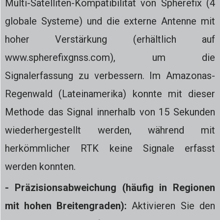
Multi-Satelliten-Kompatibilität von Spherefix (4
globale Systeme) und die externe Antenne mit
hoher Verstärkung (erhältlich auf
www.spherefixgnss.com), um die
Signalerfassung zu verbessern. Im Amazonas-
Regenwald (Lateinamerika) konnte mit dieser
Methode das Signal innerhalb von 15 Sekunden
wiederhergestellt werden, während mit
herkömmlicher RTK keine Signale erfasst
werden konnten.
- Präzisionsabweichung (häufig in Regionen
mit hohen Breitengraden):
Aktivieren Sie den