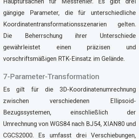
Hauptursachen für Messfehler. Es gibt drei
gängige Parameter, die für unterschiedliche
Koordinatentransformationsszenarien gelten.
Die Beherrschung ihrer Unterschiede
gewährleistet einen präzisen und
vorschriftsmäßigen RTK-Einsatz im Gelände.
7-Parameter-Transformation
Es gilt für die 3D-Koordinatenumrechnung
zwischen verschiedenen Ellipsoid-
Bezugssystemen, einschließlich der
Umrechnung von WGS84 nach BJ54, XIAN80 und
CGCS2000. Es umfasst drei Verschiebungen,