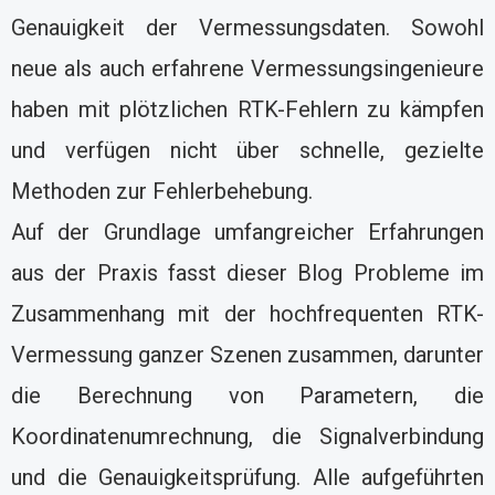
Genauigkeit der Vermessungsdaten. Sowohl
neue als auch erfahrene Vermessungsingenieure
haben mit plötzlichen RTK-Fehlern zu kämpfen
und verfügen nicht über schnelle, gezielte
Methoden zur Fehlerbehebung.
Auf der Grundlage umfangreicher Erfahrungen
aus der Praxis fasst dieser Blog Probleme im
Zusammenhang mit der hochfrequenten RTK-
Vermessung ganzer Szenen zusammen, darunter
die Berechnung von Parametern, die
Koordinatenumrechnung, die Signalverbindung
und die Genauigkeitsprüfung. Alle aufgeführten