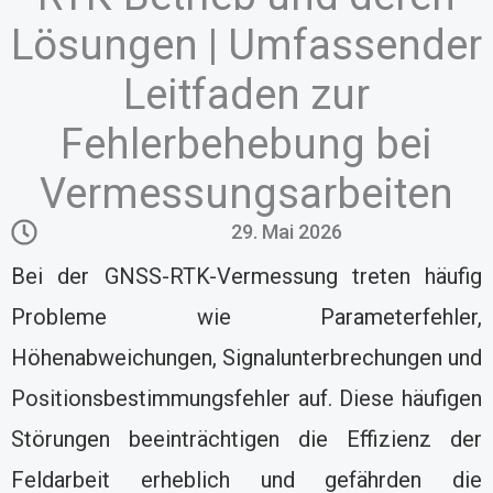
Lösungen | Umfassender
Leitfaden zur
Fehlerbehebung bei
Vermessungsarbeiten
29. Mai 2026
Bei der GNSS-RTK-Vermessung treten häufig
Probleme wie Parameterfehler,
Höhenabweichungen, Signalunterbrechungen und
Positionsbestimmungsfehler auf. Diese häufigen
Störungen beeinträchtigen die Effizienz der
Feldarbeit erheblich und gefährden die