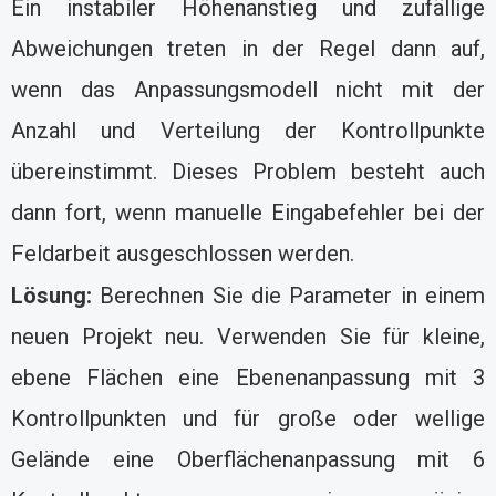
Ein instabiler Höhenanstieg und zufällige
Abweichungen treten in der Regel dann auf,
wenn das Anpassungsmodell nicht mit der
Anzahl und Verteilung der Kontrollpunkte
übereinstimmt. Dieses Problem besteht auch
dann fort, wenn manuelle Eingabefehler bei der
Feldarbeit ausgeschlossen werden.
Lösung:
Berechnen Sie die Parameter in einem
neuen Projekt neu. Verwenden Sie für kleine,
ebene Flächen eine Ebenenanpassung mit 3
Kontrollpunkten und für große oder wellige
Gelände eine Oberflächenanpassung mit 6