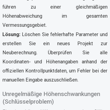
führen zu einer gleichmäßigen
Höhenabweichung im gesamten
Vermessungsgebiet.
Lösung:
Löschen Sie fehlerhafte Parameter und
erstellen Sie ein neues Projekt zur
Neuberechnung. Überprüfen Sie alle
Koordinaten- und Höhenangaben anhand der
offiziellen Kontrollpunktdaten, um Fehler bei der
manuellen Eingabe auszuschließen.
Unregelmäßige Höhenschwankungen
(Schlüsselproblem)