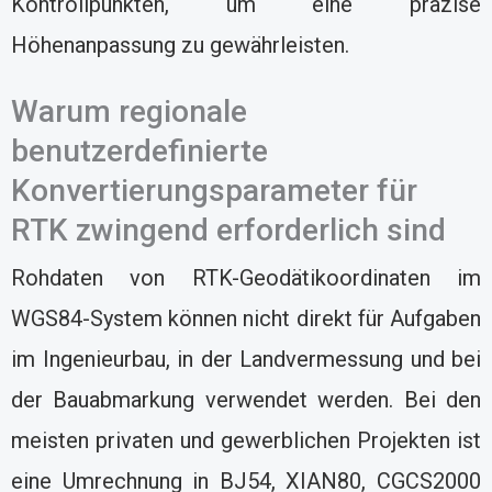
Kontrollpunkten, um eine präzise
Höhenanpassung zu gewährleisten.
Warum regionale
benutzerdefinierte
Konvertierungsparameter für
RTK zwingend erforderlich sind
Rohdaten von RTK-Geodätikoordinaten im
WGS84-System können nicht direkt für Aufgaben
im Ingenieurbau, in der Landvermessung und bei
der Bauabmarkung verwendet werden. Bei den
meisten privaten und gewerblichen Projekten ist
eine Umrechnung in BJ54, XIAN80, CGCS2000