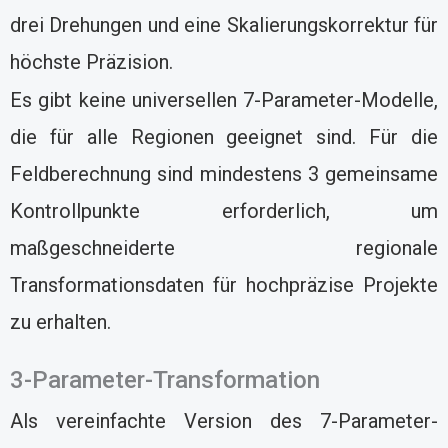
drei Drehungen und eine Skalierungskorrektur für
höchste Präzision.
Es gibt keine universellen 7-Parameter-Modelle,
die für alle Regionen geeignet sind. Für die
Feldberechnung sind mindestens 3 gemeinsame
Kontrollpunkte erforderlich, um
maßgeschneiderte regionale
Transformationsdaten für hochpräzise Projekte
zu erhalten.
3-Parameter-Transformation
Als vereinfachte Version des 7-Parameter-