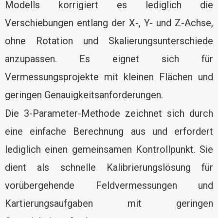
Modells korrigiert es lediglich die
Verschiebungen entlang der X-, Y- und Z-Achse,
ohne Rotation und Skalierungsunterschiede
anzupassen. Es eignet sich für
Vermessungsprojekte mit kleinen Flächen und
geringen Genauigkeitsanforderungen.
Die 3-Parameter-Methode zeichnet sich durch
eine einfache Berechnung aus und erfordert
lediglich einen gemeinsamen Kontrollpunkt. Sie
dient als schnelle Kalibrierungslösung für
vorübergehende Feldvermessungen und
Kartierungsaufgaben mit geringen