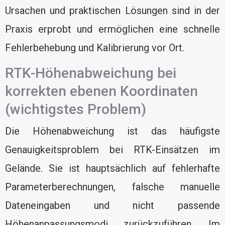
Ursachen und praktischen Lösungen sind in der
Praxis erprobt und ermöglichen eine schnelle
Fehlerbehebung und Kalibrierung vor Ort.
RTK-Höhenabweichung bei
korrekten ebenen Koordinaten
(wichtigstes Problem)
Die Höhenabweichung ist das häufigste
Genauigkeitsproblem bei RTK-Einsätzen im
Gelände. Sie ist hauptsächlich auf fehlerhafte
Parameterberechnungen, falsche manuelle
Dateneingaben und nicht passende
Höhenanpassungsmodi zurückzuführen. Im