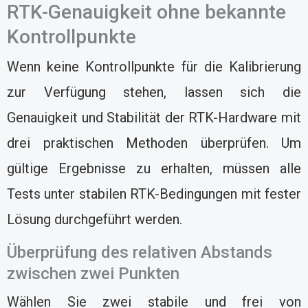
RTK-Genauigkeit ohne bekannte
Kontrollpunkte
Wenn keine Kontrollpunkte für die Kalibrierung
zur Verfügung stehen, lassen sich die
Genauigkeit und Stabilität der RTK-Hardware mit
drei praktischen Methoden überprüfen. Um
gültige Ergebnisse zu erhalten, müssen alle
Tests unter stabilen RTK-Bedingungen mit fester
Lösung durchgeführt werden.
Überprüfung des relativen Abstands
zwischen zwei Punkten
Wählen Sie zwei stabile und frei von