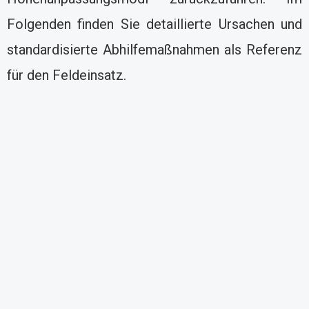
Folgenden finden Sie detaillierte Ursachen und
standardisierte Abhilfemaßnahmen als Referenz
für den Feldeinsatz.