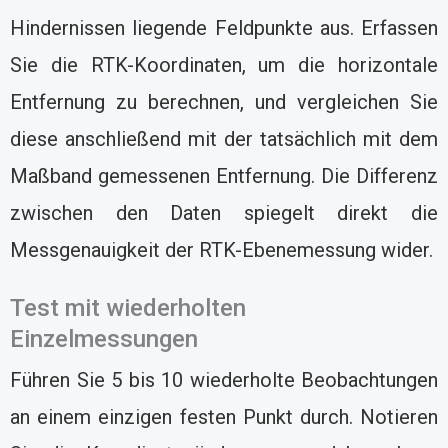
Hindernissen liegende Feldpunkte aus. Erfassen
Sie die RTK-Koordinaten, um die horizontale
Entfernung zu berechnen, und vergleichen Sie
diese anschließend mit der tatsächlich mit dem
Maßband gemessenen Entfernung. Die Differenz
zwischen den Daten spiegelt direkt die
Messgenauigkeit der RTK-Ebenemessung wider.
Test mit wiederholten
Einzelmessungen
Führen Sie 5 bis 10 wiederholte Beobachtungen
an einem einzigen festen Punkt durch. Notieren