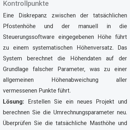
Kontrollpunkte
Eine Diskrepanz zwischen der tatsächlichen
Pfostenhöhe und der manuell in die
Steuerungssoftware eingegebenen Höhe führt
zu einem systematischen Höhenversatz. Das
System berechnet die Höhendaten auf der
Grundlage falscher Parameter, was zu einer
allgemeinen Höhenabweichung aller
vermessenen Punkte führt.
Lösung:
Erstellen Sie ein neues Projekt und
berechnen Sie die Umrechnungsparameter neu.
Überprüfen Sie die tatsächliche Masthöhe und