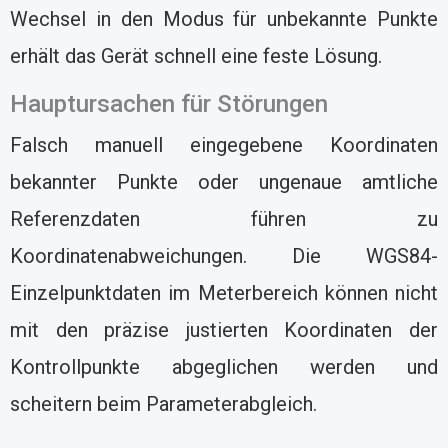
Wechsel in den Modus für unbekannte Punkte
erhält das Gerät schnell eine feste Lösung.
Hauptursachen für Störungen
Falsch manuell eingegebene Koordinaten
bekannter Punkte oder ungenaue amtliche
Referenzdaten führen zu
Koordinatenabweichungen. Die WGS84-
Einzelpunktdaten im Meterbereich können nicht
mit den präzise justierten Koordinaten der
Kontrollpunkte abgeglichen werden und
scheitern beim Parameterabgleich.