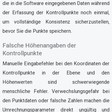
die in die Software eingegebenen Daten während
der Erfassung der Kontrollpunkte noch einmal,
um vollständige Konsistenz sicherzustellen,
bevor Sie die Punkte speichern.
Falsche Höhenangaben der
Kontrollpunkte
Manuelle Eingabefehler bei den Koordinaten der
Kontrollpunkte in der Ebene und den
Höhenwerten sind schwerwiegende
menschliche Fehler. Verwechslungsgefahr bei
den Punktdaten oder falsche Zahlen machen die
Umrechnungsparameter direkt ungültig und