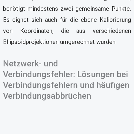
benötigt mindestens zwei gemeinsame Punkte.
Es eignet sich auch für die ebene Kalibrierung
von Koordinaten, die aus verschiedenen
Ellipsoidprojektionen umgerechnet wurden.
Netzwerk- und
Verbindungsfehler: Lösungen bei
Verbindungsfehlern und häufigen
Verbindungsabbrüchen