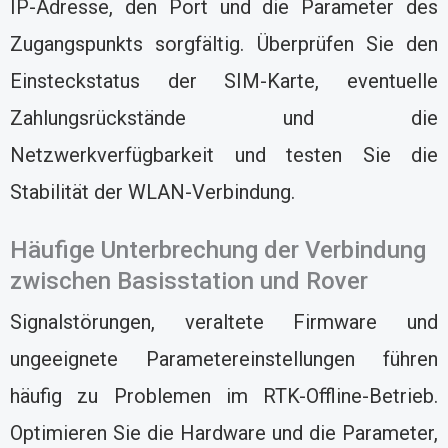
IP-Adresse, den Port und die Parameter des
Zugangspunkts sorgfältig. Überprüfen Sie den
Einsteckstatus der SIM-Karte, eventuelle
Zahlungsrückstände und die
Netzwerkverfügbarkeit und testen Sie die
Stabilität der WLAN-Verbindung.
Häufige Unterbrechung der Verbindung
zwischen Basisstation und Rover
Signalstörungen, veraltete Firmware und
ungeeignete Parametereinstellungen führen
häufig zu Problemen im RTK-Offline-Betrieb.
Optimieren Sie die Hardware und die Parameter,