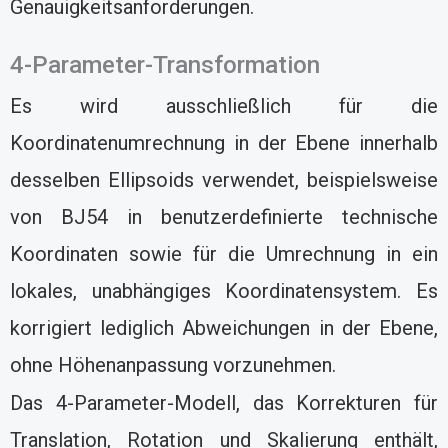
Genauigkeitsanforderungen.
4-Parameter-Transformation
Es wird ausschließlich für die
Koordinatenumrechnung in der Ebene innerhalb
desselben Ellipsoids verwendet, beispielsweise
von BJ54 in benutzerdefinierte technische
Koordinaten sowie für die Umrechnung in ein
lokales, unabhängiges Koordinatensystem. Es
korrigiert lediglich Abweichungen in der Ebene,
ohne Höhenanpassung vorzunehmen.
Das 4-Parameter-Modell, das Korrekturen für
Translation, Rotation und Skalierung enthält,