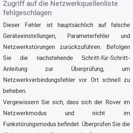
Zugriff auf die Netzwerkquellenliste
fehlgeschlagen
Dieser Fehler ist hauptsächlich auf falsche
Geräteeinstellungen, Parameterfehler und
Netzwerkstörungen zurückzuführen. Befolgen
Sie die nachstehende Schritt-für-Schritt-
Anleitung zur Überprüfung, um
Netzwerkverbindungsfehler vor Ort schnell zu
beheben.
Vergewissern Sie sich, dass sich der Rover im
Netzwerkmodus und nicht im
Funkstörungsmodus befindet. Überprüfen Sie die