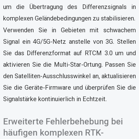
um die Übertragung des Differenzsignals in
komplexen Geländebedingungen zu stabilisieren.
Verwenden Sie in Gebieten mit schwachem
Signal ein 4G/5G-Netz anstelle von 3G. Stellen
Sie das Differenzformat auf RTCM 3.0 um und
aktivieren Sie die Multi-Star-Ortung. Passen Sie
den Satelliten-Ausschlusswinkel an, aktualisieren
Sie die Geräte-Firmware und überprüfen Sie die
Signalstärke kontinuierlich in Echtzeit.
Erweiterte Fehlerbehebung bei
häufigen komplexen RTK-