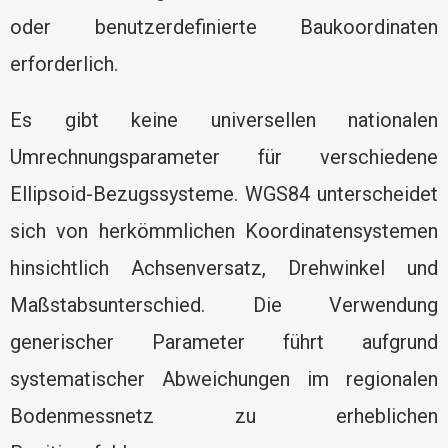
oder benutzerdefinierte Baukoordinaten
erforderlich.
Es gibt keine universellen nationalen
Umrechnungsparameter für verschiedene
Ellipsoid-Bezugssysteme. WGS84 unterscheidet
sich von herkömmlichen Koordinatensystemen
hinsichtlich Achsenversatz, Drehwinkel und
Maßstabsunterschied. Die Verwendung
generischer Parameter führt aufgrund
systematischer Abweichungen im regionalen
Bodenmessnetz zu erheblichen