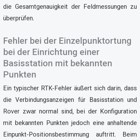
die Gesamtgenauigkeit der Feldmessungen zu
überprüfen.
Fehler bei der Einzelpunktortung
bei der Einrichtung einer
Basisstation mit bekannten
Punkten
Ein typischer RTK-Fehler äußert sich darin, dass
die Verbindungsanzeigen für Basisstation und
Rover zwar normal sind, bei der Konfiguration
mit bekannten Punkten jedoch eine anhaltende
Einpunkt-Positionsbestimmung auftritt. Beim