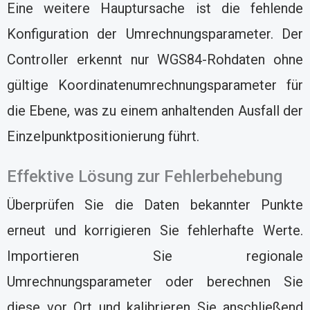
Eine weitere Hauptursache ist die fehlende
Konfiguration der Umrechnungsparameter. Der
Controller erkennt nur WGS84-Rohdaten ohne
gültige Koordinatenumrechnungsparameter für
die Ebene, was zu einem anhaltenden Ausfall der
Einzelpunktpositionierung führt.
Effektive Lösung zur Fehlerbehebung
Überprüfen Sie die Daten bekannter Punkte
erneut und korrigieren Sie fehlerhafte Werte.
Importieren Sie regionale
Umrechnungsparameter oder berechnen Sie
diese vor Ort und kalibrieren Sie anschließend