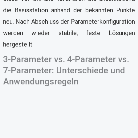
die Basisstation anhand der bekannten Punkte
neu. Nach Abschluss der Parameterkonfiguration
werden wieder stabile, feste Lösungen
hergestellt.
3-Parameter vs. 4-Parameter vs.
7-Parameter: Unterschiede und
Anwendungsregeln