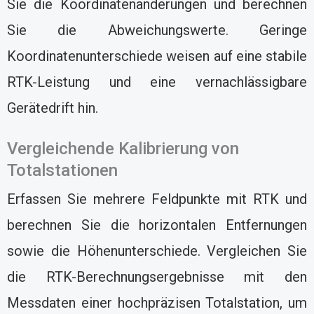
Sie die Koordinatenänderungen und berechnen
Sie die Abweichungswerte. Geringe
Koordinatenunterschiede weisen auf eine stabile
RTK-Leistung und eine vernachlässigbare
Gerätedrift hin.
Vergleichende Kalibrierung von
Totalstationen
Erfassen Sie mehrere Feldpunkte mit RTK und
berechnen Sie die horizontalen Entfernungen
sowie die Höhenunterschiede. Vergleichen Sie
die RTK-Berechnungsergebnisse mit den
Messdaten einer hochpräzisen Totalstation, um