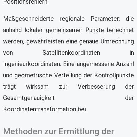
Positionsfehlern.
Maßgeschneiderte regionale Parameter, die
anhand lokaler gemeinsamer Punkte berechnet
werden, gewährleisten eine genaue Umrechnung
von Satellitenkoordinaten in
Ingenieurkoordinaten. Eine angemessene Anzahl
und geometrische Verteilung der Kontrollpunkte
trägt wirksam zur Verbesserung der
Gesamtgenauigkeit der
Koordinatentransformation bei.
Methoden zur Ermittlung der