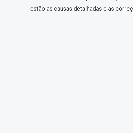
estão as causas detalhadas e as corre