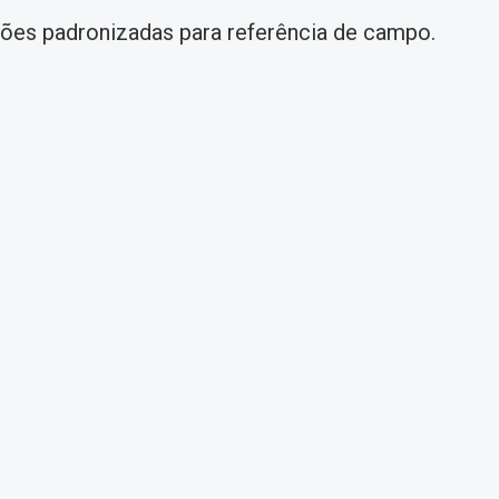
ções padronizadas para referência de campo.