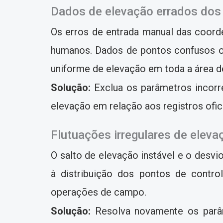
Dados de elevação errados dos 
Os erros de entrada manual das coorde
humanos. Dados de pontos confusos o
uniforme de elevação em toda a área d
Solução:
Exclua os parâmetros incorre
elevação em relação aos registros ofic
Flutuações irregulares de elevaç
O salto de elevação instável e o desv
à distribuição dos pontos de contr
operações de campo.
Solução:
Resolva novamente os parâm