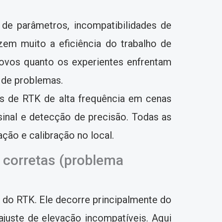
de parâmetros, incompatibilidades de
zem muito a eficiência do trabalho de
vos quanto os experientes enfrentam
 de problemas.
s de RTK de alta frequência em cenas
inal e detecção de precisão. Todas as
ção e calibração no local.
 corretas (problema
 do RTK. Ele decorre principalmente do
ajuste de elevação incompatíveis. Aqui