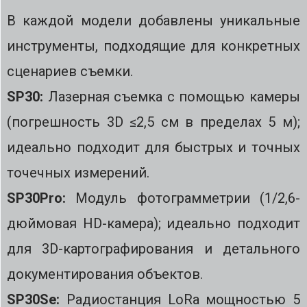
В каждой модели добавлены уникальные
инструменты, подходящие для конкретных
сценариев съемки.
SP30:
Лазерная съемка с помощью камеры
(погрешность 3D ≤2,5 см в пределах 5 м);
идеально подходит для быстрых и точных
точечных измерений.
SP30Pro:
Модуль фотограмметрии (1/2,6-
дюймовая HD-камера); идеально подходит
для 3D-картографирования и детального
документирования объектов.
SP30Se:
Радиостанция LoRa мощностью 5