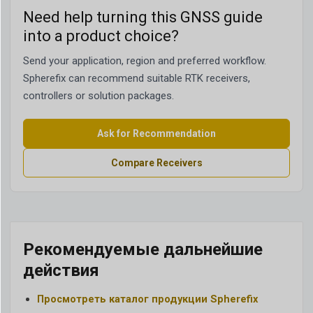
Need help turning this GNSS guide
into a product choice?
Send your application, region and preferred workflow.
Spherefix can recommend suitable RTK receivers,
controllers or solution packages.
Ask for Recommendation
Compare Receivers
Рекомендуемые дальнейшие
действия
Просмотреть каталог продукции Spherefix