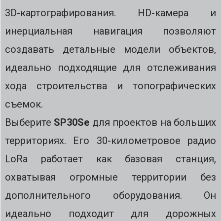
3D-картографирования. HD-камера и
инерциальная навигация позволяют
создавать детальные модели объектов,
идеально подходящие для отслеживания
хода строительства и топографических
съемок.
Выберите
SP30Se
для проектов на больших
территориях. Его 30-километровое радио
LoRa работает как базовая станция,
охватывая огромные территории без
дополнительного оборудования. Он
идеально подходит для дорожных