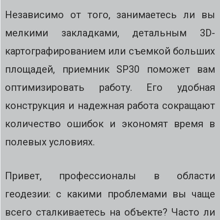
Независимо от того, занимаетесь ли вы
мелкими закладками, детальным 3D-
картографированием или съемкой больших
площадей, приемник SP30 поможет вам
оптимизировать работу. Его удобная
конструкция и надежная работа сокращают
количество ошибок и экономят время в
полевых условиях.
Привет, профессионалы в области
геодезии: с какими проблемами вы чаще
всего сталкиваетесь на объекте? Часто ли