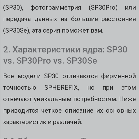
(SP30), фотограмметрия (SP30Pro) или
передача данных на большие расстояния
(SP30Se), эта серия поможет вам.
2. Характеристики ядра: SP30
vs. SP30Pro vs. SP30Se
Все модели SP30 отличаются фирменной
точностью SPHEREFIX, но при этом
отвечают уникальным потребностям. Ниже
приводится четкое описание их основных
характеристик и различий.