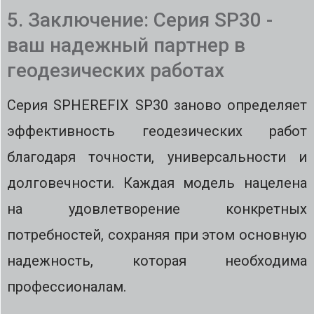
5. Заключение: Серия SP30 -
ваш надежный партнер в
геодезических работах
Серия SPHEREFIX SP30 заново определяет
эффективность геодезических работ
благодаря точности, универсальности и
долговечности. Каждая модель нацелена
на удовлетворение конкретных
потребностей, сохраняя при этом основную
надежность, которая необходима
профессионалам.