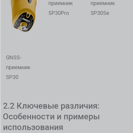
приемник
приемник
SP30Pro
SP30Se
GNSS-
приемник
SP30
2.2 Ключевые различия:
Особенности и примеры
использования