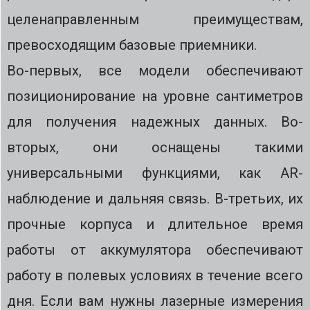
целенаправленным преимуществам,
превосходящим базовые приемники.
Во-первых, все модели обеспечивают
позиционирование на уровне сантиметров
для получения надежных данных. Во-
вторых, они оснащены такими
универсальными функциями, как AR-
наблюдение и дальняя связь. В-третьих, их
прочные корпуса и длительное время
работы от аккумулятора обеспечивают
работу в полевых условиях в течение всего
дня. Если вам нужны лазерные измерения