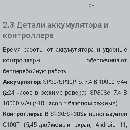
Вт
2.3 Детали аккумулятора и
контроллера
Время работы от аккумулятора и удобные
контроллеры обеспечивают
бесперебойную работу.
Аккумулятор:
SP30/SP30Pro: 7,4 В 10000 мАч
(≥24 часов в режиме ровера); SP30Se: 7,4 В
10000 мАч (≥10 часов в базовом режиме).
Контроллеры:
В SP30/SP30Se используется
C100T (5,45-дюймовый экран, Android 11,