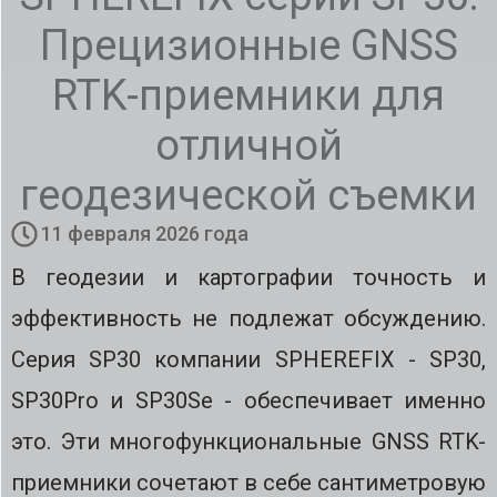
Прецизионные GNSS
RTK-приемники для
отличной
геодезической съемки
11 февраля 2026 года
В геодезии и картографии точность и
эффективность не подлежат обсуждению.
Серия SP30 компании SPHEREFIX - SP30,
SP30Pro и SP30Se - обеспечивает именно
это. Эти многофункциональные GNSS RTK-
приемники сочетают в себе сантиметровую