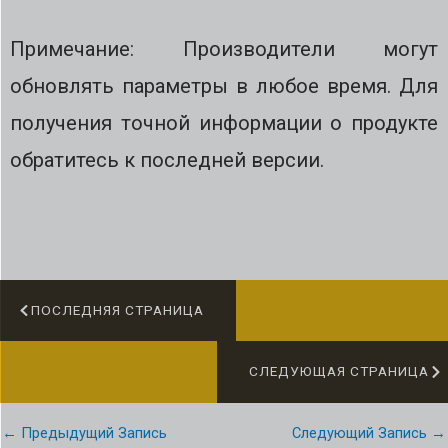
Примечание: Производители могут
обновлять параметры в любое время. Для
получения точной информации о продукте
обратитесь к последней версии.
ПОСЛЕДНЯЯ СТРАНИЦА
СЛЕДУЮЩАЯ СТРАНИЦА
←
Предыдущий Запись
Следующий Запись
→