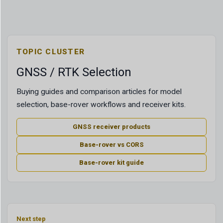
TOPIC CLUSTER
GNSS / RTK Selection
Buying guides and comparison articles for model
selection, base-rover workflows and receiver kits.
GNSS receiver products
Base-rover vs CORS
Base-rover kit guide
Next step