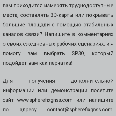
вам приходится измерять труднодоступные
места, составлять 3D-карты или покрывать
большие площади с помощью стабильных
каналов связи? Напишите в комментариях
о своих ежедневных рабочих сценариях, и я
помогу вам выбрать SP30, который
подойдет вам как перчатка!
Для получения дополнительной
информации или демонстрации посетите
сайт www.spherefixgnss.com или напишите
по адресу contact@spherefixgnss.com.