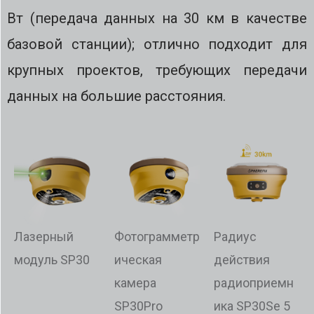
Вт (передача данных на 30 км в качестве
базовой станции); отлично подходит для
крупных проектов, требующих передачи
данных на большие расстояния.
Лазерный
Фотограмметр
Радиус
модуль SP30
ическая
действия
камера
радиоприемн
SP30Pro
ика SP30Se 5