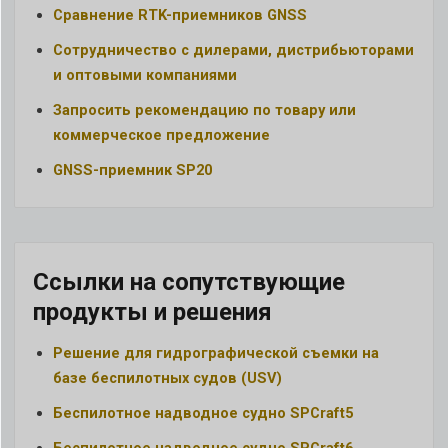
Сравнение RTK-приемников GNSS
Сотрудничество с дилерами, дистрибьюторами
и оптовыми компаниями
Запросить рекомендацию по товару или
коммерческое предложение
GNSS-приемник SP20
Ссылки на сопутствующие
продукты и решения
Решение для гидрографической съемки на
базе беспилотных судов (USV)
Беспилотное надводное судно SPCraft5