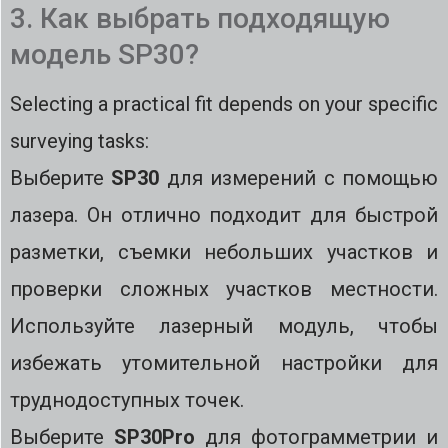
3. Как выбрать подходящую
модель SP30?
Selecting a practical fit depends on your specific
surveying tasks:
Выберите
SP30
для измерений с помощью
лазера. Он отлично подходит для быстрой
разметки, съемки небольших участков и
проверки сложных участков местности.
Используйте лазерный модуль, чтобы
избежать утомительной настройки для
труднодоступных точек.
Выберите
SP30Pro
для фотограмметрии и