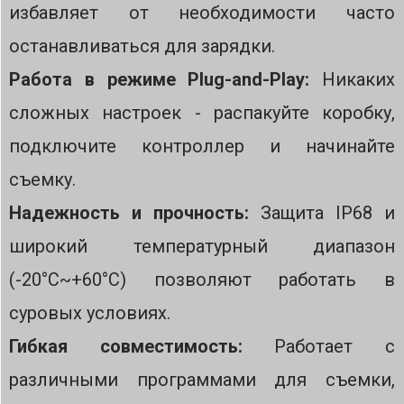
избавляет от необходимости часто
останавливаться для зарядки.
Работа в режиме Plug-and-Play:
Никаких
сложных настроек - распакуйте коробку,
подключите контроллер и начинайте
съемку.
Надежность и прочность:
Защита IP68 и
широкий температурный диапазон
(-20°C~+60°C) позволяют работать в
суровых условиях.
Гибкая совместимость:
Работает с
различными программами для съемки,