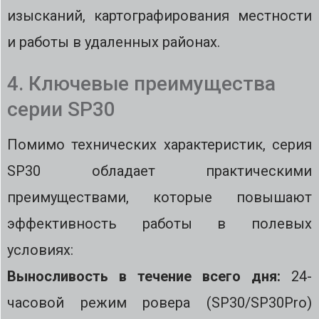
изысканий, картографирования местности
и работы в удаленных районах.
4. Ключевые преимущества
серии SP30
Помимо технических характеристик, серия
SP30 обладает практическими
преимуществами, которые повышают
эффективность работы в полевых
условиях:
Выносливость в течение всего дня:
24-
часовой режим ровера (SP30/SP30Pro)