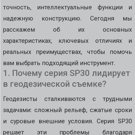
точность, интеллектуальные функции и
надежную конструкцию. Сегодня мы
расскажем об их основных
характеристиках, ключевых отличиях и
реальных преимуществах, чтобы помочь
вам выбрать подходящий инструмент.
1. Почему серия SP30 лидирует
в геодезической съемке?
Геодезисты сталкиваются с трудными
задачами: сложный рельеф, сжатые сроки
и суровые внешние условия. Серия SP30
решает эти проблемы благодаря