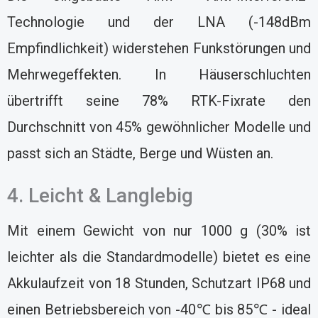
Technologie und der LNA (-148dBm
Empfindlichkeit) widerstehen Funkstörungen und
Mehrwegeffekten. In Häuserschluchten
übertrifft seine 78% RTK-Fixrate den
Durchschnitt von 45% gewöhnlicher Modelle und
passt sich an Städte, Berge und Wüsten an.
4. Leicht & Langlebig
Mit einem Gewicht von nur 1000 g (30% ist
leichter als die Standardmodelle) bietet es eine
Akkulaufzeit von 18 Stunden, Schutzart IP68 und
einen Betriebsbereich von -40℃ bis 85℃ - ideal