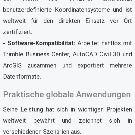
benutzerdefinierte Koordinatensysteme und ist
weltweit für den direkten Einsatz vor Ort
zertifiziert.
- Software-Kompatibilität:
Arbeitet nahtlos mit
Trimble Business Center, AutoCAD Civil 3D und
ArcGIS zusammen und exportiert mehrere
Datenformate.
Praktische globale Anwendungen
Seine Leistung hat sich in wichtigen Projekten
weltweit bewährt und zeichnet sich in
verschiedenen Szenarien aus.