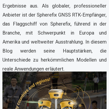
Ergebnisse aus. Als globaler, professioneller
Anbieter ist der Spherefix GNSS RTK-Empfänger,
das Flaggschiff von Spherefix, führend in der
Branche, mit Schwerpunkt in Europa und
Amerika und weltweiter Ausstrahlung. In diesem
Blog werden seine Hauptstärken, die
Unterschiede zu herkömmlichen Modellen und
reale Anwendungen erläutert.