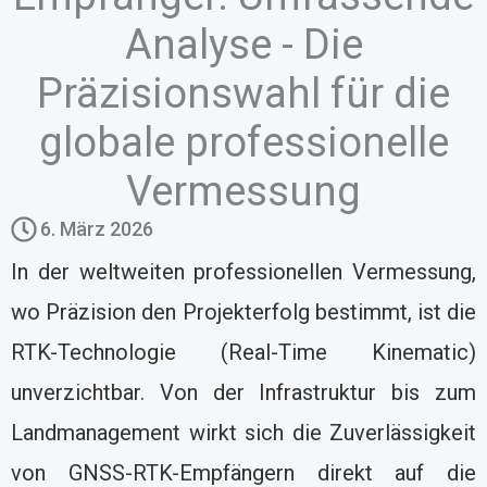
Analyse - Die
Präzisionswahl für die
globale professionelle
Vermessung
6. März 2026
In der weltweiten professionellen Vermessung,
wo Präzision den Projekterfolg bestimmt, ist die
RTK-Technologie (Real-Time Kinematic)
unverzichtbar. Von der Infrastruktur bis zum
Landmanagement wirkt sich die Zuverlässigkeit
von GNSS-RTK-Empfängern direkt auf die