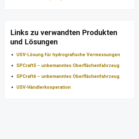
Links zu verwandten Produkten
und Lösungen
USV-Lösung für hydrografische Vermessungen
SPCraft5 – unbemanntes Oberflächenfahrzeug
SPCraft6 – unbemanntes Oberflächenfahrzeug
USV-Händlerkooperation