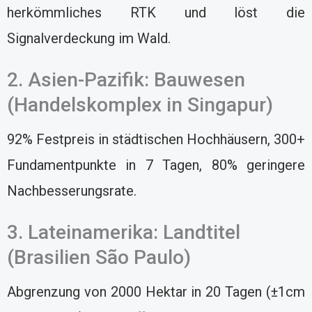
herkömmliches RTK und löst die
Signalverdeckung im Wald.
2. Asien-Pazifik: Bauwesen
(Handelskomplex in Singapur)
92% Festpreis in städtischen Hochhäusern, 300+
Fundamentpunkte in 7 Tagen, 80% geringere
Nachbesserungsrate.
3. Lateinamerika: Landtitel
(Brasilien São Paulo)
Abgrenzung von 2000 Hektar in 20 Tagen (±1cm