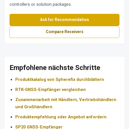
controllers or solution packages.
Ask for Recommendation
Compare Receivers
Empfohlene nächste Schritte
Produktkatalog von Spherefix durchblättern
RTK-GNSS-Empfänger vergleichen
Zusammenarbeit mit Händlern, Vertriebshändlern
und Großhändlern
Produktempfehlung oder Angebot anfordern
SP20 GNSS-Empfänger