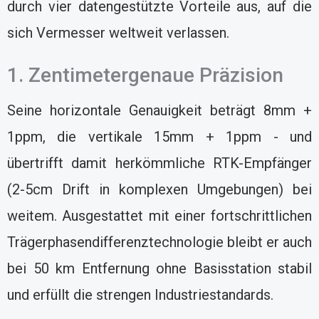
durch vier datengestützte Vorteile aus, auf die
sich Vermesser weltweit verlassen.
1. Zentimetergenaue Präzision
Seine horizontale Genauigkeit beträgt 8mm +
1ppm, die vertikale 15mm + 1ppm - und
übertrifft damit herkömmliche RTK-Empfänger
(2-5cm Drift in komplexen Umgebungen) bei
weitem. Ausgestattet mit einer fortschrittlichen
Trägerphasendifferenztechnologie bleibt er auch
bei 50 km Entfernung ohne Basisstation stabil
und erfüllt die strengen Industriestandards.