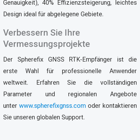
Genauigkeit), 40% Effizienzsteigerung, leichtes
Design ideal für abgelegene Gebiete.
Verbessern Sie Ihre
Vermessungsprojekte
Der Spherefix GNSS RTK-Empfänger ist die
erste Wahl für professionelle Anwender
weltweit. Erfahren Sie die vollständigen
Parameter und regionalen Angebote
unter
www.spherefixgnss.com
oder kontaktieren
Sie unseren globalen Support.