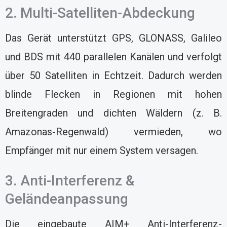
2. Multi-Satelliten-Abdeckung
Das Gerät unterstützt GPS, GLONASS, Galileo
und BDS mit 440 parallelen Kanälen und verfolgt
über 50 Satelliten in Echtzeit. Dadurch werden
blinde Flecken in Regionen mit hohen
Breitengraden und dichten Wäldern (z. B.
Amazonas-Regenwald) vermieden, wo
Empfänger mit nur einem System versagen.
3. Anti-Interferenz &
Geländeanpassung
Die eingebaute AIM+ Anti-Interferenz-