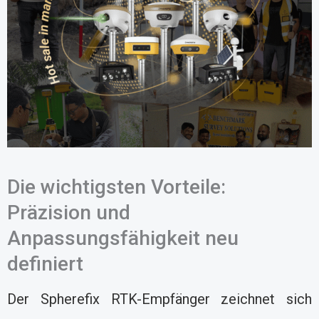
Die wichtigsten Vorteile:
Präzision und
Anpassungsfähigkeit neu
definiert
Der Spherefix RTK-Empfänger zeichnet sich