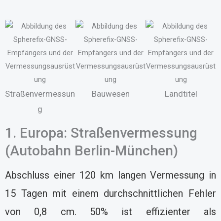
Straßenvermessun
Bauwesen
Landtitel
g
1. Europa: Straßenvermessung
(Autobahn Berlin-München)
Abschluss einer 120 km langen Vermessung in
15 Tagen mit einem durchschnittlichen Fehler
von 0,8 cm. 50% ist effizienter als