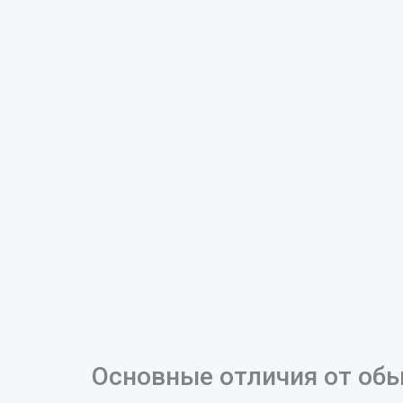
Основные отличия от об