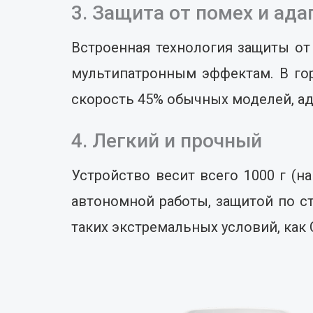
3. Защита от помех и ад
Встроенная технология защиты от
мультипатронным эффектам. В го
скорость 45% обычных моделей, ад
4. Легкий и прочный
Устройство весит всего 1000 г (
автономной работы, защитой по с
таких экстремальных условий, как 