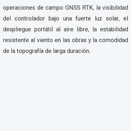
operaciones de campo GNSS RTK, la visibilidad
del controlador bajo una fuerte luz solar, el
despliegue portátil al aire libre, la estabilidad
resistente al viento en las obras y la comodidad
de la topografía de larga duración.