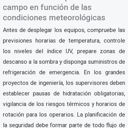
campo en función de las
condiciones meteorológicas
Antes de desplegar los equipos, compruebe las
previsiones horarias de temperatura, controle
los niveles del índice UV, prepare zonas de
descanso a la sombra y disponga suministros de
refrigeración de emergencia. En los grandes
proyectos de ingeniería, los supervisores deben
establecer pausas de hidratación obligatorias,
vigilancia de los riesgos térmicos y horarios de
rotación para los operarios. La planificación de
la seguridad debe formar parte de todo flujo de