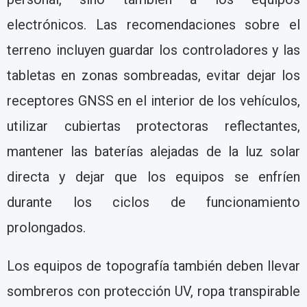
electrónicos. Las recomendaciones sobre el
terreno incluyen guardar los controladores y las
tabletas en zonas sombreadas, evitar dejar los
receptores GNSS en el interior de los vehículos,
utilizar cubiertas protectoras reflectantes,
mantener las baterías alejadas de la luz solar
directa y dejar que los equipos se enfríen
durante los ciclos de funcionamiento
prolongados.
Los equipos de topografía también deben llevar
sombreros con protección UV, ropa transpirable