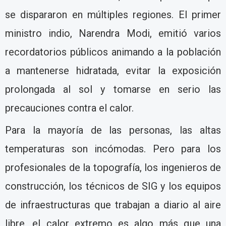
se dispararon en múltiples regiones. El primer
ministro indio, Narendra Modi, emitió varios
recordatorios públicos animando a la población
a mantenerse hidratada, evitar la exposición
prolongada al sol y tomarse en serio las
precauciones contra el calor.
Para la mayoría de las personas, las altas
temperaturas son incómodas. Pero para los
profesionales de la topografía, los ingenieros de
construcción, los técnicos de SIG y los equipos
de infraestructuras que trabajan a diario al aire
libre, el calor extremo es algo más que una