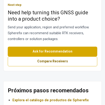
Next step
Need help turning this GNSS guide
into a product choice?
Send your application, region and preferred workflow.
Spherefix can recommend suitable RTK receivers,
controllers or solution packages.
Ask for Recommendation
Compare Receivers
Próximos pasos recomendados
Explora el catálogo de productos de Spherefix