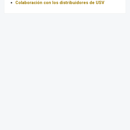
Colaboración con los distribuidores de USV