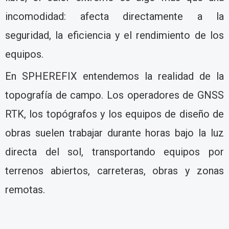
incomodidad: afecta directamente a la
seguridad, la eficiencia y el rendimiento de los
equipos.
En SPHEREFIX entendemos la realidad de la
topografía de campo. Los operadores de GNSS
RTK, los topógrafos y los equipos de diseño de
obras suelen trabajar durante horas bajo la luz
directa del sol, transportando equipos por
terrenos abiertos, carreteras, obras y zonas
remotas.