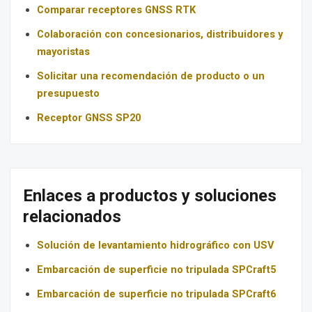
Comparar receptores GNSS RTK
Colaboración con concesionarios, distribuidores y
mayoristas
Solicitar una recomendación de producto o un
presupuesto
Receptor GNSS SP20
Enlaces a productos y soluciones
relacionados
Solución de levantamiento hidrográfico con USV
Embarcación de superficie no tripulada SPCraft5
Embarcación de superficie no tripulada SPCraft6