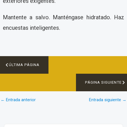
exteriores exigentes.
Mantente a salvo. Manténgase hidratado. Haz
encuestas inteligentes.
ÚLTIMA PÁGINA
PÁGINA SIGUIENTE
←
Entrada anterior
Entrada siguiente
→