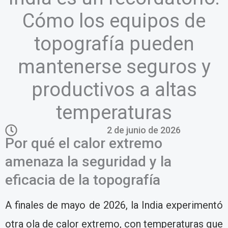
Cómo los equipos de
topografía pueden
mantenerse seguros y
productivos a altas
temperaturas
2 de junio de 2026
Por qué el calor extremo
amenaza la seguridad y la
eficacia de la topografía
A finales de mayo de 2026, la India experimentó
otra ola de calor extremo, con temperaturas que