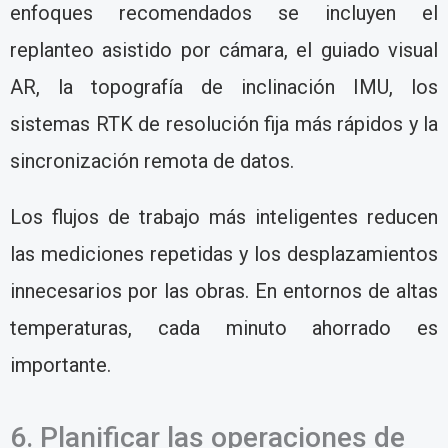
enfoques recomendados se incluyen el
replanteo asistido por cámara, el guiado visual
AR, la topografía de inclinación IMU, los
sistemas RTK de resolución fija más rápidos y la
sincronización remota de datos.
Los flujos de trabajo más inteligentes reducen
las mediciones repetidas y los desplazamientos
innecesarios por las obras. En entornos de altas
temperaturas, cada minuto ahorrado es
importante.
6. Planificar las operaciones de