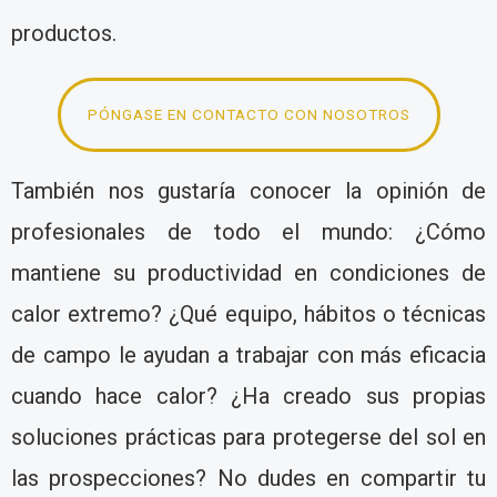
productos.
PÓNGASE EN CONTACTO CON NOSOTROS
También nos gustaría conocer la opinión de
profesionales de todo el mundo: ¿Cómo
mantiene su productividad en condiciones de
calor extremo? ¿Qué equipo, hábitos o técnicas
de campo le ayudan a trabajar con más eficacia
cuando hace calor? ¿Ha creado sus propias
soluciones prácticas para protegerse del sol en
las prospecciones? No dudes en compartir tu