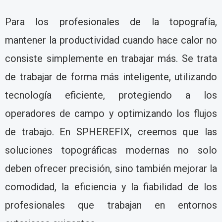
Para los profesionales de la topografía,
mantener la productividad cuando hace calor no
consiste simplemente en trabajar más. Se trata
de trabajar de forma más inteligente, utilizando
tecnología eficiente, protegiendo a los
operadores de campo y optimizando los flujos
de trabajo. En SPHEREFIX, creemos que las
soluciones topográficas modernas no solo
deben ofrecer precisión, sino también mejorar la
comodidad, la eficiencia y la fiabilidad de los
profesionales que trabajan en entornos