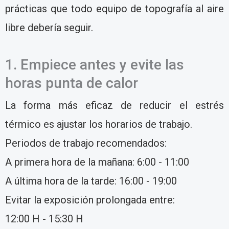
prácticas que todo equipo de topografía al aire
libre debería seguir.
1. Empiece antes y evite las
horas punta de calor
La forma más eficaz de reducir el estrés
térmico es ajustar los horarios de trabajo.
Periodos de trabajo recomendados:
A primera hora de la mañana: 6:00 - 11:00
A última hora de la tarde: 16:00 - 19:00
Evitar la exposición prolongada entre:
12:00 H - 15:30 H