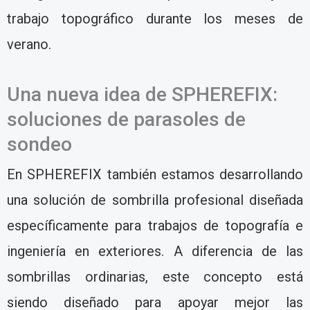
trabajo topográfico durante los meses de
verano.
Una nueva idea de SPHEREFIX:
soluciones de parasoles de
sondeo
En SPHEREFIX también estamos desarrollando
una solución de sombrilla profesional diseñada
específicamente para trabajos de topografía e
ingeniería en exteriores. A diferencia de las
sombrillas ordinarias, este concepto está
siendo diseñado para apoyar mejor las