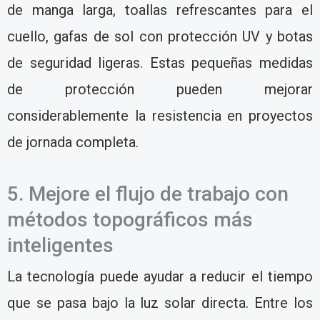
de manga larga, toallas refrescantes para el
cuello, gafas de sol con protección UV y botas
de seguridad ligeras. Estas pequeñas medidas
de protección pueden mejorar
considerablemente la resistencia en proyectos
de jornada completa.
5. Mejore el flujo de trabajo con
métodos topográficos más
inteligentes
La tecnología puede ayudar a reducir el tiempo
que se pasa bajo la luz solar directa. Entre los