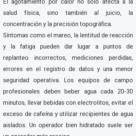
El agotamiento por calor no sólo afecta a la
salud física, sino también al juicio, la
concentración y la precisión topográfica.
Síntomas como el mareo, la lentitud de reacción
y la fatiga pueden dar lugar a puntos de
replanteo incorrectos, mediciones perdidas,
errores en el registro de datos y una menor
seguridad operativa. Los equipos de campo
profesionales deben beber agua cada 20-30
minutos, llevar bebidas con electrolitos, evitar el
exceso de cafeína y utilizar recipientes de agua
aislados. Un operador bien hidratado suele ser