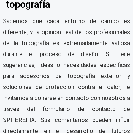
topografía
Sabemos que cada entorno de campo es
diferente, y la opinión real de los profesionales
de la topografía es extremadamente valiosa
durante el proceso de diseño. Si tiene
sugerencias, ideas o necesidades específicas
para accesorios de topografía exterior y
soluciones de protección contra el calor, le
invitamos a ponerse en contacto con nosotros a
través del formulario de contacto de
SPHEREFIX. Sus comentarios pueden influir
directamente en el desarrollo de futuros