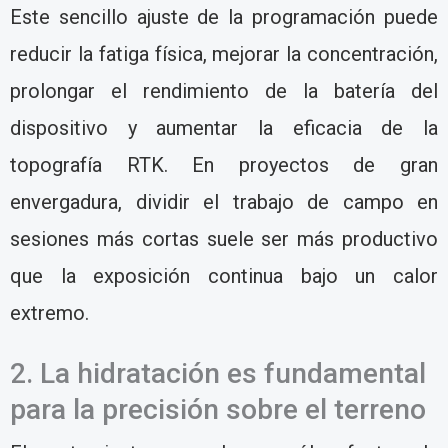
Este sencillo ajuste de la programación puede
reducir la fatiga física, mejorar la concentración,
prolongar el rendimiento de la batería del
dispositivo y aumentar la eficacia de la
topografía RTK. En proyectos de gran
envergadura, dividir el trabajo de campo en
sesiones más cortas suele ser más productivo
que la exposición continua bajo un calor
extremo.
2. La hidratación es fundamental
para la precisión sobre el terreno