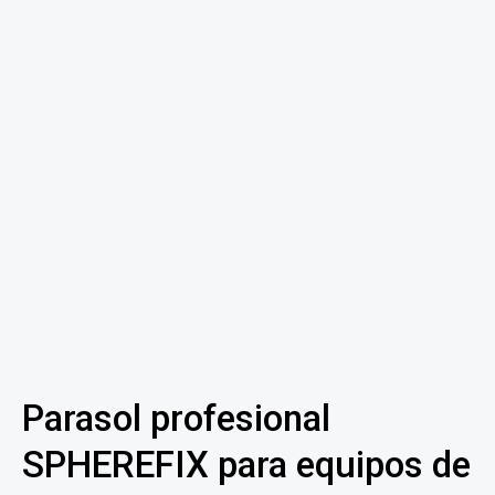
Parasol profesional
SPHEREFIX para equipos de