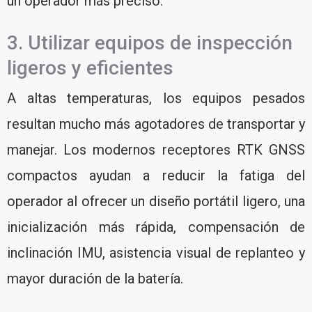
un operador más preciso.
3. Utilizar equipos de inspección
ligeros y eficientes
A altas temperaturas, los equipos pesados
resultan mucho más agotadores de transportar y
manejar. Los modernos receptores RTK GNSS
compactos ayudan a reducir la fatiga del
operador al ofrecer un diseño portátil ligero, una
inicialización más rápida, compensación de
inclinación IMU, asistencia visual de replanteo y
mayor duración de la batería.