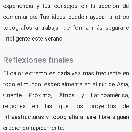
experiencia y tus consejos en la sección de
comentarios. Tus ideas pueden ayudar a otros
topógrafos a trabajar de forma más segura e
inteligente este verano.
Reflexiones finales
El calor extremo es cada vez más frecuente en
todo el mundo, especialmente en el sur de Asia,
Oriente Próximo, África y Latinoamérica,
regiones en las que los proyectos de
infraestructuras y topografía al aire libre siguen
creciendo rápidamente.