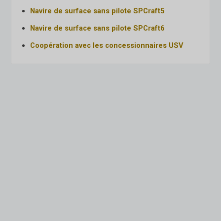
Navire de surface sans pilote SPCraft5
Navire de surface sans pilote SPCraft6
Coopération avec les concessionnaires USV