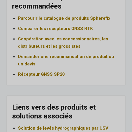
recommandées
Parcourir le catalogue de produits Spherefix
Comparer les récepteurs GNSS RTK
Coopération avec les concessionnaires, les
distributeurs et les grossistes
Demander une recommandation de produit ou
un devis
Récepteur GNSS SP20
Liens vers des produits et
solutions associés
Solution de levés hydrographiques par USV