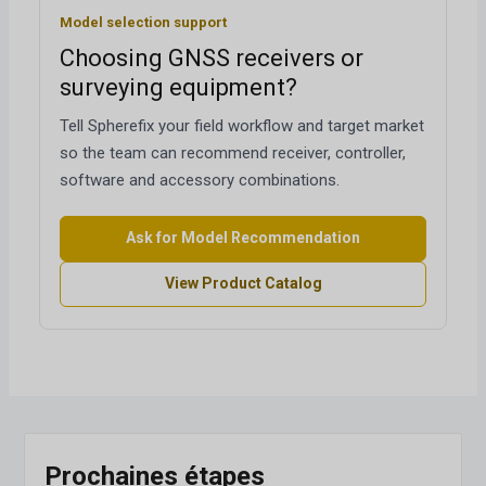
Model selection support
Choosing GNSS receivers or
surveying equipment?
Tell Spherefix your field workflow and target market
so the team can recommend receiver, controller,
software and accessory combinations.
Ask for Model Recommendation
View Product Catalog
Prochaines étapes