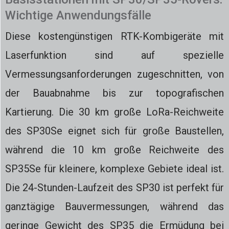
Wichtige Anwendungsfälle
Diese kostengünstigen RTK-Kombigeräte mit
Laserfunktion sind auf spezielle
Vermessungsanforderungen zugeschnitten, von
der Bauabnahme bis zur topografischen
Kartierung. Die 30 km große LoRa-Reichweite
des SP30Se eignet sich für große Baustellen,
während die 10 km große Reichweite des
SP35Se für kleinere, komplexe Gebiete ideal ist.
Die 24-Stunden-Laufzeit des SP30 ist perfekt für
ganztägige Bauvermessungen, während das
geringe Gewicht des SP35 die Ermüdung bei