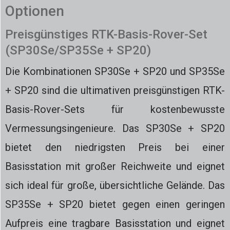
Optionen
Preisgünstiges RTK-Basis-Rover-Set
(SP30Se/SP35Se + SP20)
Die Kombinationen SP30Se + SP20 und SP35Se
+ SP20 sind die ultimativen preisgünstigen RTK-
Basis-Rover-Sets für kostenbewusste
Vermessungsingenieure. Das SP30Se + SP20
bietet den niedrigsten Preis bei einer
Basisstation mit großer Reichweite und eignet
sich ideal für große, übersichtliche Gelände. Das
SP35Se + SP20 bietet gegen einen geringen
Aufpreis eine tragbare Basisstation und eignet