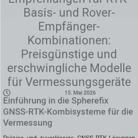
Basis- und Rover-
Empfänger-
Kombinationen:
Preisgünstige und
erschwingliche Modelle
für Vermessungsgeräte
15. Mai 2026
Einführung in die Spherefix
GNSS-RTK-Kombisysteme für die
Vermessung