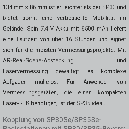
134 mm × 86 mm ist er leichter als der SP30 und
bietet somit eine verbesserte Mobilität im
Gelände. Sein 7,4-V-Akku mit 6500 mAh liefert
eine Laufzeit von über 16 Stunden und eignet
sich für die meisten Vermessungsprojekte. Mit
AR-Real-Scene-Absteckung und
Laservermessung bewältigt es komplexe
Aufgaben mühelos. Für Anwender von
Vermessungsgeräten, die einen kompakten
Laser-RTK benötigen, ist der SP35 ideal.
Kopplung von SP30Se/SP35Se-
Basisstationen mit SP30/SP35-Rovers: