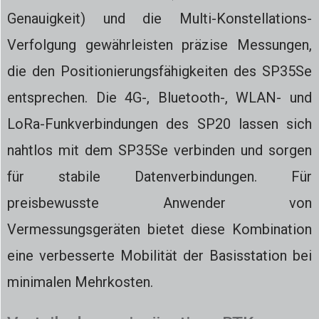
Genauigkeit) und die Multi-Konstellations-
Verfolgung gewährleisten präzise Messungen,
die den Positionierungsfähigkeiten des SP35Se
entsprechen. Die 4G-, Bluetooth-, WLAN- und
LoRa-Funkverbindungen des SP20 lassen sich
nahtlos mit dem SP35Se verbinden und sorgen
für stabile Datenverbindungen. Für
preisbewusste Anwender von
Vermessungsgeräten bietet diese Kombination
eine verbesserte Mobilität der Basisstation bei
minimalen Mehrkosten.