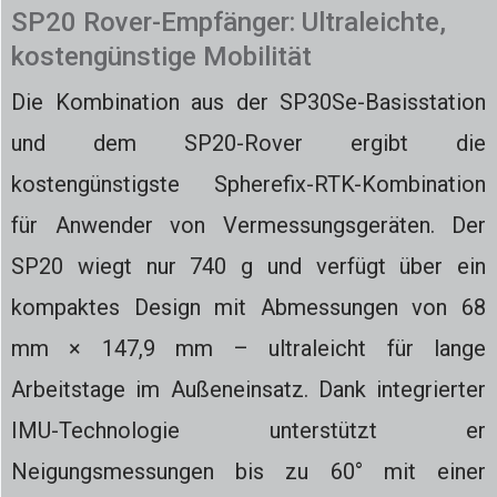
SP20 Rover-Empfänger: Ultraleichte,
kostengünstige Mobilität
Die Kombination aus der SP30Se-Basisstation
und dem SP20-Rover ergibt die
kostengünstigste Spherefix-RTK-Kombination
für Anwender von Vermessungsgeräten. Der
SP20 wiegt nur 740 g und verfügt über ein
kompaktes Design mit Abmessungen von 68
mm × 147,9 mm – ultraleicht für lange
Arbeitstage im Außeneinsatz. Dank integrierter
IMU-Technologie unterstützt er
Neigungsmessungen bis zu 60° mit einer