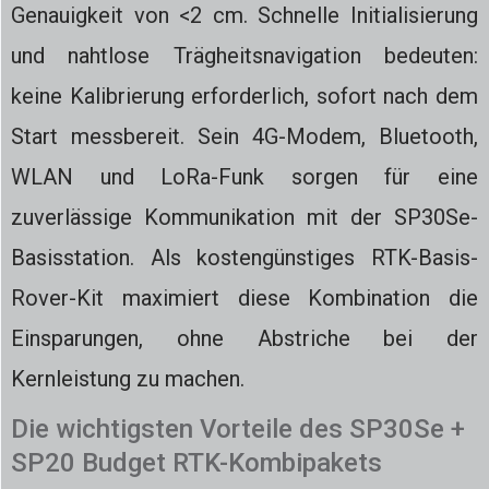
Genauigkeit von <2 cm. Schnelle Initialisierung
und nahtlose Trägheitsnavigation bedeuten:
keine Kalibrierung erforderlich, sofort nach dem
Start messbereit. Sein 4G-Modem, Bluetooth,
WLAN und LoRa-Funk sorgen für eine
zuverlässige Kommunikation mit der SP30Se-
Basisstation. Als kostengünstiges RTK-Basis-
Rover-Kit maximiert diese Kombination die
Einsparungen, ohne Abstriche bei der
Kernleistung zu machen.
Die wichtigsten Vorteile des SP30Se +
SP20 Budget RTK-Kombipakets