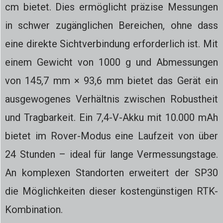
cm bietet. Dies ermöglicht präzise Messungen
in schwer zugänglichen Bereichen, ohne dass
eine direkte Sichtverbindung erforderlich ist. Mit
einem Gewicht von 1000 g und Abmessungen
von 145,7 mm × 93,6 mm bietet das Gerät ein
ausgewogenes Verhältnis zwischen Robustheit
und Tragbarkeit. Ein 7,4-V-Akku mit 10.000 mAh
bietet im Rover-Modus eine Laufzeit von über
24 Stunden – ideal für lange Vermessungstage.
An komplexen Standorten erweitert der SP30
die Möglichkeiten dieser kostengünstigen RTK-
Kombination.