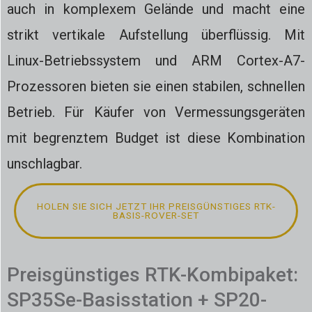
auch in komplexem Gelände und macht eine
strikt vertikale Aufstellung überflüssig. Mit
Linux-Betriebssystem und ARM Cortex-A7-
Prozessoren bieten sie einen stabilen, schnellen
Betrieb. Für Käufer von Vermessungsgeräten
mit begrenztem Budget ist diese Kombination
unschlagbar.
HOLEN SIE SICH JETZT IHR PREISGÜNSTIGES RTK-
BASIS-ROVER-SET
Preisgünstiges RTK-Kombipaket:
SP35Se-Basisstation + SP20-