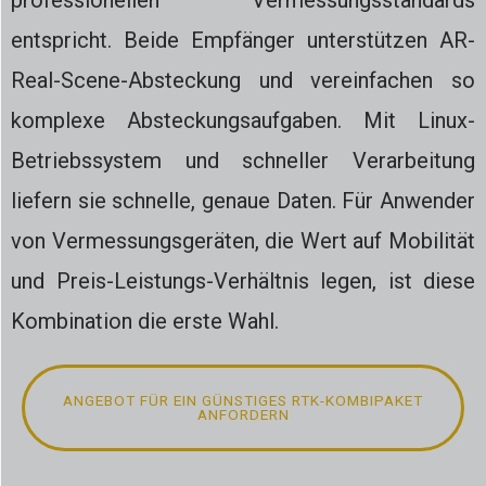
professionellen Vermessungsstandards
entspricht. Beide Empfänger unterstützen AR-
Real-Scene-Absteckung und vereinfachen so
komplexe Absteckungsaufgaben. Mit Linux-
Betriebssystem und schneller Verarbeitung
liefern sie schnelle, genaue Daten. Für Anwender
von Vermessungsgeräten, die Wert auf Mobilität
und Preis-Leistungs-Verhältnis legen, ist diese
Kombination die erste Wahl.
ANGEBOT FÜR EIN GÜNSTIGES RTK-KOMBIPAKET
ANFORDERN