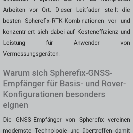
Arbeiten vor Ort. Dieser Leitfaden stellt die
besten Spherefix-RTK-Kombinationen vor und
konzentriert sich dabei auf Kosteneffizienz und
Leistung für Anwender von
Vermessungsgeräten.
Warum sich Spherefix-GNSS-
Empfänger für Basis- und Rover-
Konfigurationen besonders
eignen
Die GNSS-Empfänger von Spherefix vereinen
modernste Technologie und übertreffen damit