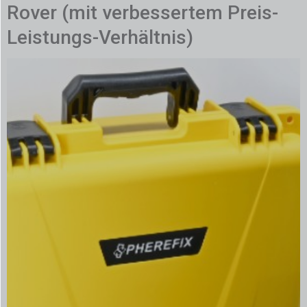
Rover (mit verbessertem Preis-
Leistungs-Verhältnis)