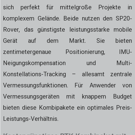
sich perfekt für mittelgroße Projekte in
komplexem Gelände. Beide nutzen den SP20-
Rover, das günstigste leistungsstarke mobile
Gerät auf dem Markt. Sie bieten
zentimetergenaue Positionierung, IMU-
Neigungskompensation und Multi-
Konstellations-Tracking – allesamt zentrale
Vermessungsfunktionen. Für Anwender von
Vermessungsgeräten mit knappem Budget
bieten diese Kombipakete ein optimales Preis-
Leistungs-Verhältnis.