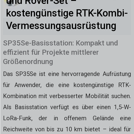
und Rover-Set –
kostengünstige RTK-Kombi-
Vermessungsausrüstung
SP35Se-Basisstation: Kompakt und
effizient für Projekte mittlerer
Größenordnung
Das SP35Se ist eine hervorragende Aufrüstung
für Anwender, die eine kostengünstige RTK-
Kombination mit verbesserter Mobilität suchen.
Als Basisstation verfügt es über einen 1,5-W-
LoRa-Funk, der in offenem Gelände eine
Reichweite von bis zu 10 km bietet – ideal für