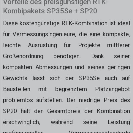
Vorteile des preisgünstigen RTK-
Kombipakets SP35Se + SP20
Diese kostengünstige RTK-Kombination ist ideal
für Vermessungsingenieure, die eine kompakte,
leichte Ausrüstung für Projekte mittlerer
Größenordnung benötigen. Dank seiner
kompakten Abmessungen und seines geringen
Gewichts lässt sich der SP35Se auch auf
Baustellen mit begrenztem Platzangebot
problemlos aufstellen. Der niedrige Preis des
SP20 hält den Gesamtpreis der Kombination
erschwinglich, während seine Leistung