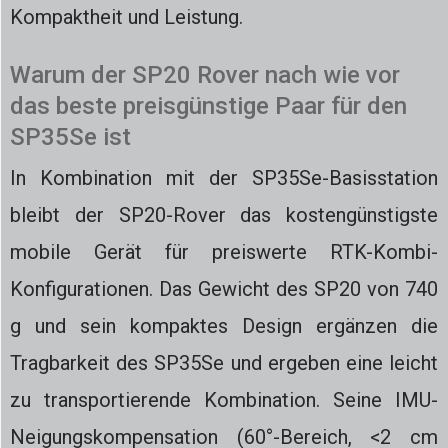
Kompaktheit und Leistung.
Warum der SP20 Rover nach wie vor
das beste preisgünstige Paar für den
SP35Se ist
In Kombination mit der SP35Se-Basisstation
bleibt der SP20-Rover das kostengünstigste
mobile Gerät für preiswerte RTK-Kombi-
Konfigurationen. Das Gewicht des SP20 von 740
g und sein kompaktes Design ergänzen die
Tragbarkeit des SP35Se und ergeben eine leicht
zu transportierende Kombination. Seine IMU-
Neigungskompensation (60°-Bereich, <2 cm