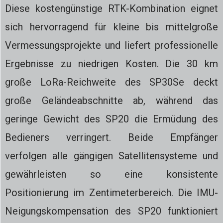
Diese kostengünstige RTK-Kombination eignet
sich hervorragend für kleine bis mittelgroße
Vermessungsprojekte und liefert professionelle
Ergebnisse zu niedrigen Kosten. Die 30 km
große LoRa-Reichweite des SP30Se deckt
große Geländeabschnitte ab, während das
geringe Gewicht des SP20 die Ermüdung des
Bedieners verringert. Beide Empfänger
verfolgen alle gängigen Satellitensysteme und
gewährleisten so eine konsistente
Positionierung im Zentimeterbereich. Die IMU-
Neigungskompensation des SP20 funktioniert