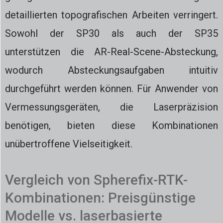
detaillierten topografischen Arbeiten verringert.
Sowohl der SP30 als auch der SP35
unterstützen die AR-Real-Scene-Absteckung,
wodurch Absteckungsaufgaben intuitiv
durchgeführt werden können. Für Anwender von
Vermessungsgeräten, die Laserpräzision
benötigen, bieten diese Kombinationen
unübertroffene Vielseitigkeit.
Vergleich von Spherefix-RTK-
Kombinationen: Preisgünstige
Modelle vs. laserbasierte