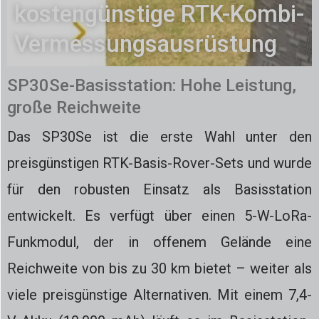
kostengünstige RTK-Kombi-
Vermessungsausrüstung
SP30Se-Basisstation: Hohe Leistung,
große Reichweite
Das SP30Se ist die erste Wahl unter den
preisgünstigen RTK-Basis-Rover-Sets und wurde
für den robusten Einsatz als Basisstation
entwickelt. Es verfügt über einen 5-W-LoRa-
Funkmodul, der in offenem Gelände eine
Reichweite von bis zu 30 km bietet – weiter als
viele preisgünstige Alternativen. Mit einem 7,4-