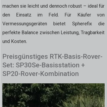
machen sie leicht und dennoch robust – ideal für
den Einsatz im Feld. Für Käufer von
Vermessungsgeräten bietet Spherefix die
perfekte Balance zwischen Leistung, Tragbarkeit
und Kosten.
Preisgünstiges RTK-Basis-Rover-
Set: SP30Se-Basisstation +
SP20-Rover-Kombination