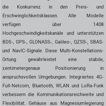
die Konkurrenz in den Preis- und
Erschwinglichkeitsklassen. Alle Modelle
verfügen über 1408
Hochgeschwindigkeitskanäle und unterstützen
BDS-, GPS-, GLONASS-, Galileo-, QZSS-, SBAS-
und NavIC-Signale. Diese Multi-Konstellations-
Ortung gewährleistet eine stabile,
zentimetergenaue Positionierung in
anspruchsvollen Umgebungen. Integriertes 4G-
Full-Netcom, Bluetooth, WLAN und LoRa-Funk
verbessern die Kommunikationsreichweite und
Flexibilität. Gehäuse aus Magnesiumlegierung