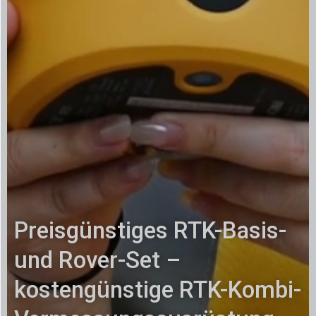
Preisgünstiges RTK-Basis-
und Rover-Set –
kostengünstige RTK-Kombi-