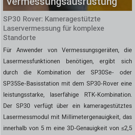
Vermessungsausrüstung
SP30 Rover: Kameragestützte
Laservermessung für komplexe
Standorte
Für Anwender von Vermessungsgeräten, die
Lasermessfunktionen benötigen, ergibt sich
durch die Kombination der SP30Se- oder
SP35Se-Basisstation mit dem SP30-Rover eine
leistungsstarke, laserfähige RTK-Kombination.
Der SP30 verfügt über ein kameragestütztes
Lasermessmodul mit Millimetergenauigkeit, das
innerhalb von 5 m eine 3D-Genauigkeit von ≤2,5