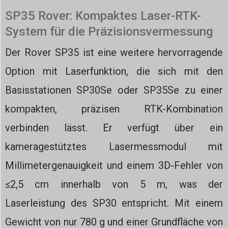
SP35 Rover: Kompaktes Laser-RTK-
System für die Präzisionsvermessung
Der Rover SP35 ist eine weitere hervorragende
Option mit Laserfunktion, die sich mit den
Basisstationen SP30Se oder SP35Se zu einer
kompakten, präzisen RTK-Kombination
verbinden lässt. Er verfügt über ein
kameragestütztes Lasermessmodul mit
Millimetergenauigkeit und einem 3D-Fehler von
≤2,5 cm innerhalb von 5 m, was der
Laserleistung des SP30 entspricht. Mit einem
Gewicht von nur 780 g und einer Grundfläche von