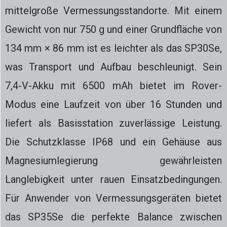
mittelgroße Vermessungsstandorte. Mit einem
Gewicht von nur 750 g und einer Grundfläche von
134 mm × 86 mm ist es leichter als das SP30Se,
was Transport und Aufbau beschleunigt. Sein
7,4-V-Akku mit 6500 mAh bietet im Rover-
Modus eine Laufzeit von über 16 Stunden und
liefert als Basisstation zuverlässige Leistung.
Die Schutzklasse IP68 und ein Gehäuse aus
Magnesiumlegierung gewährleisten
Langlebigkeit unter rauen Einsatzbedingungen.
Für Anwender von Vermessungsgeräten bietet
das SP35Se die perfekte Balance zwischen