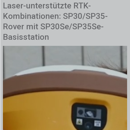
Laser-unterstützte RTK-
Kombinationen: SP30/SP35-
Rover mit SP30Se/SP35Se-
Basisstation