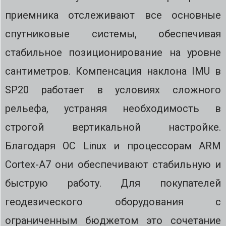
приемника отслеживают все основные
спутниковые системы, обеспечивая
стабильное позиционирование на уровне
сантиметров. Компенсация наклона IMU в
SP20 работает в условиях сложного
рельефа, устраняя необходимость в
строгой вертикальной настройке.
Благодаря ОС Linux и процессорам ARM
Cortex-A7 они обеспечивают стабильную и
быструю работу. Для покупателей
геодезического оборудования с
ограниченным бюджетом это сочетание