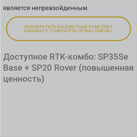
является непревзойденным.
ПРИОБРЕТИТЕ БЮДЖЕТНЫЙ КОМПЛЕКТ
БАЗОВОГО РОВЕРА RTK ПРЯМО СЕЙЧАС
Доступное RTK-комбо: SP35Se
Base + SP20 Rover (повышенная
ценность)