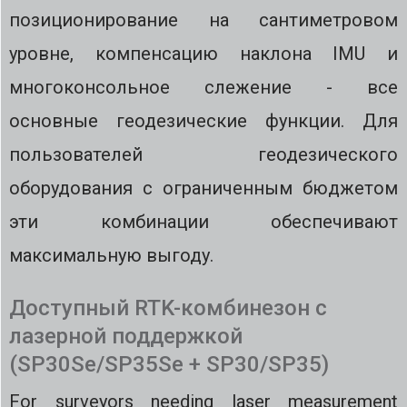
позиционирование на сантиметровом
уровне, компенсацию наклона IMU и
многоконсольное слежение - все
основные геодезические функции. Для
пользователей геодезического
оборудования с ограниченным бюджетом
эти комбинации обеспечивают
максимальную выгоду.
Доступный RTK-комбинезон с
лазерной поддержкой
(SP30Se/SP35Se + SP30/SP35)
For surveyors needing laser measurement