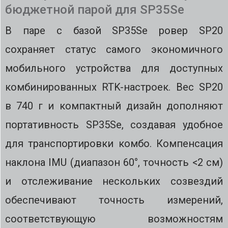
бюджетной парой для SP35Se
В паре с базой SP35Se ровер SP20
сохраняет статус самого экономичного
мобильного устройства для доступных
комбинированных RTK-настроек. Вес SP20
в 740 г и компактный дизайн дополняют
портативность SP35Se, создавая удобное
для транспортировки комбо. Компенсация
наклона IMU (диапазон 60°, точность <2 см)
и отслеживание нескольких созвездий
обеспечивают точность измерений,
соответствующую возможностям