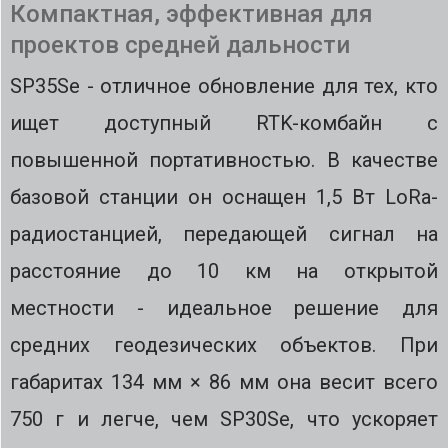
Компактная, эффективная для
проектов средней дальности
SP35Se - отличное обновление для тех, кто
ищет доступный RTK-комбайн с
повышенной портативностью. В качестве
базовой станции он оснащен 1,5 Вт LoRa-
радиостанцией, передающей сигнал на
расстояние до 10 км на открытой
местности - идеальное решение для
средних геодезических объектов. При
габаритах 134 мм × 86 мм она весит всего
750 г и легче, чем SP30Se, что ускоряет