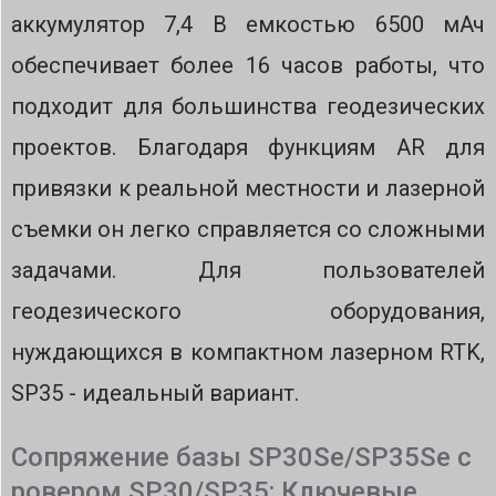
аккумулятор 7,4 В емкостью 6500 мАч
обеспечивает более 16 часов работы, что
подходит для большинства геодезических
проектов. Благодаря функциям AR для
привязки к реальной местности и лазерной
съемки он легко справляется со сложными
задачами. Для пользователей
геодезического оборудования,
нуждающихся в компактном лазерном RTK,
SP35 - идеальный вариант.
Сопряжение базы SP30Se/SP35Se с
ровером SP30/SP35: Ключевые