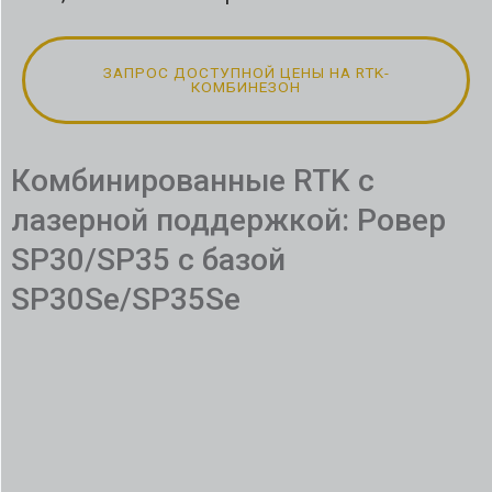
ЗАПРОС ДОСТУПНОЙ ЦЕНЫ НА RTK-
КОМБИНЕЗОН
Комбинированные RTK с
лазерной поддержкой: Ровер
SP30/SP35 с базой
SP30Se/SP35Se