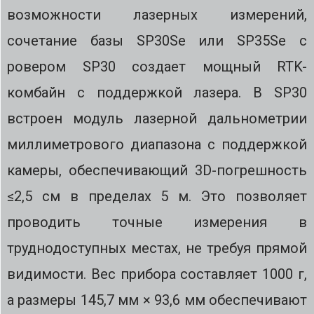
возможности лазерных измерений,
сочетание базы SP30Se или SP35Se с
ровером SP30 создает мощный RTK-
комбайн с поддержкой лазера. В SP30
встроен модуль лазерной дальнометрии
миллиметрового диапазона с поддержкой
камеры, обеспечивающий 3D-погрешность
≤2,5 см в пределах 5 м. Это позволяет
проводить точные измерения в
труднодоступных местах, не требуя прямой
видимости. Вес прибора составляет 1000 г,
а размеры 145,7 мм × 93,6 мм обеспечивают