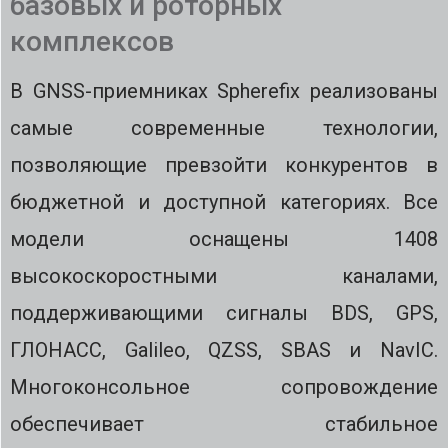
базовых и роторных
комплексов
В GNSS-приемниках Spherefix реализованы
самые современные технологии,
позволяющие превзойти конкурентов в
бюджетной и доступной категориях. Все
модели оснащены 1408
высокоскоростными каналами,
поддерживающими сигналы BDS, GPS,
ГЛОНАСС, Galileo, QZSS, SBAS и NavIC.
Многоконсольное сопровождение
обеспечивает стабильное