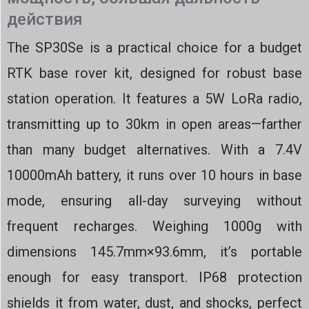
действия
The SP30Se is a practical choice for a budget
RTK base rover kit, designed for robust base
station operation. It features a 5W LoRa radio,
transmitting up to 30km in open areas—farther
than many budget alternatives. With a 7.4V
10000mAh battery, it runs over 10 hours in base
mode, ensuring all-day surveying without
frequent recharges. Weighing 1000g with
dimensions 145.7mm×93.6mm, it’s portable
enough for easy transport. IP68 protection
shields it from water, dust, and shocks, perfect