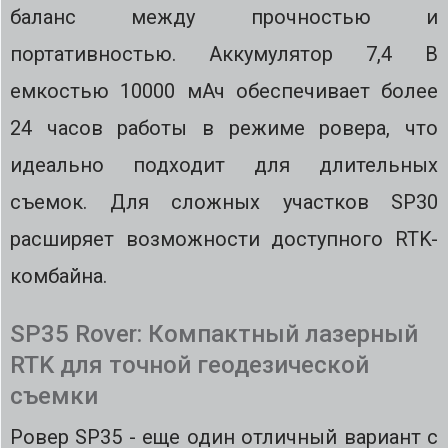
баланс между прочностью и
портативностью. Аккумулятор 7,4 В
емкостью 10000 мАч обеспечивает более
24 часов работы в режиме ровера, что
идеально подходит для длительных
съемок. Для сложных участков SP30
расширяет возможности доступного RTK-
комбайна.
SP35 Rover: Компактный лазерный
RTK для точной геодезической
съемки
Ровер SP35 - еще один отличный вариант с