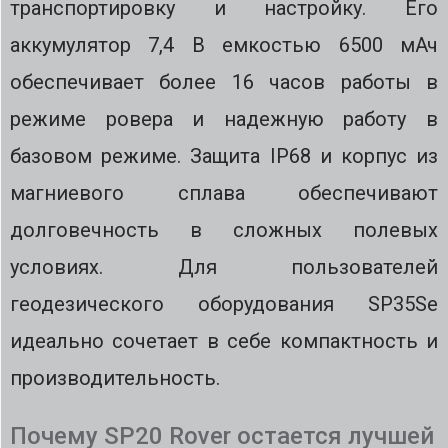
транспортировку и настройку. Его
аккумулятор 7,4 В емкостью 6500 мАч
обеспечивает более 16 часов работы в
режиме ровера и надежную работу в
базовом режиме. Защита IP68 и корпус из
магниевого сплава обеспечивают
долговечность в сложных полевых
условиях. Для пользователей
геодезического оборудования SP35Se
идеально сочетает в себе компактность и
производительность.
Почему SP20 Rover остается лучшей