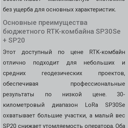
без ущерба для основных характеристик.
Основные преимущества
бюджетного RTK-комбайна SP30Se
+ SP20
Этот доступный по цене RTK-комбайн
отлично подходит для небольших и
средних геодезических проектов,
обеспечивая профессиональные
результаты по низкой цене. 30-
километровый диапазон LoRa SP30Se
охватывает большие участки, а малый вес
SP20 снижает утомляемость оператора. Оба