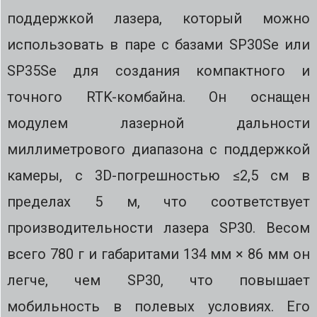
поддержкой лазера, который можно
использовать в паре с базами SP30Se или
SP35Se для создания компактного и
точного RTK-комбайна. Он оснащен
модулем лазерной дальности
миллиметрового диапазона с поддержкой
камеры, с 3D-погрешностью ≤2,5 см в
пределах 5 м, что соответствует
производительности лазера SP30. Весом
всего 780 г и габаритами 134 мм × 86 мм он
легче, чем SP30, что повышает
мобильность в полевых условиях. Его