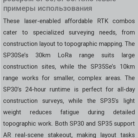
примеры использования
These laser-enabled affordable RTK combos
cater to specialized surveying needs, from
construction layout to topographic mapping. The
SP30Se’s 30km LoRa range suits large
construction sites, while the SP35Se’s 10km
range works for smaller, complex areas. The
SP30’s 24-hour runtime is perfect for all-day
construction surveys, while the SP35’s light
weight reduces fatigue during detailed
topographic work. Both SP30 and SP35 support
AR real-scene stakeout, making layout tasks