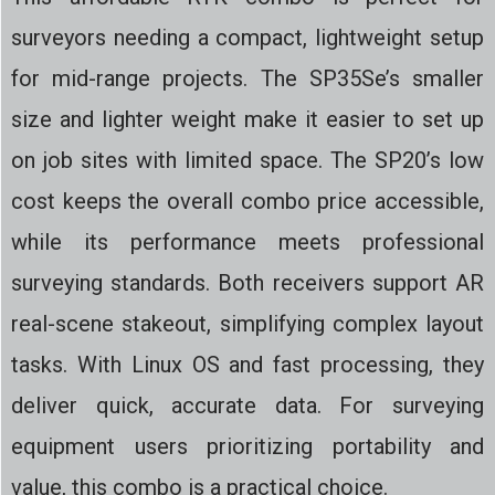
surveyors needing a compact, lightweight setup
for mid-range projects. The SP35Se’s smaller
size and lighter weight make it easier to set up
on job sites with limited space. The SP20’s low
cost keeps the overall combo price accessible,
while its performance meets professional
surveying standards. Both receivers support AR
real-scene stakeout, simplifying complex layout
tasks. With Linux OS and fast processing, they
deliver quick, accurate data. For surveying
equipment users prioritizing portability and
value, this combo is a practical choice.