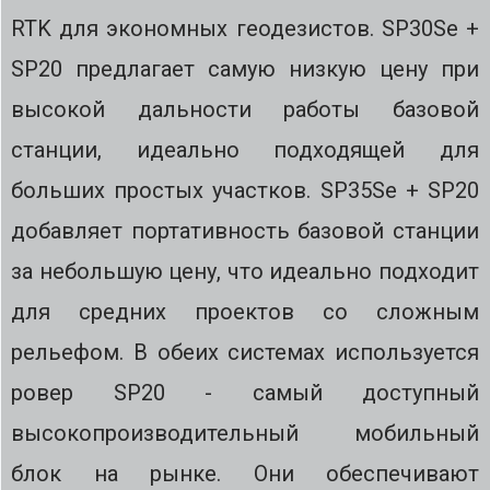
RTK для экономных геодезистов. SP30Se +
SP20 предлагает самую низкую цену при
высокой дальности работы базовой
станции, идеально подходящей для
больших простых участков. SP35Se + SP20
добавляет портативность базовой станции
за небольшую цену, что идеально подходит
для средних проектов со сложным
рельефом. В обеих системах используется
ровер SP20 - самый доступный
высокопроизводительный мобильный
блок на рынке. Они обеспечивают