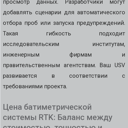
просмотр данных. Разработчики могут
добавлять сценарии для автоматического
отбора проб или запуска предупреждений.
Такая гибкость подходит
исследовательским институтам,
инженерным фирмам и
правительственным агентствам. Ваш USV
развивается в соответствии с
требованиями проекта.
Цена батиметрической
системы RTK: Баланс между
стоимостью, точностью и