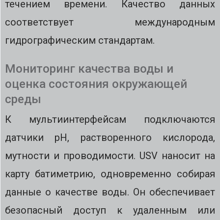
течением времени. Качество данных
соответствует международным
гидрографическим стандартам.
Мониторинг качества воды и
оценка состояния окружающей
среды
К мультиинтерфейсам подключаются
датчики рН, растворенного кислорода,
мутности и проводимости. USV наносит на
карту батиметрию, одновременно собирая
данные о качестве воды. Он обеспечивает
безопасный доступ к удаленным или