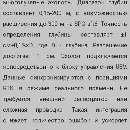
многолучевые эхолоты. Диапазон глубин
составляет 0,15-200 м, с возможностью
расширения до 300 м на SPCraft6. Точность
определения глубины составляет ±1
см+0,1%×D, где D - глубина. Разрешение
достигает 1 см. Эхолот подключается
непосредственно к блоку управления USV.
Данные синхронизируются с позициями
RTK в режиме реального времени. Не
требуется внешний регистратор или
сложная проводка. Такая интеграция
снижает количество ошибок и ускоряет