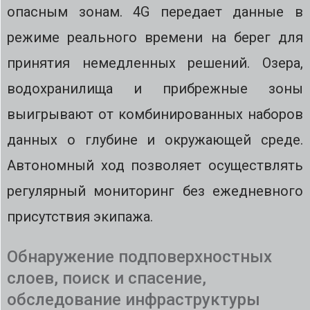
опасным зонам. 4G передает данные в
режиме реального времени на берег для
принятия немедленных решений. Озера,
водохранилища и прибрежные зоны
выигрывают от комбинированных наборов
данных о глубине и окружающей среде.
Автономный ход позволяет осуществлять
регулярный мониторинг без ежедневного
присутствия экипажа.
Обнаружение подповерхностных
слоев, поиск и спасение,
обследование инфраструктуры