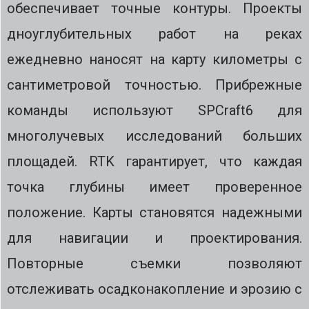
обеспечивает точные контуры. Проекты
дноуглубительных работ на реках
ежедневно наносят на карту километры с
сантиметровой точностью. Прибрежные
команды используют SPCraft6 для
многолучевых исследований больших
площадей. RTK гарантирует, что каждая
точка глубины имеет проверенное
положение. Карты становятся надежными
для навигации и проектирования.
Повторные съемки позволяют
отслеживать осадконакопление и эрозию с