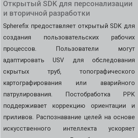
Открытый SDK для персонализации
и вторичной разработки
Spherefix предоставляет открытый SDK для
создания пользовательских рабочих
процессов. Пользователи могут
адаптировать USV для обследования
скрытых труб, топографического
картографирования или аварийного
патрулирования. Постобработка PPK
поддерживает коррекцию ориентации и
приливов. Распознавание целей на основе
искусственного интеллекта ускоряет