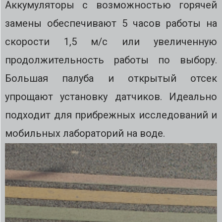
Аккумуляторы с возможностью горячей
замены обеспечивают 5 часов работы на
скорости 1,5 м/с или увеличенную
продолжительность работы по выбору.
Большая палуба и открытый отсек
упрощают установку датчиков. Идеально
подходит для прибрежных исследований и
мобильных лабораторий на воде.