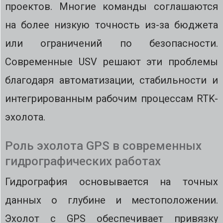
проектов. Многие команды соглашаются
на более низкую точность из-за бюджета
или ограничений по безопасности.
Современные USV решают эти проблемы
благодаря автоматизации, стабильности и
интегрированным рабочим процессам RTK-
эхолота.
Роль эхолота GPS в современных
гидрографических работах
Гидрография основывается на точных
данных о глубине и местоположении.
Эхолот с GPS обеспечивает привязку