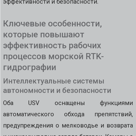
эффективности и безопасности.
Ключевые особенности,
которые повышают
эффективность рабочих
процессов морской RTK-
гидрографии
Интеллектуальные системы
автономности и безопасности
Оба USV оснащены функциями
автоматического обхода препятствий,
предупреждения о мелководье и возврата