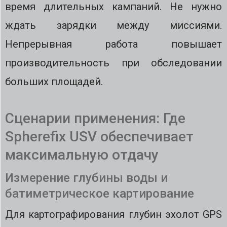
время длительных кампаний. Не нужно
ждать зарядки между миссиями.
Непрерывная работа повышает
производительность при обследовании
больших площадей.
Сценарии применения: Где
Spherefix USV обеспечивает
максимальную отдачу
Измерение глубины воды и
батиметрическое картирование
Для картографирования глубин эхолот GPS