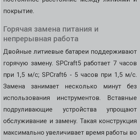
покрытие.
Горячая замена питания и
непрерывная работа
Двойные литиевые батареи поддерживают
горячую замену. SPCraft5 работает 7 часов
при 1,5 м/с; SPCraft6 - 5 часов при 1,5 м/с.
Замена занимает несколько минут без
использования инструментов. Вставные
подруливающие устройства упрощают
обслуживание и замену. Такая конструкция
максимально увеличивает время работы во