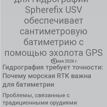
Spherefix USV
обеспечивает
сантиметровую
батиметрию с
помощью эхолота GPS
19 мая 2026 г.
Гидрография требует точности:
Почему морская RTK важна
для батиметрии
Проблемы, связанные с
традиционными орудиями