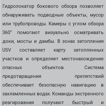
Гидролокатор бокового обзора позволяет
обнаруживать подводные объекты, мусор
или трубопроводы. Камеры с углом обзора
360° помогают визуально осматривать
доки, мосты и дамбы. В зонах затопления
USV составляет карту затопленных
участков и определяет местонахождение
опасных объектов. Система
предотвращения препятствий
обеспечивает безопасную навигацию в
захламленных водах. Команды экстренного
реагирования получают быстрый и