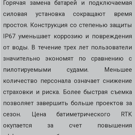
Горячая замена батарей и подключаемая
силовая установка сокращают время
простоя. Конструкция со степенью защиты
IP67 уменьшает коррозию и повреждения
от воды. В течение трех лет пользователи
значительно экономят по сравнению с
пилотируемыми судами. Меньшее
количество персонала означает снижение
страховки и риска. Более быстрая съемка
позволяет завершить больше проектов за
сезон. Цена батиметрического RTK
окупается за счет повышения