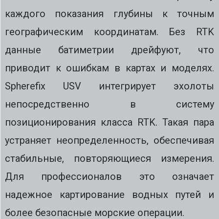
каждого показания глубины к точным
географическим координатам. Без RTK
данные батиметрии дрейфуют, что
приводит к ошибкам в картах и моделях.
Spherefix USV интегрирует эхолоты
непосредственно в систему
позиционирования класса RTK. Такая пара
устраняет неопределенность, обеспечивая
стабильные, повторяющиеся измерения.
Для профессионалов это означает
надежное картирование водных путей и
более безопасные морские операции.