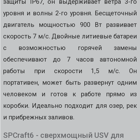
защиты IP67, он выдерживает ветра 3-го
уровня и волны 2-го уровня. Бесщеточный
двигатель мощностью 900 Вт развивает
скорость 7 м/с. Двойные литиевые батареи
с возможностью горячей замены
обеспечивают до 7 часов автономной
работы при скорости 1,5 м/с. Он
портативен, может быть развернут одним
человеком и готов к работе прямо из
коробки. Идеально подходит для озер, рек
и прибрежных заливов.
SPCraft6 - сверхмощный USV для