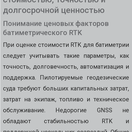
долгосрочной ценностью
Понимание ценовых факторов
батиметрического RTK
При оценке стоимости RTK для батиметрии
следует учитывать такие параметры, как
точность, долговечность, автоматизация и
поддержка. Пилотируемые геодезические
суда требуют больших капитальных затрат,
затрат на экипаж, топливо и техническое
обслуживание. Недорогие GNSS не
обладают стабильностью RTK и