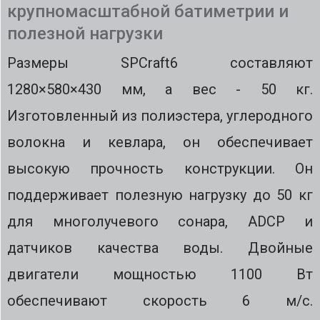
крупномасштабной батиметрии и
полезной нагрузки
Размеры SPCraft6 составляют
1280×580×430 мм, а вес - 50 кг.
Изготовленный из полиэстера, углеродного
волокна и кевлара, он обеспечивает
высокую прочность конструкции. Он
поддерживает полезную нагрузку до 50 кг
для многолучевого сонара, ADCP и
датчиков качества воды. Двойные
двигатели мощностью 1100 Вт
обеспечивают скорость 6 м/с.