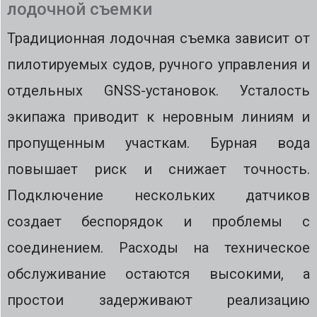
лодочной съемки
Традиционная лодочная съемка зависит от
пилотируемых судов, ручного управления и
отдельных GNSS-установок. Усталость
экипажа приводит к неровным линиям и
пропущенным участкам. Бурная вода
повышает риск и снижает точность.
Подключение нескольких датчиков
создает беспорядок и проблемы с
соединением. Расходы на техническое
обслуживание остаются высокими, а
простои задерживают реализацию