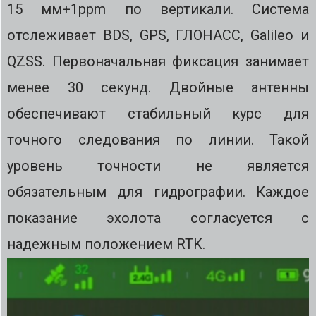
15 мм+1ppm по вертикали. Система
отслеживает BDS, GPS, ГЛОНАСС, Galileo и
QZSS. Первоначальная фиксация занимает
менее 30 секунд. Двойные антенны
обеспечивают стабильный курс для
точного следования по линии. Такой
уровень точности не является
обязательным для гидрографии. Каждое
показание эхолота согласуется с
надежным положением RTK.