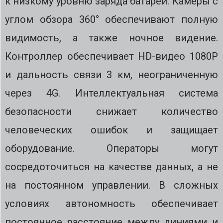
к низкому уровню заряда батареи. Камеры с
углом обзора 360° обеспечивают полную
видимость, а также ночное видение.
Контроллер обеспечивает HD-видео 1080P
и дальность связи 3 км, неограниченную
через 4G. Интеллектуальная система
безопасности снижает количество
человеческих ошибок и защищает
оборудование. Операторы могут
сосредоточиться на качестве данных, а не
на постоянном управлении. В сложных
условиях автономность обеспечивает
постоянное расстояние между линиями и