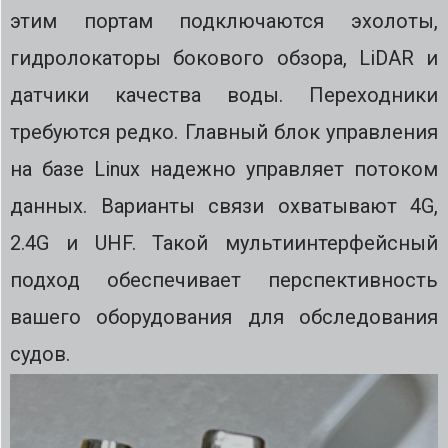
этим портам подключаются эхолоты,
гидролокаторы бокового обзора, LiDAR и
датчики качества воды. Переходники
требуются редко. Главный блок управления
на базе Linux надежно управляет потоком
данных. Варианты связи охватывают 4G,
2.4G и UHF. Такой мультиинтерфейсный
подход обеспечивает перспективность
вашего оборудования для обследования
судов.