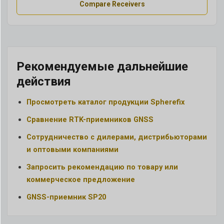
Compare Receivers
Рекомендуемые дальнейшие
действия
Просмотреть каталог продукции Spherefix
Сравнение RTK-приемников GNSS
Сотрудничество с дилерами, дистрибьюторами
и оптовыми компаниями
Запросить рекомендацию по товару или
коммерческое предложение
GNSS-приемник SP20