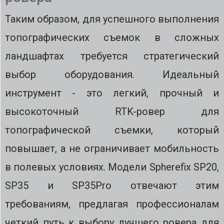
Таким образом, для успешного выполнения
топографических съемок в сложных
ландшафтах требуется стратегический
выбор оборудования. Идеальный
инструмент - это легкий, прочный и
высокоточный RTK-ровер для
топографической съемки, который
повышает, а не ограничивает мобильность
в полевых условиях. Модели Spherefix SP20,
SP35 и SP35Pro отвечают этим
требованиям, предлагая профессионалам
четкий путь к выбору лучшего ровера для