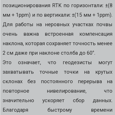
позиционирования RTK по горизонтали: ±(8
мм + 1ppm) и по вертикали: ±(15 мм + 1ppm).
Для работы на неровных участках почвы
очень важна встроенная компенсация
наклона, которая сохраняет точность менее
2 см даже при наклоне столба до 60°.
Это означает, что геодезисты могут
захватывать точные точки на крутых
склонах без постоянного перерыва на
повторное нивелирование, что
значительно ускоряет сбор данных.
Благодаря быстрому времени