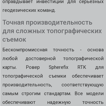
оправдывает инвестиции для серьезных
геодезических команд.
Точная производительность
для сложных топографических
съемок
Бескомпромиссная точность - основа
любой достоверной топографической
карты. Ровер Spherefix RTK для
топографической съемки обеспечивает
производительность, соответствующую
самым строгим стандартам. Все модели
обеспечивают надежную точность