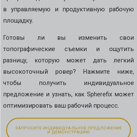
в управляемую и продуктивную рабочую
площадку.
Готовы ли вы изменить свои
топографические съемки и ощутить
разницу, которую может дать легкий
высокоточный ровер? Нажмите ниже,
чтобы получить индивидуальное
предложение и узнать, как Spherefix может
оптимизировать ваш рабочий процесс.
ЗАПРОСИТЕ ИНДИВИДУАЛЬНОЕ ПРЕДЛОЖЕНИЕ
И ДЕМОНСТРАЦИЮ