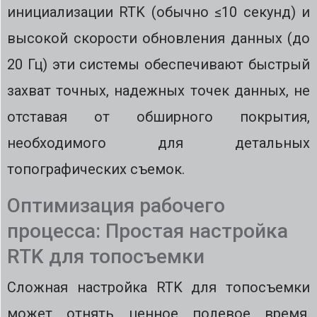
инициализации RTK (обычно ≤10 секунд) и
высокой скорости обновления данных (до
20 Гц) эти системы обеспечивают быстрый
захват точных, надежных точек данных, не
отставая от обширного покрытия,
необходимого для детальных
топографических съемок.
Оптимизация рабочего
процесса: Простая настройка
RTK для топосъемки
Сложная настройка RTK для топосъемки
может отнять ценное полевое время.