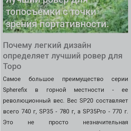
топосъемки с точки
зрения портативности.
Почему легкий дизайн
определяет лучший ровер для
Topo
Самое большое преимущество серии
Spherefix в горной местности - ее
революционный вес. Вес SP20 составляет
всего 740 г, SP35 - 780 г, а SP35Pro - 770 г.
Это не просто незначительная