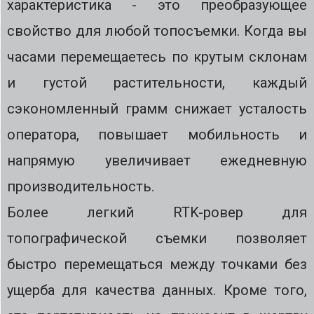
характеристика - это преобразующее
свойство для любой топосъемки. Когда вы
часами перемещаетесь по крутым склонам
и густой растительности, каждый
сэкономленный грамм снижает усталость
оператора, повышает мобильность и
напрямую увеличивает ежедневную
производительность.
Более легкий RTK-ровер для
топографической съемки позволяет
быстро перемещаться между точками без
ущерба для качества данных. Кроме того,