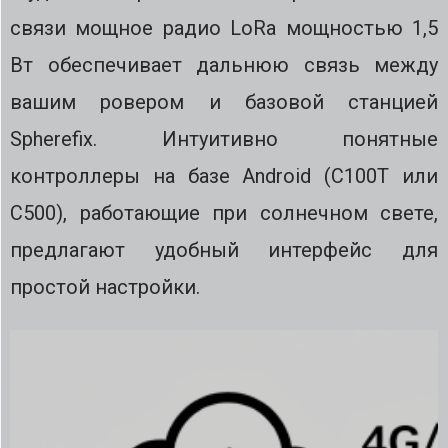
связи мощное радио LoRa мощностью 1,5
Вт обеспечивает дальнюю связь между
вашим ровером и базовой станцией
Spherefix. Интуитивно понятные
контроллеры на базе Android (C100T или
C500), работающие при солнечном свете,
предлагают удобный интерфейс для
простой настройки.