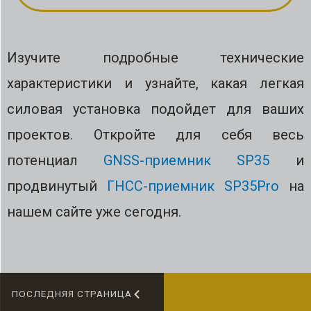
Изучите подробные технические
характеристики и узнайте, какая легкая
силовая установка подойдет для ваших
проектов. Откройте для себя весь
потенциал
GNSS-приемник SP35
и
продвинутый
ГНСС-приемник SP35Pro
на
нашем сайте уже сегодня.
ПОСЛЕДНЯЯ СТРАНИЦА