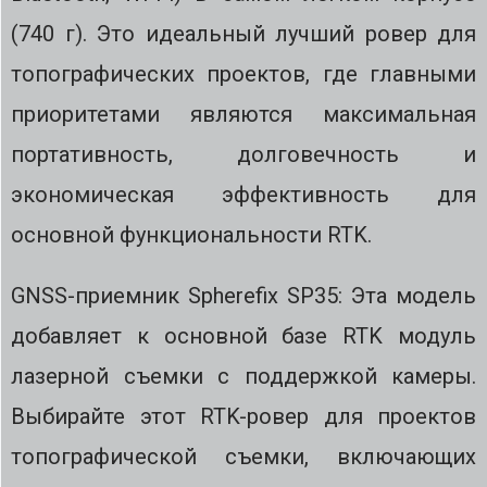
(740 г). Это идеальный лучший ровер для
топографических проектов, где главными
приоритетами являются максимальная
портативность, долговечность и
экономическая эффективность для
основной функциональности RTK.
GNSS-приемник Spherefix SP35: Эта модель
добавляет к основной базе RTK модуль
лазерной съемки с поддержкой камеры.
Выбирайте этот RTK-ровер для проектов
топографической съемки, включающих