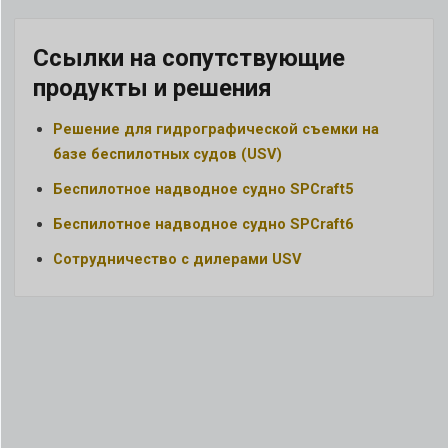
Ссылки на сопутствующие
продукты и решения
Решение для гидрографической съемки на
базе беспилотных судов (USV)
Беспилотное надводное судно SPCraft5
Беспилотное надводное судно SPCraft6
Сотрудничество с дилерами USV