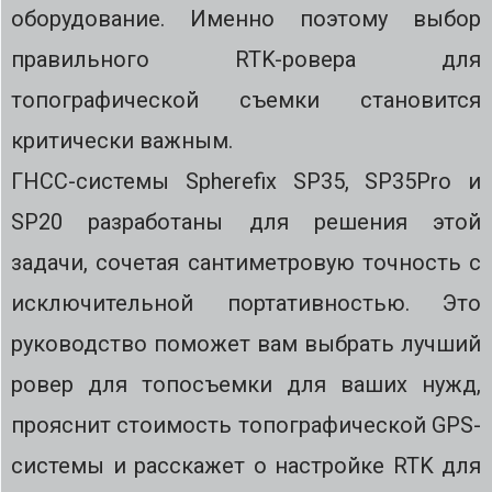
оборудование. Именно поэтому выбор
правильного RTK-ровера для
топографической съемки становится
критически важным.
ГНСС-системы Spherefix SP35, SP35Pro и
SP20 разработаны для решения этой
задачи, сочетая сантиметровую точность с
исключительной портативностью. Это
руководство поможет вам выбрать лучший
ровер для топосъемки для ваших нужд,
прояснит стоимость топографической GPS-
системы и расскажет о настройке RTK для