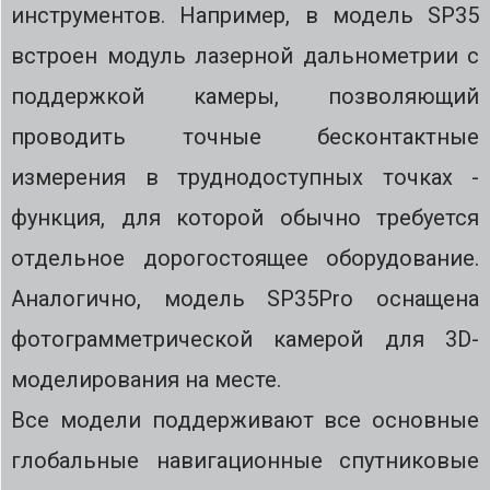
инструментов. Например, в модель SP35
встроен модуль лазерной дальнометрии с
поддержкой камеры, позволяющий
проводить точные бесконтактные
измерения в труднодоступных точках -
функция, для которой обычно требуется
отдельное дорогостоящее оборудование.
Аналогично, модель SP35Pro оснащена
фотограмметрической камерой для 3D-
моделирования на месте.
Все модели поддерживают все основные
глобальные навигационные спутниковые