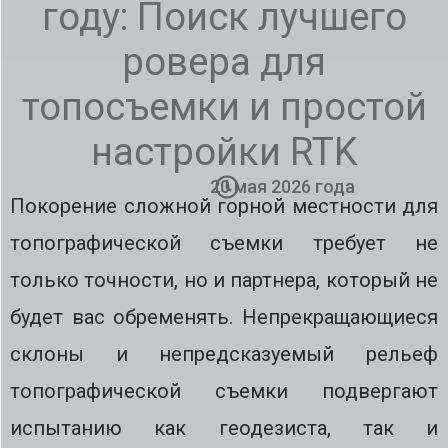
году: Поиск лучшего
ровера для
топосъемки и простой
настройки RTK
20 мая 2026 года
Покорение сложной горной местности для
топографической съемки требует не
только точности, но и партнера, который не
будет вас обременять. Непрекращающиеся
склоны и непредсказуемый рельеф
топографической съемки подвергают
испытанию как геодезиста, так и