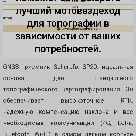
лучший мотовездеход
для топографии в
зависимости от ваших
потребностей.
GNSS-приемник Spherefix SP20: идеальная
основа для стандартного
топографического картографирования. Он
обеспечивает высокоточное RTK,
надежную компенсацию наклона и все
необходимые коммуникации (4G, LoRa,
Bluetooth, Wi-Fi) в самом легком корпусе