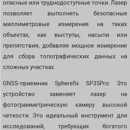
опасные или труднодоступные точки. Лазер
позволяет выполнять безопасные
миллиметровые измерения на таких
объектах, как выступы, насыпи или
препятствия, добавляя мощное измерение
для сбора топографических данных на
сложных участках.
GNSS-приемник Spherefix SP35Pro: Это
устройство заменяет лазер на
фотограмметрическую камеру высокой
четкости. Это идеальный инструмент для
исследований, требующих богатого