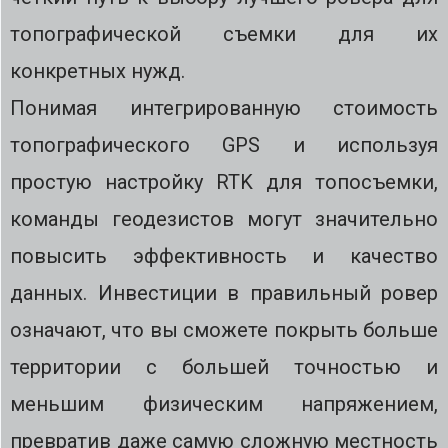
топографической съемки для их
конкретных нужд.
Понимая интегрированную стоимость
топографического GPS и используя
простую настройку RTK для топосъемки,
команды геодезистов могут значительно
повысить эффективность и качество
данных. Инвестиции в правильный ровер
означают, что вы сможете покрыть больше
территории с большей точностью и
меньшим физическим напряжением,
превратив даже самую сложную местность