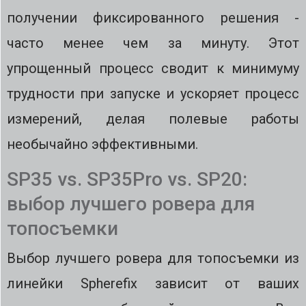
получении фиксированного решения -
часто менее чем за минуту. Этот
упрощенный процесс сводит к минимуму
трудности при запуске и ускоряет процесс
измерений, делая полевые работы
необычайно эффективными.
SP35 vs. SP35Pro vs. SP20:
выбор лучшего ровера для
топосъемки
Выбор лучшего ровера для топосъемки из
линейки Spherefix зависит от ваших