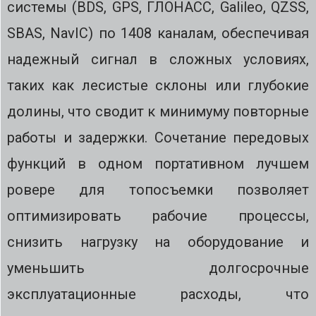
системы (BDS, GPS, ГЛОНАСС, Galileo, QZSS,
SBAS, NavIC) по 1408 каналам, обеспечивая
надежный сигнал в сложных условиях,
таких как лесистые склоны или глубокие
долины, что сводит к минимуму повторные
работы и задержки. Сочетание передовых
функций в одном портативном лучшем
ровере для топосъемки позволяет
оптимизировать рабочие процессы,
снизить нагрузку на оборудование и
уменьшить долгосрочные
эксплуатационные расходы, что