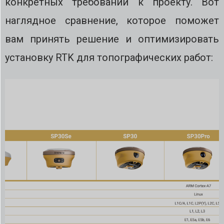
конкретных требований к проекту. Вот
наглядное сравнение, которое поможет
вам принять решение и оптимизировать
установку RTK для топографических работ: