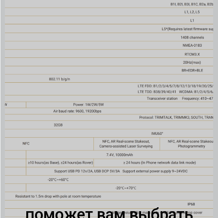
поможет вам выбрать