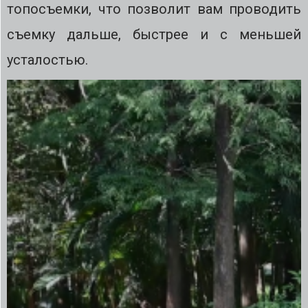
топосъемки, что позволит вам проводить
съемку дальше, быстрее и с меньшей
усталостью.