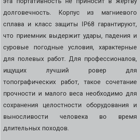
эта портативность не приносит в жертву
долговечность. Корпус из магниевого
сплава и класс защиты IP68 гарантируют,
что приемник выдержит удары, падения и
суровые погодные условия, характерные
для полевых работ. Для профессионалов,
ищущих лучший ровер для
топографических работ, такое сочетание
прочности и малого веса необходимо для
сохранения целостности оборудования и
выносливости человека во время
длительных походов.