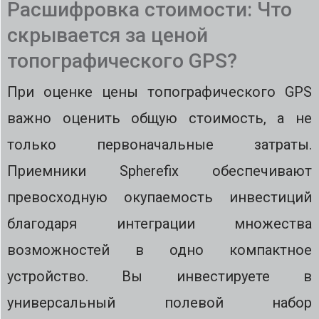
Расшифровка стоимости: Что
скрывается за ценой
топографического GPS?
При оценке цены топографического GPS
важно оценить общую стоимость, а не
только первоначальные затраты.
Приемники Spherefix обеспечивают
превосходную окупаемость инвестиций
благодаря интеграции множества
возможностей в одно компактное
устройство. Вы инвестируете в
универсальный полевой набор