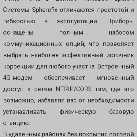
Системы Spherefix отличаются простотой и
гибкостью в эксплуатации. Приборы
оснащены полным набором
коммуникационных опций, что позволяет
выбрать наиболее эффективный источник
коррекции для любого участка. Встроенный
4G-модем обеспечивает мгновенный
доступ к сетям NTRIP/CORS там, где это
возможно, избавляя вас от необходимости
устанавливать физическую базовую
станцию.
В удаленных районах без покрытия сотовой