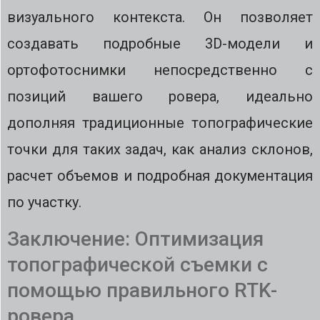
визуального контекста. Он позволяет
создавать подробные 3D-модели и
ортофотоснимки непосредственно с
позиций вашего ровера, идеально
дополняя традиционные топографические
точки для таких задач, как анализ склонов,
расчет объемов и подробная документация
по участку.
Заключение: Оптимизация
топографической съемки с
помощью правильного RTK-
ровера