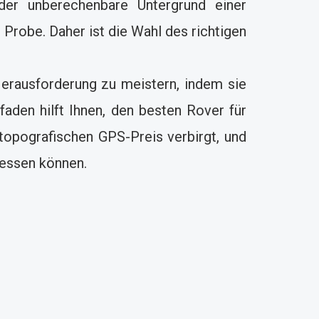
 der unberechenbare Untergrund einer
Probe. Daher ist die Wahl des richtigen
rausforderung zu meistern, indem sie
aden hilft Ihnen, den besten Rover für
 topografischen GPS-Preis verbirgt, und
messen können.