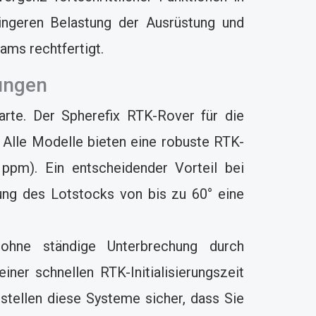
ringeren Belastung der Ausrüstung und
ams rechtfertigt.
ungen
arte. Der Spherefix RTK-Rover für die
 Alle Modelle bieten eine robuste RTK-
ppm). Ein entscheidender Vorteil bei
ung des Lotstocks von bis zu 60° eine
ohne ständige Unterbrechung durch
ner schnellen RTK-Initialisierungszeit
stellen diese Systeme sicher, dass Sie