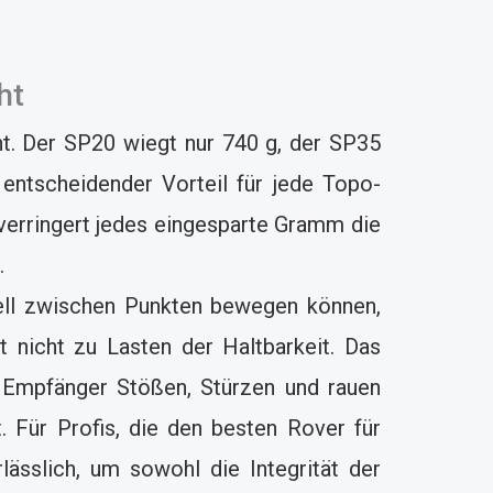
ht
ht. Der SP20 wiegt nur 740 g, der SP35
 entscheidender Vorteil für jede Topo-
verringert jedes eingesparte Gramm die
t.
nell zwischen Punkten bewegen können,
 nicht zu Lasten der Haltbarkeit. Das
 Empfänger Stößen, Stürzen und rauen
. Für Profis, die den besten Rover für
ässlich, um sowohl die Integrität der