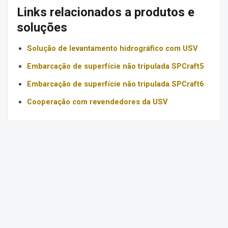
Links relacionados a produtos e
soluções
Solução de levantamento hidrográfico com USV
Embarcação de superfície não tripulada SPCraft5
Embarcação de superfície não tripulada SPCraft6
Cooperação com revendedores da USV