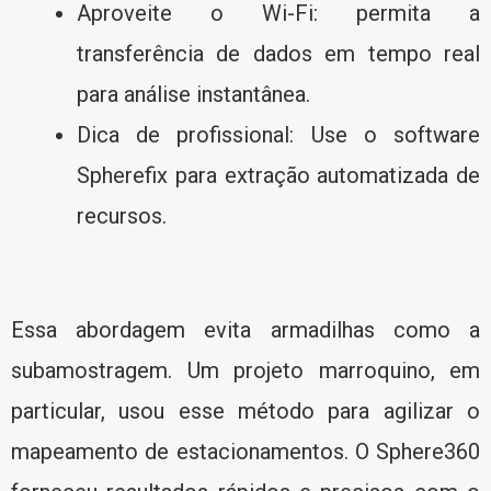
Aproveite o Wi-Fi: permita a
transferência de dados em tempo real
para análise instantânea.
Dica de profissional: Use o software
Spherefix para extração automatizada de
recursos.
Essa abordagem evita armadilhas como a
subamostragem. Um projeto marroquino, em
particular, usou esse método para agilizar o
mapeamento de estacionamentos. O Sphere360