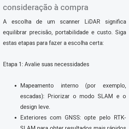
consideração à compra
A escolha de um scanner LiDAR significa
equilibrar precisão, portabilidade e custo. Siga
estas etapas para fazer a escolha certa:
Etapa 1: Avalie suas necessidades
Mapeamento interno (por exemplo,
escadas): Priorizar o modo SLAM e o
design leve.
Exteriores com GNSS: opte pelo RTK-
SLAM para obter resultados mais rápidos