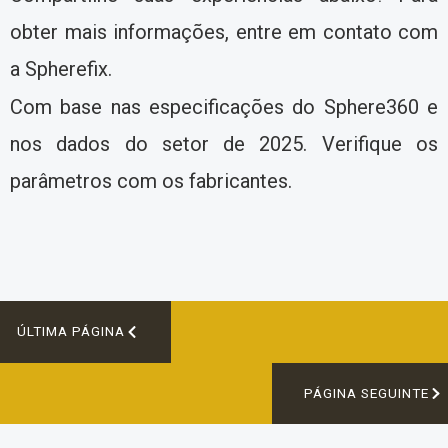
obter mais informações, entre em contato com
a Spherefix.
Com base nas especificações do Sphere360 e
nos dados do setor de 2025. Verifique os
parâmetros com os fabricantes.
ÚLTIMA PÁGINA
PÁGINA SEGUINTE