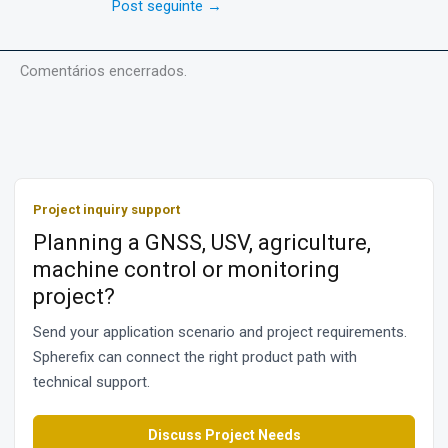
Post seguinte
→
Comentários encerrados.
Project inquiry support
Planning a GNSS, USV, agriculture,
machine control or monitoring
project?
Send your application scenario and project requirements.
Spherefix can connect the right product path with
technical support.
Discuss Project Needs