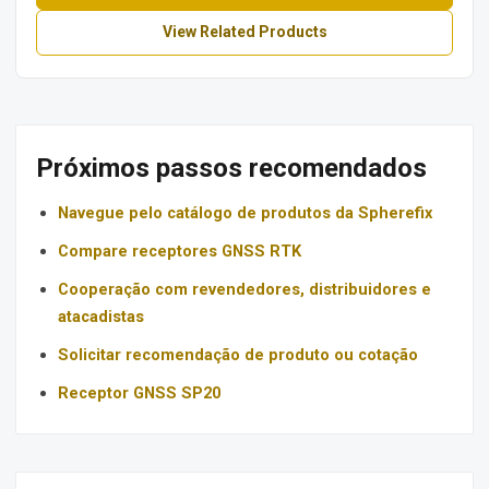
View Related Products
Próximos passos recomendados
Navegue pelo catálogo de produtos da Spherefix
Compare receptores GNSS RTK
Cooperação com revendedores, distribuidores e
atacadistas
Solicitar recomendação de produto ou cotação
Receptor GNSS SP20