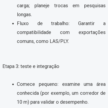
carga; planeje trocas em pesquisas
longas.
Fluxo de trabalho: Garantir a
compatibilidade com exportações
comuns, como LAS/PLY.
Etapa 3: teste e integração
Comece pequeno: examine uma área
conhecida (por exemplo, um corredor de
10 m) para validar o desempenho.