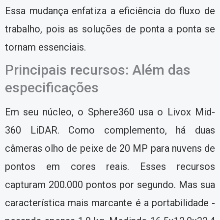
Essa mudança enfatiza a eficiência do fluxo de
trabalho, pois as soluções de ponta a ponta se
tornam essenciais.
Principais recursos: Além das
especificações
Em seu núcleo, o Sphere360 usa o Livox Mid-
360 LiDAR. Como complemento, há duas
câmeras olho de peixe de 20 MP para nuvens de
pontos em cores reais. Esses recursos
capturam 200.000 pontos por segundo. Mas sua
característica mais marcante é a portabilidade -