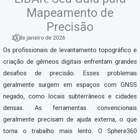
Mapeamento de
Precisão
22 de janeiro de 2026
Os profissionais de levantamento topográfico e
criação de gêmeos digitais enfrentam grandes
desafios de precisão. Esses problemas
geralmente surgem em espaços com GNSS
negado, como locais subterrâneos e cidades
densas. As ferramentas convencionais
geralmente precisam de ajuda externa, o que
torna o trabalho mais lento. O Sphere360