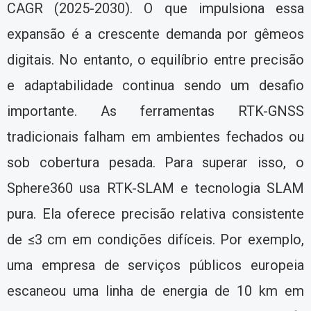
CAGR (2025-2030). O que impulsiona essa
expansão é a crescente demanda por gêmeos
digitais. No entanto, o equilíbrio entre precisão
e adaptabilidade continua sendo um desafio
importante. As ferramentas RTK-GNSS
tradicionais falham em ambientes fechados ou
sob cobertura pesada. Para superar isso, o
Sphere360 usa RTK-SLAM e tecnologia SLAM
pura. Ela oferece precisão relativa consistente
de ≤3 cm em condições difíceis. Por exemplo,
uma empresa de serviços públicos europeia
escaneou uma linha de energia de 10 km em