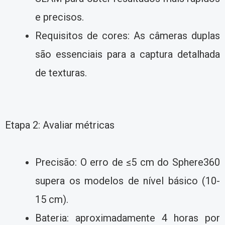
e precisos.
Requisitos de cores: As câmeras duplas
são essenciais para a captura detalhada
de texturas.
Etapa 2: Avaliar métricas
Precisão: O erro de ≤5 cm do Sphere360
supera os modelos de nível básico (10-
15 cm).
Bateria: aproximadamente 4 horas por