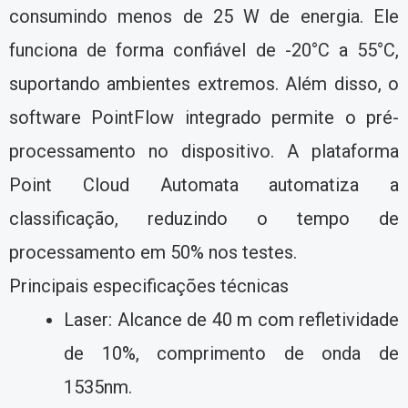
consumindo menos de 25 W de energia. Ele
funciona de forma confiável de -20°C a 55°C,
suportando ambientes extremos. Além disso, o
software PointFlow integrado permite o pré-
processamento no dispositivo. A plataforma
Point Cloud Automata automatiza a
classificação, reduzindo o tempo de
processamento em 50% nos testes.
Principais especificações técnicas
Laser: Alcance de 40 m com refletividade
de 10%, comprimento de onda de
1535nm.