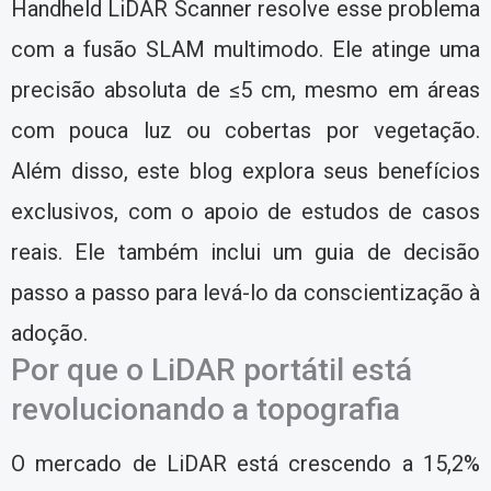
Handheld LiDAR Scanner resolve esse problema
com a fusão SLAM multimodo. Ele atinge uma
precisão absoluta de ≤5 cm, mesmo em áreas
com pouca luz ou cobertas por vegetação.
Além disso, este blog explora seus benefícios
exclusivos, com o apoio de estudos de casos
reais. Ele também inclui um guia de decisão
passo a passo para levá-lo da conscientização à
adoção.
Por que o LiDAR portátil está
revolucionando a topografia
O mercado de LiDAR está crescendo a 15,2%