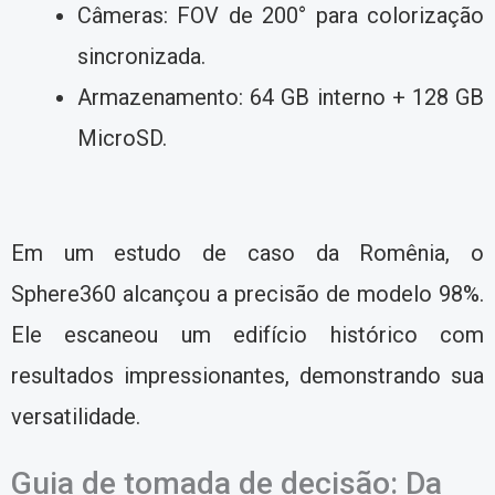
Câmeras: FOV de 200° para colorização
sincronizada.
Armazenamento: 64 GB interno + 128 GB
MicroSD.
Em um estudo de caso da Romênia, o
Sphere360 alcançou a precisão de modelo 98%.
Ele escaneou um edifício histórico com
resultados impressionantes, demonstrando sua
versatilidade.
Guia de tomada de decisão: Da