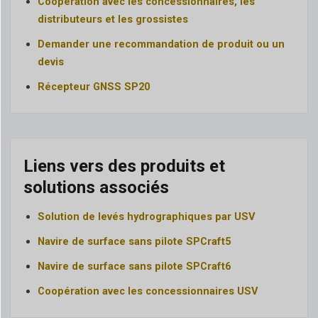
Coopération avec les concessionnaires, les
distributeurs et les grossistes
Demander une recommandation de produit ou un
devis
Récepteur GNSS SP20
Liens vers des produits et
solutions associés
Solution de levés hydrographiques par USV
Navire de surface sans pilote SPCraft5
Navire de surface sans pilote SPCraft6
Coopération avec les concessionnaires USV