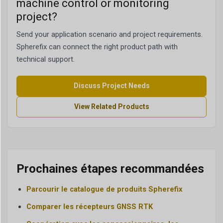
machine control or monitoring
project?
Send your application scenario and project requirements.
Spherefix can connect the right product path with
technical support.
Discuss Project Needs
View Related Products
Prochaines étapes recommandées
Parcourir le catalogue de produits Spherefix
Comparer les récepteurs GNSS RTK