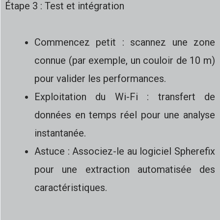
Étape 3 : Test et intégration
Commencez petit : scannez une zone
connue (par exemple, un couloir de 10 m)
pour valider les performances.
Exploitation du Wi-Fi : transfert de
données en temps réel pour une analyse
instantanée.
Astuce : Associez-le au logiciel Spherefix
pour une extraction automatisée des
caractéristiques.