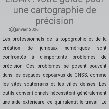
une cartographie de
précision
22 janvier 2026
Les professionnels de la topographie et de la
création de jumeaux numériques sont
confrontés à d'importants problèmes de
précision. Ces problèmes se posent souvent
dans les espaces dépourvus de GNSS, comme
les sites souterrains et les villes denses. Les
outils conventionnels nécessitent généralement
une aide extérieure, ce qui ralentit le travail. Le