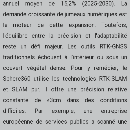
annuel moyen de 15,2% (2025-2030). La
demande croissante de jumeaux numériques est
le moteur de cette expansion. Toutefois,
l'équilibre entre la précision et l'adaptabilité
reste un défi majeur. Les outils RTK-GNSS
traditionnels échouent à l'intérieur ou sous un
couvert végétal dense. Pour y remédier, le
Sphere360 utilise les technologies RTK-SLAM
et SLAM pur. Il offre une précision relative
constante de ≤3cm dans des conditions
difficiles. Par exemple, une entreprise
européenne de services publics a scanné une