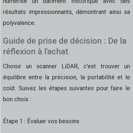
numérisé un bâtiment historique avec des
résultats impressionnants, démontrant ainsi sa
polyvalence.
Guide de prise de décision : De la
réflexion à l'achat
Choisir un scanner LiDAR, c'est trouver un
équilibre entre la précision, la portabilité et le
coût. Suivez les étapes suivantes pour faire le
bon choix :
Étape 1 : Évaluer vos besoins