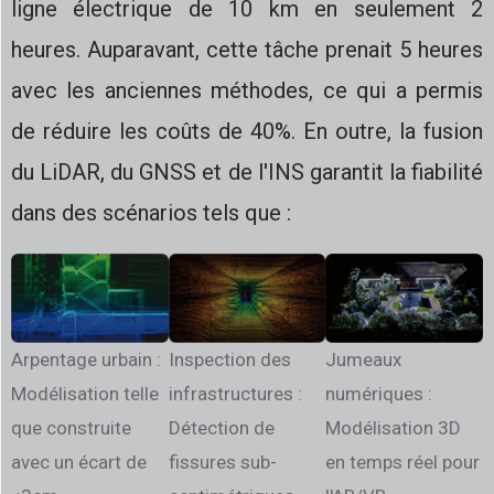
ligne électrique de 10 km en seulement 2
heures. Auparavant, cette tâche prenait 5 heures
avec les anciennes méthodes, ce qui a permis
de réduire les coûts de 40%. En outre, la fusion
du LiDAR, du GNSS et de l'INS garantit la fiabilité
dans des scénarios tels que :
Arpentage urbain :
Inspection des
Jumeaux
Modélisation telle
infrastructures :
numériques :
que construite
Détection de
Modélisation 3D
avec un écart de
fissures sub-
en temps réel pour