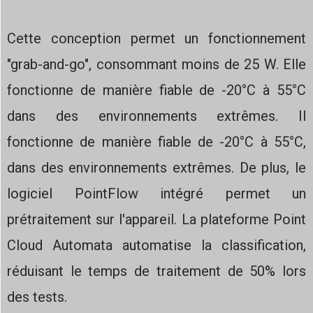
Cette conception permet un fonctionnement
"grab-and-go", consommant moins de 25 W. Elle
fonctionne de manière fiable de -20°C à 55°C
dans des environnements extrêmes. Il
fonctionne de manière fiable de -20°C à 55°C,
dans des environnements extrêmes. De plus, le
logiciel PointFlow intégré permet un
prétraitement sur l'appareil. La plateforme Point
Cloud Automata automatise la classification,
réduisant le temps de traitement de 50% lors
des tests.