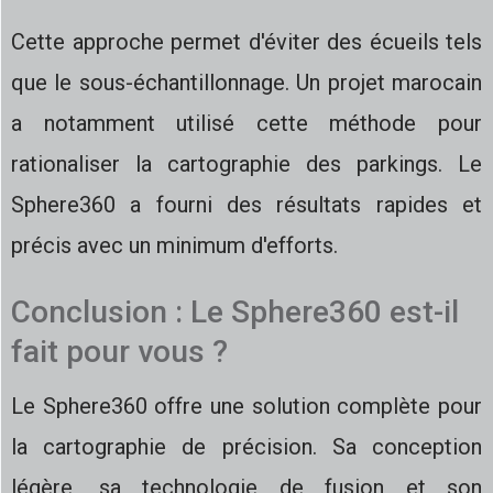
Cette approche permet d'éviter des écueils tels
que le sous-échantillonnage. Un projet marocain
a notamment utilisé cette méthode pour
rationaliser la cartographie des parkings. Le
Sphere360 a fourni des résultats rapides et
précis avec un minimum d'efforts.
Conclusion : Le Sphere360 est-il
fait pour vous ?
Le Sphere360 offre une solution complète pour
la cartographie de précision. Sa conception
légère, sa technologie de fusion et son