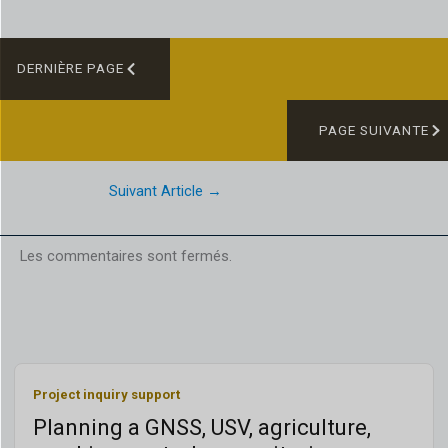
DERNIÈRE PAGE
PAGE SUIVANTE
Suivant Article
→
Les commentaires sont fermés.
Project inquiry support
Planning a GNSS, USV, agriculture,