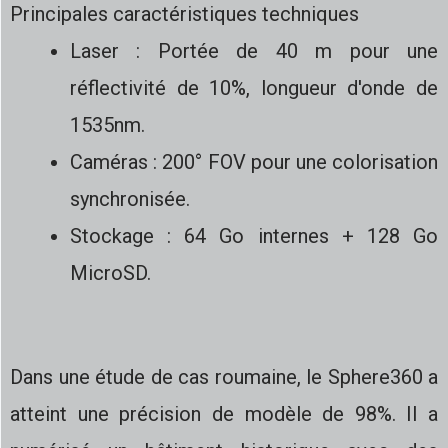
Principales caractéristiques techniques
Laser : Portée de 40 m pour une
réflectivité de 10%, longueur d'onde de
1535nm.
Caméras : 200° FOV pour une colorisation
synchronisée.
Stockage : 64 Go internes + 128 Go
MicroSD.
Dans une étude de cas roumaine, le Sphere360 a
atteint une précision de modèle de 98%. Il a