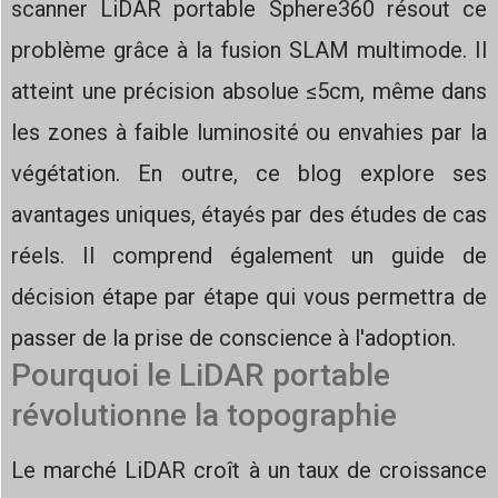
scanner LiDAR portable Sphere360 résout ce
problème grâce à la fusion SLAM multimode. Il
atteint une précision absolue ≤5cm, même dans
les zones à faible luminosité ou envahies par la
végétation. En outre, ce blog explore ses
avantages uniques, étayés par des études de cas
réels. Il comprend également un guide de
décision étape par étape qui vous permettra de
passer de la prise de conscience à l'adoption.
Pourquoi le LiDAR portable
révolutionne la topographie
Le marché LiDAR croît à un taux de croissance