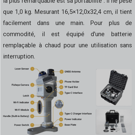
la plus remarquable est sa portabilité : il ne pèse
que 1,0 kg. Mesurant 16,5×12,0x32,4 cm, il tient
facilement dans une main. Pour plus de
commodité, il est équipé d'une batterie
remplaçable à chaud pour une utilisation sans
interruption.