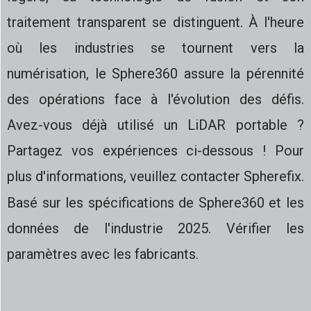
traitement transparent se distinguent. À l'heure
où les industries se tournent vers la
numérisation, le Sphere360 assure la pérennité
des opérations face à l'évolution des défis.
Avez-vous déjà utilisé un LiDAR portable ?
Partagez vos expériences ci-dessous ! Pour
plus d'informations, veuillez contacter Spherefix.
Basé sur les spécifications de Sphere360 et les
données de l'industrie 2025. Vérifier les
paramètres avec les fabricants.