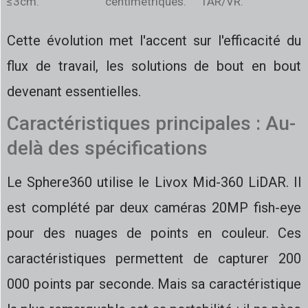
≤3cm.
centimétriques.
l'AR/VR.
Cette évolution met l'accent sur l'efficacité du
flux de travail, les solutions de bout en bout
devenant essentielles.
Caractéristiques principales : Au-
delà des spécifications
Le Sphere360 utilise le Livox Mid-360 LiDAR. Il
est complété par deux caméras 20MP fish-eye
pour des nuages de points en couleur. Ces
caractéristiques permettent de capturer 200
000 points par seconde. Mais sa caractéristique