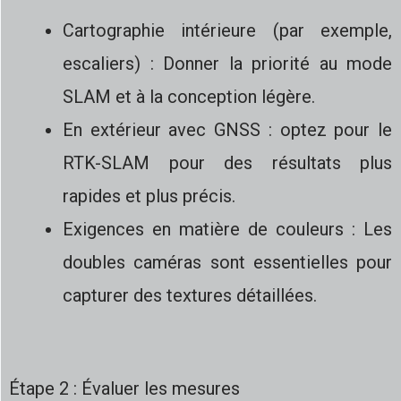
Cartographie intérieure (par exemple,
escaliers) : Donner la priorité au mode
SLAM et à la conception légère.
En extérieur avec GNSS : optez pour le
RTK-SLAM pour des résultats plus
rapides et plus précis.
Exigences en matière de couleurs : Les
doubles caméras sont essentielles pour
capturer des textures détaillées.
Étape 2 : Évaluer les mesures