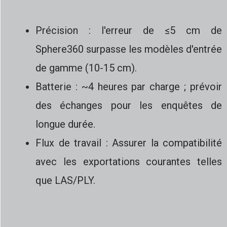
Précision : l'erreur de ≤5 cm de
Sphere360 surpasse les modèles d'entrée
de gamme (10-15 cm).
Batterie : ~4 heures par charge ; prévoir
des échanges pour les enquêtes de
longue durée.
Flux de travail : Assurer la compatibilité
avec les exportations courantes telles
que LAS/PLY.