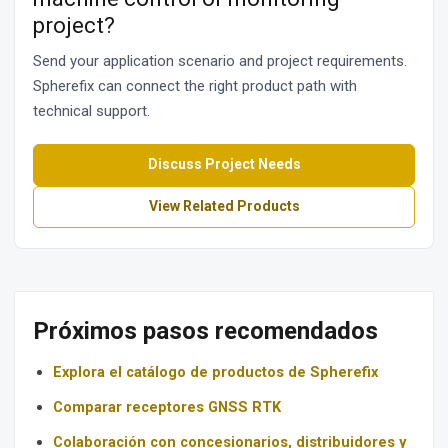
project?
Send your application scenario and project requirements.
Spherefix can connect the right product path with
technical support.
Discuss Project Needs
View Related Products
Próximos pasos recomendados
Explora el catálogo de productos de Spherefix
Comparar receptores GNSS RTK
Colaboración con concesionarios, distribuidores y