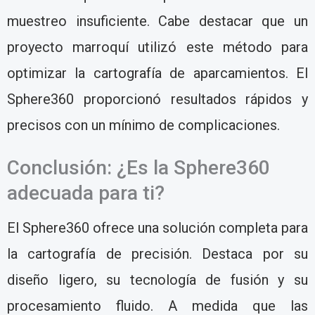
muestreo insuficiente. Cabe destacar que un
proyecto marroquí utilizó este método para
optimizar la cartografía de aparcamientos. El
Sphere360 proporcionó resultados rápidos y
precisos con un mínimo de complicaciones.
Conclusión: ¿Es la Sphere360
adecuada para ti?
El Sphere360 ofrece una solución completa para
la cartografía de precisión. Destaca por su
diseño ligero, su tecnología de fusión y su
procesamiento fluido. A medida que las