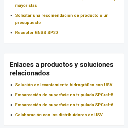
mayoristas
Solicitar una recomendación de producto o un
presupuesto
Receptor GNSS SP20
Enlaces a productos y soluciones
relacionados
Solución de levantamiento hidrográfico con USV
Embarcación de superficie no tripulada SPCraft5
Embarcación de superficie no tripulada SPCraft6
Colaboración con los distribuidores de USV