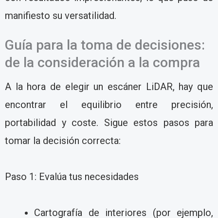
manifiesto su versatilidad.
Guía para la toma de decisiones:
de la consideración a la compra
A la hora de elegir un escáner LiDAR, hay que
encontrar el equilibrio entre precisión,
portabilidad y coste. Sigue estos pasos para
tomar la decisión correcta:
Paso 1: Evalúa tus necesidades
Cartografía de interiores (por ejemplo,