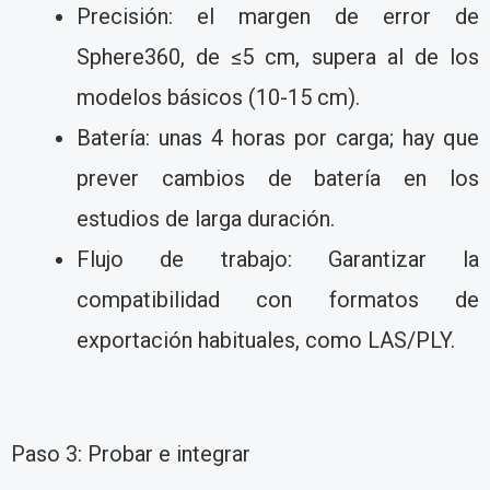
Precisión: el margen de error de
Sphere360, de ≤5 cm, supera al de los
modelos básicos (10-15 cm).
Batería: unas 4 horas por carga; hay que
prever cambios de batería en los
estudios de larga duración.
Flujo de trabajo: Garantizar la
compatibilidad con formatos de
exportación habituales, como LAS/PLY.
Paso 3: Probar e integrar