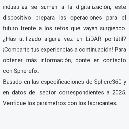
industrias se suman a la digitalización, este
dispositivo prepara las operaciones para el
futuro frente a los retos que vayan surgiendo.
¿Has utilizado alguna vez un LiDAR portátil?
¡Comparte tus experiencias a continuación! Para
obtener más información, ponte en contacto
con Spherefix.
Basado en las especificaciones de Sphere360 y
en datos del sector correspondientes a 2025.
Verifique los parámetros con los fabricantes.