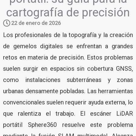
cartografía de precisión
22 de enero de 2026
Los profesionales de la topografía y la creación
de gemelos digitales se enfrentan a grandes
retos en materia de precisión. Estos problemas
suelen surgir en espacios sin cobertura GNSS,
como instalaciones subterráneas y zonas
urbanas densamente pobladas. Las herramientas
convencionales suelen requerir ayuda externa, lo
que ralentiza el trabajo. El escáner LiDAR
portátil Sphere360 resuelve este problema