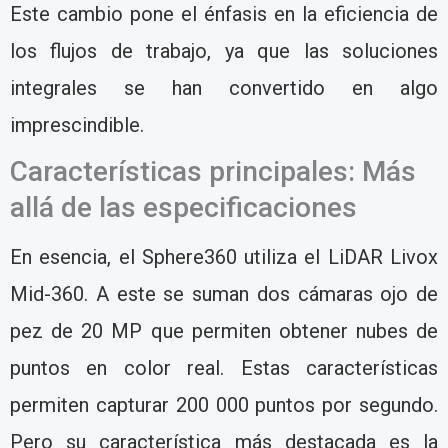
Este cambio pone el énfasis en la eficiencia de
los flujos de trabajo, ya que las soluciones
integrales se han convertido en algo
imprescindible.
Características principales: Más
allá de las especificaciones
En esencia, el Sphere360 utiliza el LiDAR Livox
Mid-360. A este se suman dos cámaras ojo de
pez de 20 MP que permiten obtener nubes de
puntos en color real. Estas características
permiten capturar 200 000 puntos por segundo.
Pero su característica más destacada es la