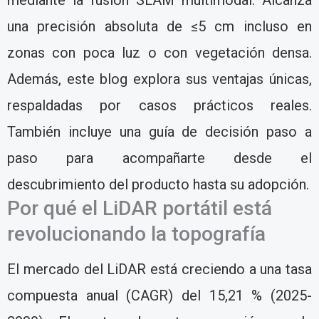
mediante la fusión SLAM multimodal. Alcanza
una precisión absoluta de ≤5 cm incluso en
zonas con poca luz o con vegetación densa.
Además, este blog explora sus ventajas únicas,
respaldadas por casos prácticos reales.
También incluye una guía de decisión paso a
paso para acompañarte desde el
descubrimiento del producto hasta su adopción.
Por qué el LiDAR portátil está
revolucionando la topografía
El mercado del LiDAR está creciendo a una tasa
compuesta anual (CAGR) del 15,21 % (2025-