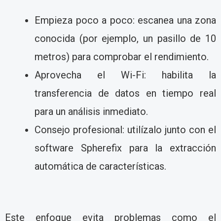
Empieza poco a poco: escanea una zona
conocida (por ejemplo, un pasillo de 10
metros) para comprobar el rendimiento.
Aprovecha el Wi-Fi: habilita la
transferencia de datos en tiempo real
para un análisis inmediato.
Consejo profesional: utilízalo junto con el
software Spherefix para la extracción
automática de características.
Este enfoque evita problemas como el