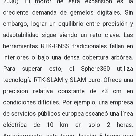
2030). El motor de esta expansión es la
creciente demanda de gemelos digitales. Sin
embargo, lograr un equilibrio entre precisión y
adaptabilidad sigue siendo un reto clave. Las
herramientas RTK-GNSS tradicionales fallan en
interiores o bajo una densa cobertura arbórea.
Para superar esto, el Sphere360 utiliza
tecnología RTK-SLAM y SLAM puro. Ofrece una
precisión relativa constante de ≤3 cm en
condiciones difíciles. Por ejemplo, una empresa
de servicios públicos europea escaneó una línea
eléctrica de 10 km en solo 2 horas.