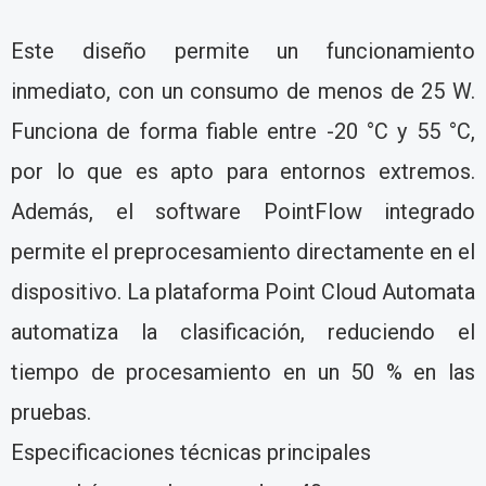
Este diseño permite un funcionamiento
inmediato, con un consumo de menos de 25 W.
Funciona de forma fiable entre -20 °C y 55 °C,
por lo que es apto para entornos extremos.
Además, el software PointFlow integrado
permite el preprocesamiento directamente en el
dispositivo. La plataforma Point Cloud Automata
automatiza la clasificación, reduciendo el
tiempo de procesamiento en un 50 % en las
pruebas.
Especificaciones técnicas principales