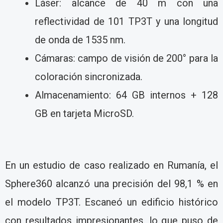
Láser: alcance de 40 m con una
reflectividad de 101 TP3T y una longitud
de onda de 1535 nm.
Cámaras: campo de visión de 200° para la
coloración sincronizada.
Almacenamiento: 64 GB internos + 128
GB en tarjeta MicroSD.
En un estudio de caso realizado en Rumanía, el
Sphere360 alcanzó una precisión del 98,1 % en
el modelo TP3T. Escaneó un edificio histórico
con resultados impresionantes, lo que puso de