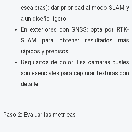
escaleras): dar prioridad al modo SLAM y
a un diseño ligero.
En exteriores con GNSS: opta por RTK-
SLAM para obtener resultados más
rápidos y precisos.
Requisitos de color: Las cámaras duales
son esenciales para capturar texturas con
detalle.
Paso 2: Evaluar las métricas