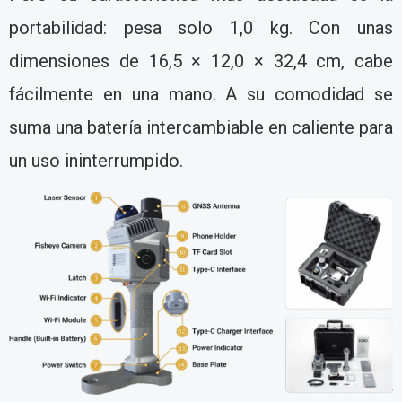
portabilidad: pesa solo 1,0 kg. Con unas
dimensiones de 16,5 × 12,0 × 32,4 cm, cabe
fácilmente en una mano. A su comodidad se
suma una batería intercambiable en caliente para
un uso ininterrumpido.